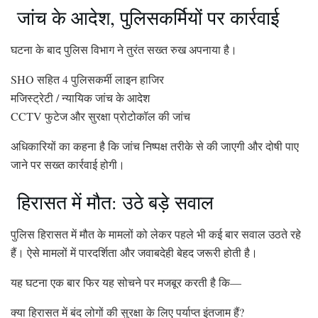
जांच के आदेश, पुलिसकर्मियों पर कार्रवाई
घटना के बाद पुलिस विभाग ने तुरंत सख्त रुख अपनाया है।
SHO सहित 4 पुलिसकर्मी लाइन हाजिर
मजिस्ट्रेटी / न्यायिक जांच के आदेश
CCTV फुटेज और सुरक्षा प्रोटोकॉल की जांच
अधिकारियों का कहना है कि जांच निष्पक्ष तरीके से की जाएगी और दोषी पाए
जाने पर सख्त कार्रवाई होगी।
हिरासत में मौत: उठे बड़े सवाल
पुलिस हिरासत में मौत के मामलों को लेकर पहले भी कई बार सवाल उठते रहे
हैं। ऐसे मामलों में पारदर्शिता और जवाबदेही बेहद जरूरी होती है।
यह घटना एक बार फिर यह सोचने पर मजबूर करती है कि—
क्या हिरासत में बंद लोगों की सुरक्षा के लिए पर्याप्त इंतजाम हैं?