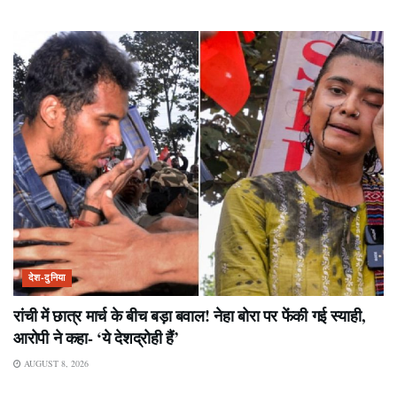
देश-दुनिया
रांची में छात्र मार्च के बीच बड़ा बवाल! नेहा बोरा पर फेंकी गई स्याही,
आरोपी ने कहा- ‘ये देशद्रोही हैं’
AUGUST 8, 2026