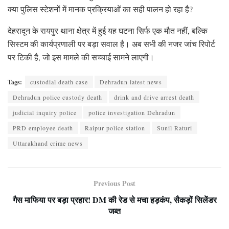
क्या पुलिस स्टेशनों में मानक प्रक्रियाओं का सही पालन हो रहा है?
देहरादून के रायपुर थाना क्षेत्र में हुई यह घटना सिर्फ एक मौत नहीं, बल्कि
सिस्टम की कार्यप्रणाली पर बड़ा सवाल है। अब सभी की नजर जांच रिपोर्ट
पर टिकी है, जो इस मामले की सच्चाई सामने लाएगी।
Tags:
custodial death case
Dehradun latest news
Dehradun police custody death
drink and drive arrest death
judicial inquiry police
police investigation Dehradun
PRD employee death
Raipur police station
Sunil Raturi
Uttarakhand crime news
Previous Post
गैस माफिया पर बड़ा प्रहार! DM की रेड से मचा हड़कंप, सैकड़ों सिलेंडर
जब्त