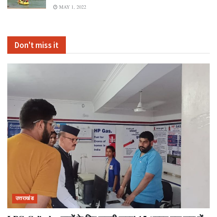
MAY 1, 2022
Don't miss it
उत्तराखंड