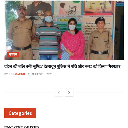
क्राइम
दहेज की बलि बनी सृष्टि? देहरादून पुलिस ने पति और ननद को किया गिरफ्तार
BY
SEEMAUKB
AUGUST 1, 2026
Categories
UNCATEGORIZED