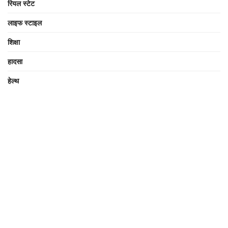
रियल स्टेट
लाइफ स्टाइल
शिक्षा
हादसा
हेल्थ