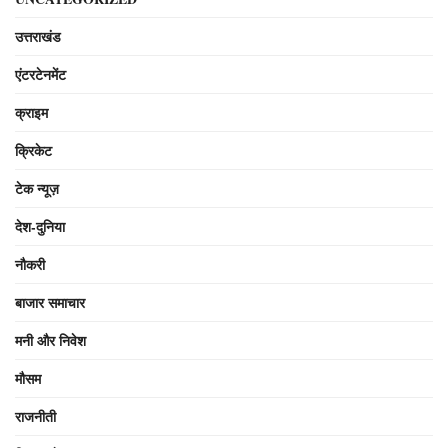
उत्तराखंड
एंटरटेनमेंट
क्राइम
क्रिकेट
टेक न्यूज़
देश-दुनिया
नौकरी
बाजार समाचार
मनी और निवेश
मौसम
राजनीती