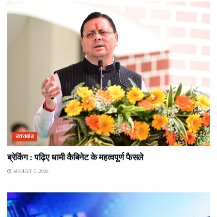
उत्तराखंड
ब्रेकिंग : पढ़िए धामी कैबिनेट के महत्वपूर्ण फैसले
AUGUST 7, 2026