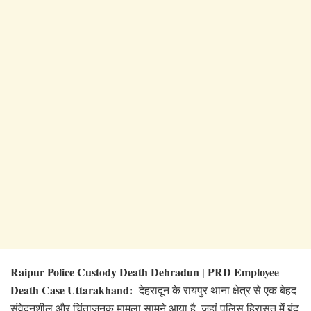
Raipur Police Custody Death Dehradun | PRD Employee
Death Case Uttarakhand:
देहरादून के रायपुर थाना क्षेत्र से एक बेहद
संवेदनशील और चिंताजनक मामला सामने आया है, जहां पुलिस हिरासत में बंद