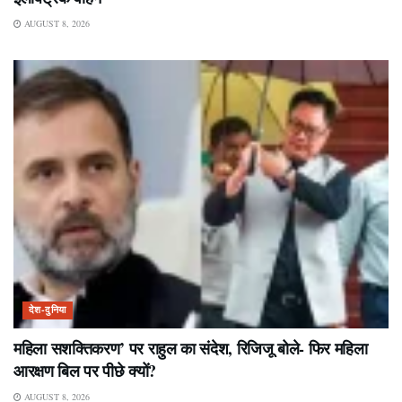
AUGUST 8, 2026
देश-दुनिया
महिला सशक्तिकरण’ पर राहुल का संदेश, रिजिजू बोले- फिर महिला
आरक्षण बिल पर पीछे क्यों?
AUGUST 8, 2026