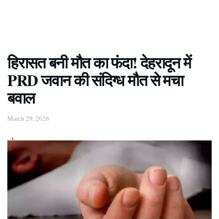
हिरासत बनी मौत का फंदा! देहरादून में
PRD जवान की संदिग्ध मौत से मचा
बवाल
March 29, 2026