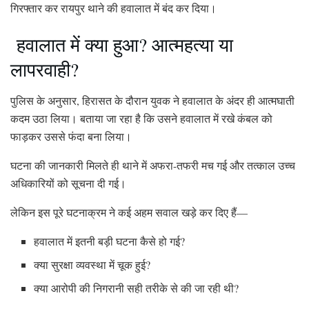
गिरफ्तार कर रायपुर थाने की हवालात में बंद कर दिया।
हवालात में क्या हुआ? आत्महत्या या
लापरवाही?
पुलिस के अनुसार, हिरासत के दौरान युवक ने हवालात के अंदर ही आत्मघाती
कदम उठा लिया। बताया जा रहा है कि उसने हवालात में रखे कंबल को
फाड़कर उससे फंदा बना लिया।
घटना की जानकारी मिलते ही थाने में अफरा-तफरी मच गई और तत्काल उच्च
अधिकारियों को सूचना दी गई।
लेकिन इस पूरे घटनाक्रम ने कई अहम सवाल खड़े कर दिए हैं—
हवालात में इतनी बड़ी घटना कैसे हो गई?
क्या सुरक्षा व्यवस्था में चूक हुई?
क्या आरोपी की निगरानी सही तरीके से की जा रही थी?