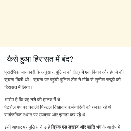
कैसे हुआ हिरासत में बंद?
प्रारंभिक जानकारी के अनुसार, पुलिस को क्षेत्र में एक विवाद और हंगामे की
सूचना मिली थी। सूचना पर पहुंची पुलिस टीम ने मौके से सुनील रतूड़ी को
हिरासत में लिया।
आरोप है कि वह नशे की हालत में थे
पेट्रोल पंप पर नकली पिस्टल दिखाकर कर्मचारियों को धमका रहे थे
सार्वजनिक स्थान पर उपद्रव और झगड़ा कर रहे थे
ड्रिंक एंड ड्राइव और शांति भंग
इसी आधार पर पुलिस ने उन्हें
के आरोप में