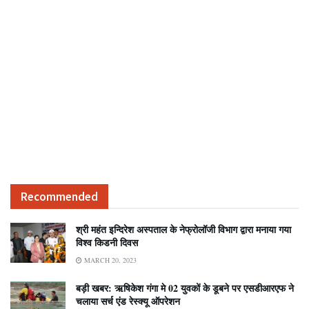
Recommended
श्री महंत इन्दिरेश अस्पताल के नेफ्रोलॉजी विभाग द्वारा मनाया गया
विश्व किडनी दिवस
MARCH 20, 2023
बड़ी खबर: ऋषिकेश गंगा मे 02 युवकों के डूबने पर एसडीआरएफ ने
चलाया सर्च एंड रेस्क्यू ऑपरेशन