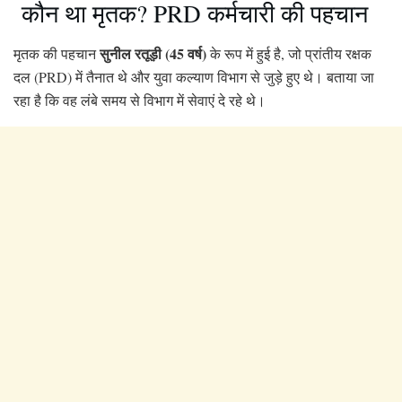
कौन था मृतक? PRD कर्मचारी की पहचान
सुनील रतूड़ी (45 वर्ष)
मृतक की पहचान
के रूप में हुई है, जो प्रांतीय रक्षक
दल (PRD) में तैनात थे और युवा कल्याण विभाग से जुड़े हुए थे। बताया जा
रहा है कि वह लंबे समय से विभाग में सेवाएं दे रहे थे।