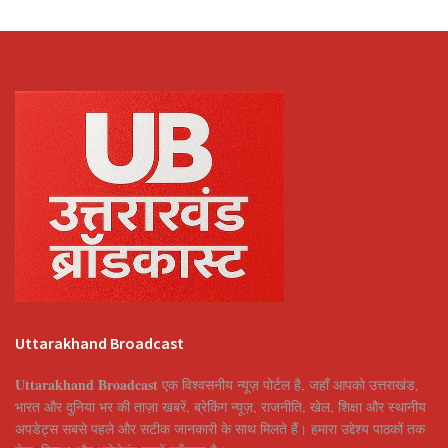
Uttarakhand Broadcast
Uttarakhand Broadcast
एक विश्वसनीय न्यूज़ पोर्टल है, जहाँ आपको उत्तराखंड,
भारत और दुनिया भर की ताज़ा खबरें, ब्रेकिंग न्यूज़, राजनीति, खेल, शिक्षा और स्थानीय
अपडेट्स सबसे पहले और सटीक जानकारी के साथ मिलते हैं। हमारा उद्देश्य पाठकों तक