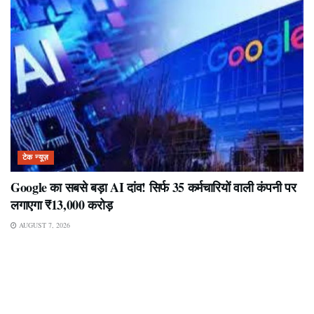
टेक न्यूज़
Google का सबसे बड़ा AI दांव! सिर्फ 35 कर्मचारियों वाली कंपनी पर
लगाएगा ₹13,000 करोड़
AUGUST 7, 2026