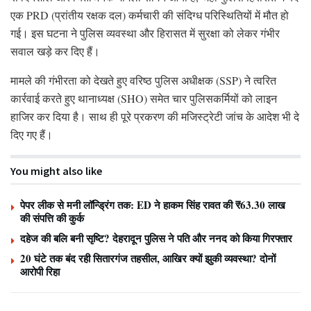
एक PRD (प्रांतीय रक्षक दल) कर्मचारी की संदिग्ध परिस्थितियों में मौत हो
गई। इस घटना ने पुलिस व्यवस्था और हिरासत में सुरक्षा को लेकर गंभीर
सवाल खड़े कर दिए हैं।
मामले की गंभीरता को देखते हुए वरिष्ठ पुलिस अधीक्षक (SSP) ने त्वरित
कार्रवाई करते हुए थानाध्यक्ष (SHO) समेत चार पुलिसकर्मियों को लाइन
हाजिर कर दिया है। साथ ही पूरे प्रकरण की मजिस्ट्रेटी जांच के आदेश भी दे
दिए गए हैं।
You might also like
पेपर लीक से मनी लॉन्ड्रिंग तक: ED ने हाकम सिंह रावत की ₹63.30 लाख
की संपत्ति की कुर्क
दहेज की बलि बनी सृष्टि? देहरादून पुलिस ने पति और ननद को किया गिरफ्तार
20 घंटे तक बंद रही सितारगंज तहसील, आखिर क्यों झुकी व्यवस्था? दोनों
आरोपी रिहा