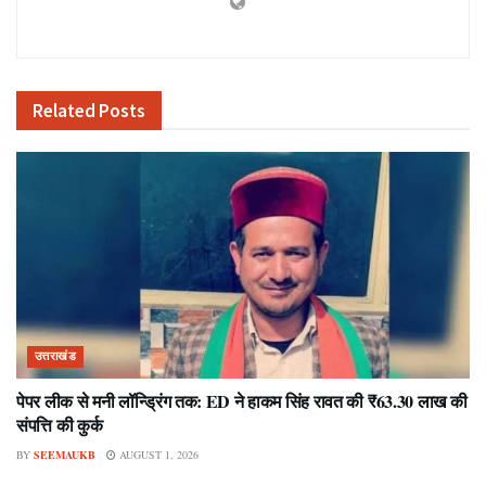
Related
Posts
उत्तराखंड
पेपर लीक से मनी लॉन्ड्रिंग तक: ED ने हाकम सिंह रावत की ₹63.30 लाख की
संपत्ति की कुर्क
BY
SEEMAUKB
AUGUST 1, 2026