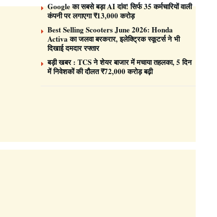
Google का सबसे बड़ा AI दांव! सिर्फ 35 कर्मचारियों वाली
कंपनी पर लगाएगा ₹13,000 करोड़
Best Selling Scooters June 2026: Honda
Activa का जलवा बरकरार, इलेक्ट्रिक स्कूटर्स ने भी
दिखाई दमदार रफ्तार
बड़ी खबर : TCS ने शेयर बाजार में मचाया तहलका, 5 दिन
में निवेशकों की दौलत ₹72,000 करोड़ बढ़ी