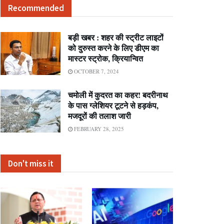
Recommended
बड़ी खबर : शहर की स्ट्रीट लाइटों
को दुरुस्त करने के लिए डीएम का
मास्टर स्ट्रोक, क्रियान्वित
OCTOBER 7, 2024
चमोली में कुदरत का कहर! बदरीनाथ
के पास ग्लेशियर टूटने से हड़कंप,
मजदूरों की तलाश जारी
FEBRUARY 28, 2025
Don't miss it