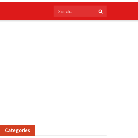
Categories