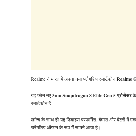
Realme G
Realme ने भारत में अपना नया फ्लैगशिप स्मार्टफोन
3nm Snapdragon 8 Elite Gen 5 प्रोसेसर
यह फोन नए
के
स्मार्टफोन है।
लॉन्च के साथ ही यह डिवाइस परफॉर्मेंस, कैमरा और बैटरी में ए
फ्लैगशिप ऑप्शन के रूप में सामने आया है।