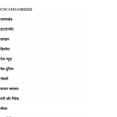
UNCATEGORIZED
उत्तराखंड
एंटरटेनमेंट
क्राइम
क्रिकेट
टेक न्यूज़
देश-दुनिया
नौकरी
बाजार समाचार
मनी और निवेश
मौसम