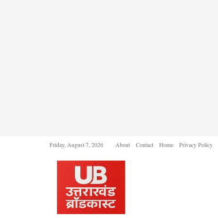
Friday, August 7, 2026
About
Contact
Home
Privacy Policy