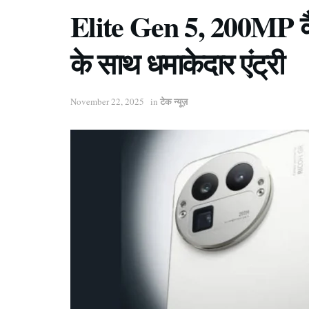
Elite Gen 5, 200MP 
के साथ धमाकेदार एंट्री
टेक न्यूज़
November 22, 2025
in