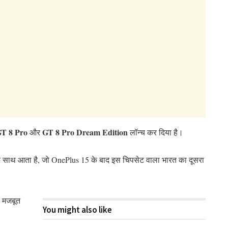
T 8 Pro
GT 8 Pro Dream Edition
और
लॉन्च कर दिया है।
 साथ आता है, जो OnePlus 15 के बाद इस चिपसेट वाला भारत का दूसरा
क मजबूत
You might also like