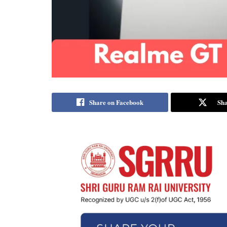
Share on Facebook
Sha