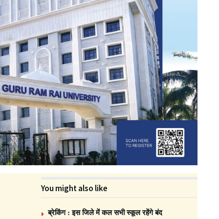
You might also like
ब्रेकिंग : इस जिले में कल सभी स्कूल रहेंगे बंद