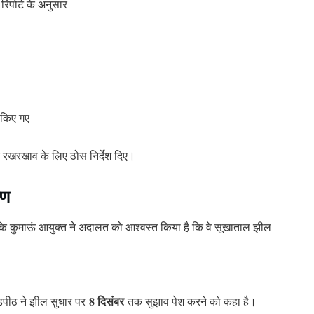
 रिपोर्ट के अनुसार—
किए गए
रखरखाव के लिए ठोस निर्देश दिए।
षण
कि कुमाऊं आयुक्त ने अदालत को आश्वस्त किया है कि वे सूखाताल झील
8 दिसंबर
पीठ ने झील सुधार पर
तक सुझाव पेश करने को कहा है।