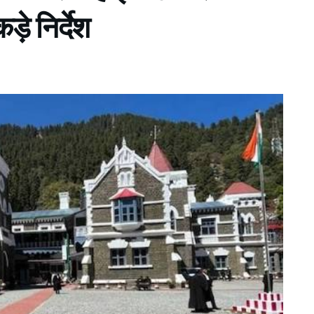
े निर्देश