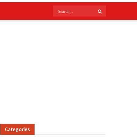
Categories