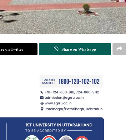
re on Twitter
Share on Whatsapp