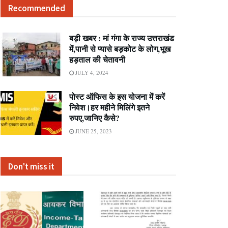
Recommended
बड़ी खबर : मां गंगा के राज्य उत्तराखंड
में,पानी से प्यासे बड़कोट के लोग,भूख
हड़ताल की चेतावनी
JULY 4, 2024
पोस्ट ऑफिस के इस योजना में करें
निवेश।हर महीने मिलिंगे इतने
रुपए,जानिए कैसे?
JUNE 25, 2023
Don't miss it