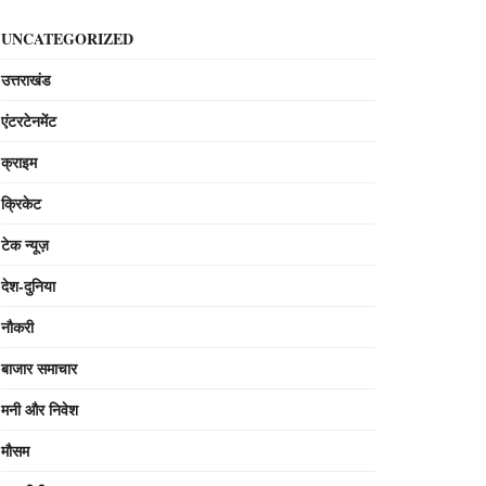
UNCATEGORIZED
उत्तराखंड
एंटरटेनमेंट
क्राइम
क्रिकेट
टेक न्यूज़
देश-दुनिया
नौकरी
बाजार समाचार
मनी और निवेश
मौसम