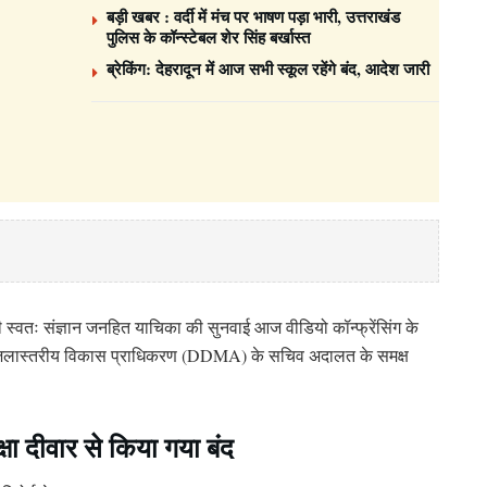
बड़ी खबर : वर्दी में मंच पर भाषण पड़ा भारी, उत्तराखंड
पुलिस के कॉन्स्टेबल शेर सिंह बर्खास्त
ब्रेकिंग: देहरादून में आज सभी स्कूल रहेंगे बंद, आदेश जारी
ी स्वतः संज्ञान जनहित याचिका की सुनवाई आज वीडियो कॉन्फ्रेंसिंग के
 और जिलास्तरीय विकास प्राधिकरण (DDMA) के सचिव अदालत के समक्ष
्षा दीवार से किया गया बंद