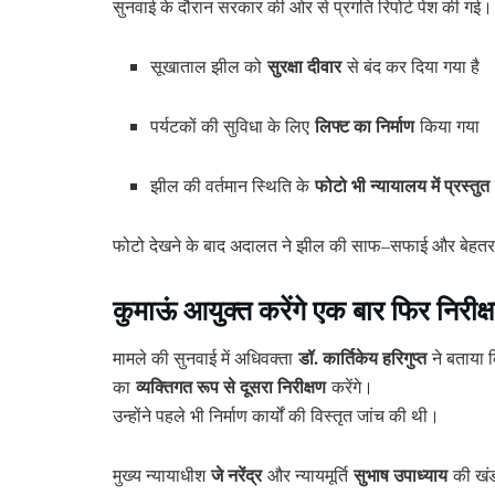
सुनवाई के दौरान सरकार की ओर से प्रगति रिपोर्ट पेश की गई।
सुरक्षा दीवार
सूखाताल झील को
से बंद कर दिया गया है
लिफ्ट का निर्माण
पर्यटकों की सुविधा के लिए
किया गया
फोटो भी न्यायालय में प्रस्तुत
झील की वर्तमान स्थिति के
फोटो देखने के बाद अदालत ने झील की साफ–सफाई और बेहतर 
कुमाऊं आयुक्त करेंगे एक बार फिर निरीक्
डॉ. कार्तिकेय हरिगुप्त
मामले की सुनवाई में अधिवक्ता
ने बताया 
व्यक्तिगत रूप से दूसरा निरीक्षण
का
करेंगे।
उन्होंने पहले भी निर्माण कार्यों की विस्तृत जांच की थी।
जे नरेंद्र
सुभाष उपाध्याय
मुख्य न्यायाधीश
और न्यायमूर्ति
की खंड