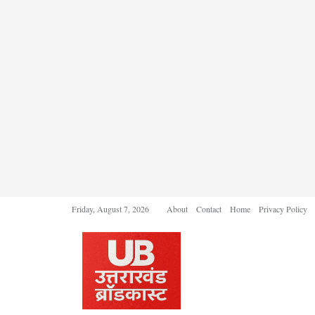
Friday, August 7, 2026
About
Contact
Home
Privacy Policy