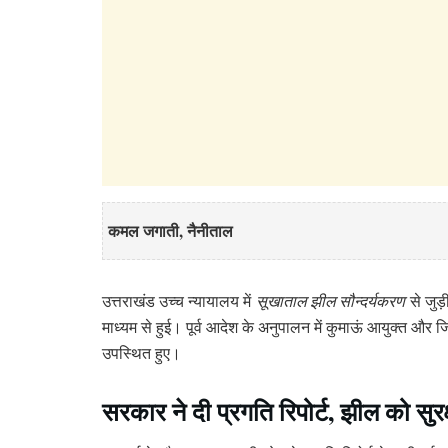
कमल जगाती, नैनीताल
उत्तराखंड उच्च न्यायालय में
सूखाताल झील सौन्दर्यकरण
से जुड़
माध्यम से हुई। पूर्व आदेश के अनुपालन में कुमाऊं आयुक्त
उपस्थित हुए।
सरकार ने दी प्रगति रिपोर्ट, झील को सुरक