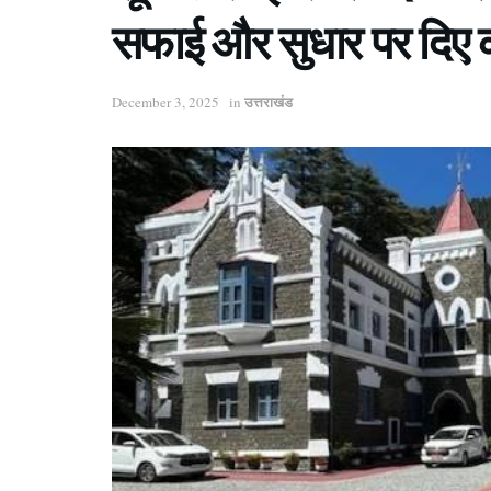
सफाई और सुधार पर दिए कड़
उत्तराखंड
December 3, 2025
in