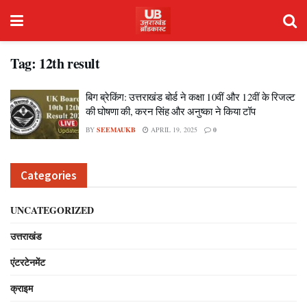
Tag:
12th result
बिग ब्रेकिंग: उत्तराखंड बोर्ड ने कक्षा 10वीं और 12वीं के रिजल्ट
की घोषणा की, करन सिंह और अनुष्का ने किया टॉप
BY
SEEMAUKB
APRIL 19, 2025
0
Categories
UNCATEGORIZED
उत्तराखंड
एंटरटेनमेंट
क्राइम