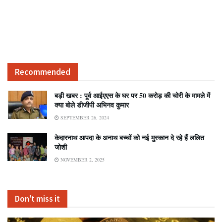
Recommended
बड़ी खबर : पूर्व आईएएस के घर पर 50 करोड़ की चोरी के मामले में
क्या बोले डीजीपी अभिनव कुमार
SEPTEMBER 26, 2024
केदारनाथ आपदा के अनाथ बच्चों को नई मुस्कान दे रहे हैं ललित
जोशी
NOVEMBER 2, 2025
Don't miss it