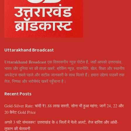
Uttarakhand Broadcast
Uttarakhand Broadcast
एक विश्वसनीय न्यूज़ पोर्टल है, जहाँ आपको उत्तराखंड,
भारत और दुनिया भर की ताज़ा खबरें, ब्रेकिंग न्यूज़, राजनीति, खेल, शिक्षा और स्थानीय
अपडेट्स सबसे पहले और सटीक जानकारी के साथ मिलते हैं। हमारा उद्देश्य पाठकों तक
तेज़, निष्पक्ष और भरोसेमंद खबरें पहुँचाना है।
Recent Posts
Gold-Silver Rate: चांदी ₹1.88 लाख सस्ती, सोना भी हुआ महंगा; जानें 24, 22 और
20 कैरेट Gold Price
अगले 3 घंटे संभलकर! उत्तराखंड के 4 जिलों में येलो अलर्ट, तेज बारिश और आंधी-
तूफान की चेतावनी