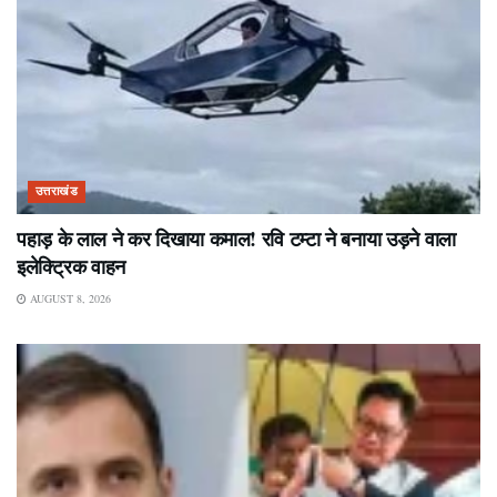
उत्तराखंड
पहाड़ के लाल ने कर दिखाया कमाल! रवि टम्टा ने बनाया उड़ने वाला
इलेक्ट्रिक वाहन
AUGUST 8, 2026