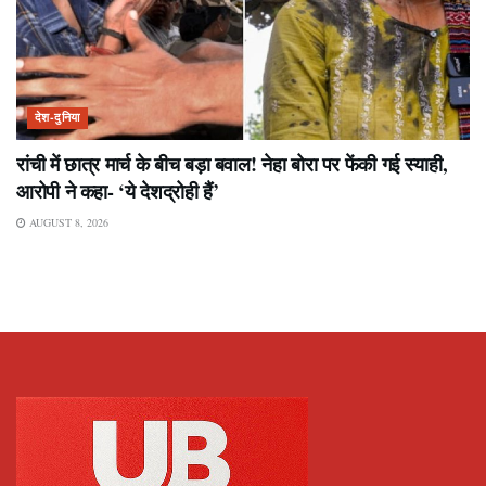
देश-दुनिया
रांची में छात्र मार्च के बीच बड़ा बवाल! नेहा बोरा पर फेंकी गई स्याही,
आरोपी ने कहा- ‘ये देशद्रोही हैं’
AUGUST 8, 2026