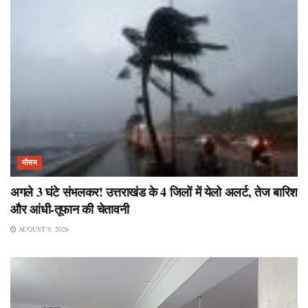
मौसम
अगले 3 घंटे संभलकर! उत्तराखंड के 4 जिलों में येलो अलर्ट, तेज बारिश
और आंधी-तूफान की चेतावनी
AUGUST 9, 2026