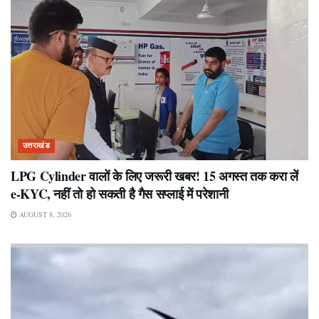
उत्तराखंड
LPG Cylinder वालों के लिए जरूरी खबर! 15 अगस्त तक करा लें
e-KYC, नहीं तो हो सकती है गैस सप्लाई में परेशानी
AUGUST 8, 2026