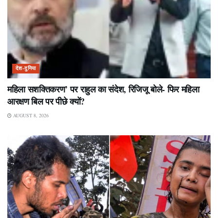
देश-दुनिया
महिला सशक्तिकरण’ पर राहुल का संदेश, रिजिजू बोले- फिर महिला
आरक्षण बिल पर पीछे क्यों?
AUGUST 8, 2026