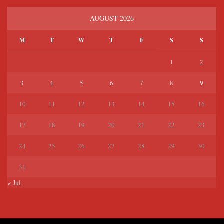
AUGUST 2026
M
T
W
T
F
S
S
1
2
9
3
4
5
6
7
8
10
11
12
13
14
15
16
17
18
19
20
21
22
23
24
25
26
27
28
29
30
31
« Jul