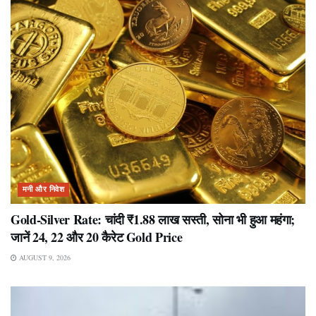
मनी और निवेश
Gold-Silver Rate: चांदी ₹1.88 लाख सस्ती, सोना भी हुआ महंगा;
जानें 24, 22 और 20 कैरेट Gold Price
AUGUST 9, 2026