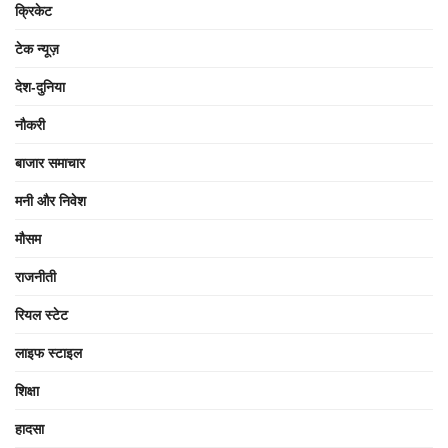
क्रिकेट
टेक न्यूज़
देश-दुनिया
नौकरी
बाजार समाचार
मनी और निवेश
मौसम
राजनीती
रियल स्टेट
लाइफ स्टाइल
शिक्षा
हादसा