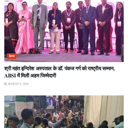
हेल्थ
श्री महंत इन्दिरेश अस्पताल के डॉ. पंकज गर्ग को राष्ट्रीय सम्मान,
ABSI में मिली अहम जिम्मेदारी
AUGUST 5, 2026