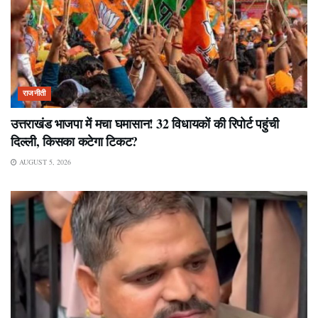
राजनीती
उत्तराखंड भाजपा में मचा घमासान! 32 विधायकों की रिपोर्ट पहुंची
दिल्ली, किसका कटेगा टिकट?
AUGUST 5, 2026