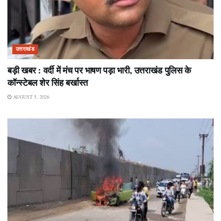
उत्तराखंड
बड़ी खबर : वर्दी में मंच पर भाषण पड़ा भारी, उत्तराखंड पुलिस के
कॉन्स्टेबल शेर सिंह बर्खास्त
AUGUST 5, 2026