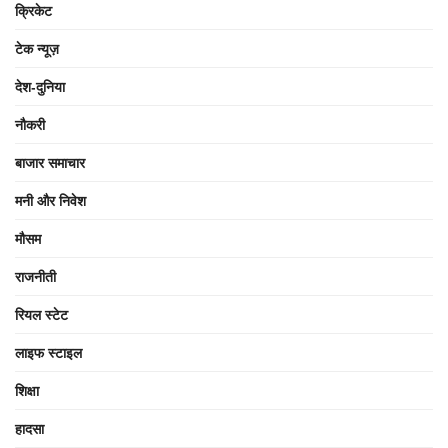
क्रिकेट
टेक न्यूज़
देश-दुनिया
नौकरी
बाजार समाचार
मनी और निवेश
मौसम
राजनीती
रियल स्टेट
लाइफ स्टाइल
शिक्षा
हादसा