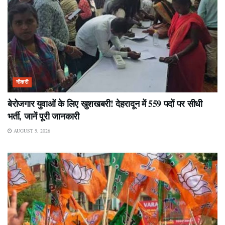
नौकरी
बेरोजगार युवाओं के लिए खुशखबरी! देहरादून में 559 पदों पर सीधी
भर्ती, जानें पूरी जानकारी
AUGUST 5, 2026