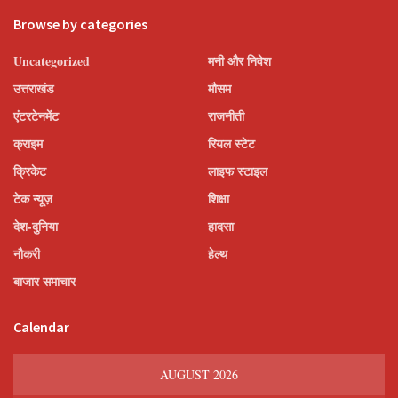
Browse by categories
Uncategorized
मनी और निवेश
उत्तराखंड
मौसम
एंटरटेनमेंट
राजनीती
क्राइम
रियल स्टेट
क्रिकेट
लाइफ स्टाइल
टेक न्यूज़
शिक्षा
देश-दुनिया
हादसा
नौकरी
हेल्थ
बाजार समाचार
Calendar
AUGUST 2026