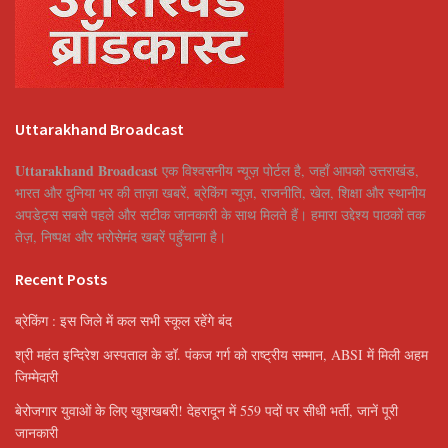
Uttarakhand Broadcast
Uttarakhand Broadcast
एक विश्वसनीय न्यूज़ पोर्टल है, जहाँ आपको उत्तराखंड,
भारत और दुनिया भर की ताज़ा खबरें, ब्रेकिंग न्यूज़, राजनीति, खेल, शिक्षा और स्थानीय
अपडेट्स सबसे पहले और सटीक जानकारी के साथ मिलते हैं। हमारा उद्देश्य पाठकों तक
तेज़, निष्पक्ष और भरोसेमंद खबरें पहुँचाना है।
Recent Posts
ब्रेकिंग : इस जिले में कल सभी स्कूल रहेंगे बंद
श्री महंत इन्दिरेश अस्पताल के डॉ. पंकज गर्ग को राष्ट्रीय सम्मान, ABSI में मिली अहम
जिम्मेदारी
बेरोजगार युवाओं के लिए खुशखबरी! देहरादून में 559 पदों पर सीधी भर्ती, जानें पूरी
जानकारी