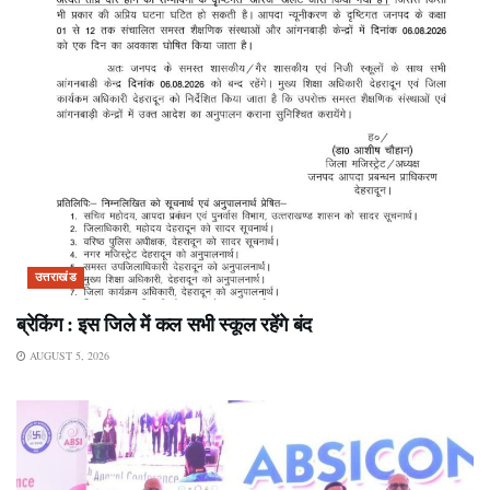
उत्तराखंड
ब्रेकिंग : इस जिले में कल सभी स्कूल रहेंगे बंद
AUGUST 5, 2026