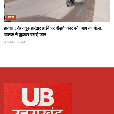
हादसा
हादसा : देहरादून-हरिद्वार हाईवे पर दौड़ती कार बनी आग का गोला,
चालक ने कूदकर बचाई जान
AUGUST 5, 2026