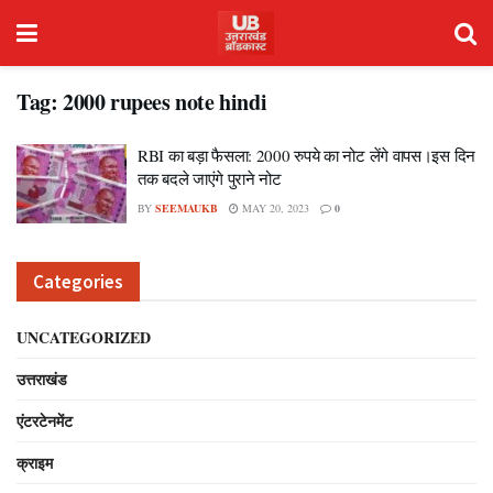
Tag:
2000 rupees note hindi
RBI का बड़ा फैसला: 2000 रुपये का नोट लेंगे वापस।इस दिन
तक बदले जाएंगे पुराने नोट
BY
SEEMAUKB
MAY 20, 2023
0
Categories
UNCATEGORIZED
उत्तराखंड
एंटरटेनमेंट
क्राइम