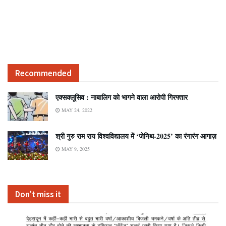
Recommended
एक्सक्लूसिव : नाबालिग को भागने वाला आरोपी गिरफ्तार
MAY 24, 2022
श्री गुरु राम राय विश्वविद्यालय में ‘जेनिथ-2025’ का रंगारंग आगाज़
MAY 9, 2025
Don't miss it