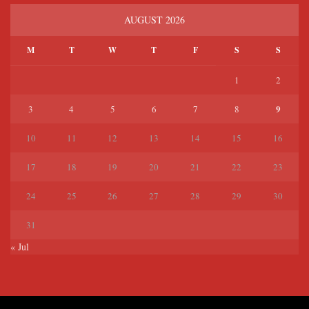
AUGUST 2026
M
T
W
T
F
S
S
1
2
9
3
4
5
6
7
8
10
11
12
13
14
15
16
17
18
19
20
21
22
23
24
25
26
27
28
29
30
31
« Jul