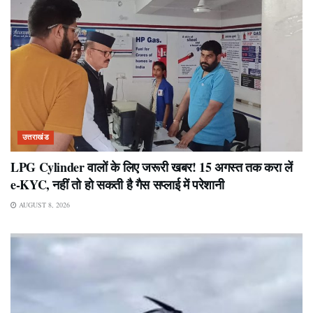
उत्तराखंड
LPG Cylinder वालों के लिए जरूरी खबर! 15 अगस्त तक करा लें
e-KYC, नहीं तो हो सकती है गैस सप्लाई में परेशानी
AUGUST 8, 2026