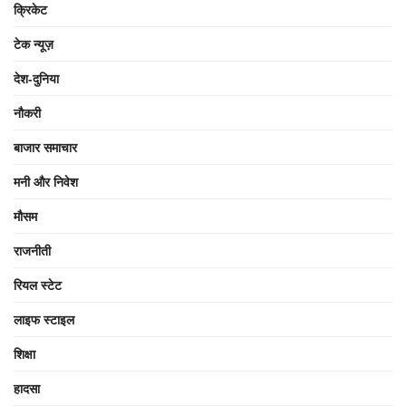
क्रिकेट
टेक न्यूज़
देश-दुनिया
नौकरी
बाजार समाचार
मनी और निवेश
मौसम
राजनीती
रियल स्टेट
लाइफ स्टाइल
शिक्षा
हादसा