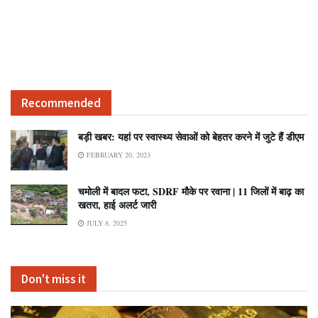
Recommended
बड़ी खबर: यहां पर स्वास्थ्य सेवाओं को बेहतर करने में जुटे हैं डीएम
FEBRUARY 20, 2023
चमोली में बादल फटा, SDRF मौके पर रवाना | 11 जिलों में बाढ़ का
खतरा, हाई अलर्ट जारी
JULY 8, 2025
Don't miss it