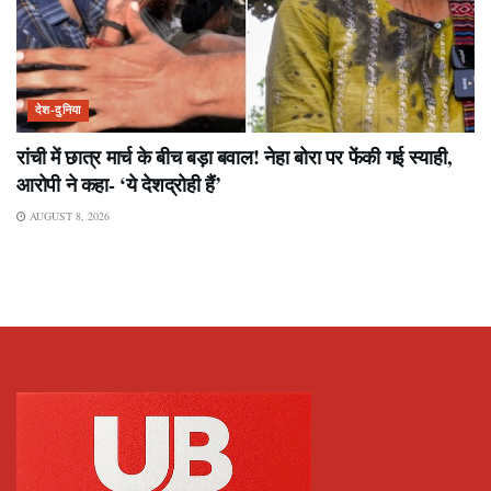
देश-दुनिया
रांची में छात्र मार्च के बीच बड़ा बवाल! नेहा बोरा पर फेंकी गई स्याही,
आरोपी ने कहा- ‘ये देशद्रोही हैं’
AUGUST 8, 2026