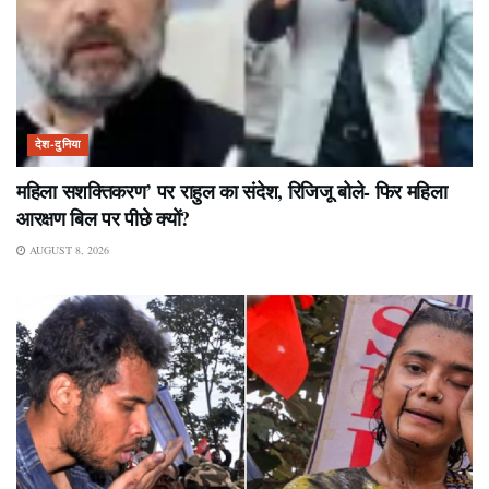
देश-दुनिया
महिला सशक्तिकरण’ पर राहुल का संदेश, रिजिजू बोले- फिर महिला
आरक्षण बिल पर पीछे क्यों?
AUGUST 8, 2026