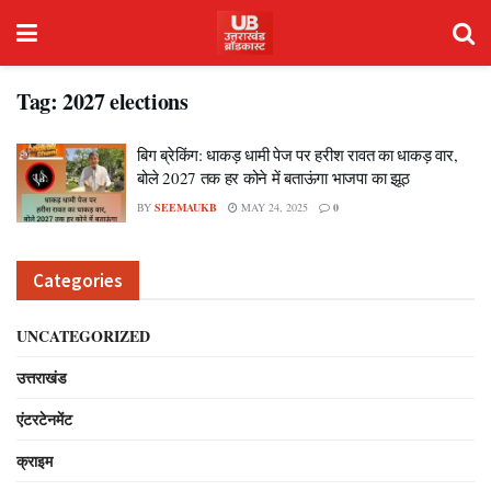
Tag:
2027 elections
बिग ब्रेकिंग: धाकड़ धामी पेज पर हरीश रावत का धाकड़ वार,
बोले 2027 तक हर कोने में बताऊंगा भाजपा का झूठ
BY
SEEMAUKB
MAY 24, 2025
0
Categories
UNCATEGORIZED
उत्तराखंड
एंटरटेनमेंट
क्राइम