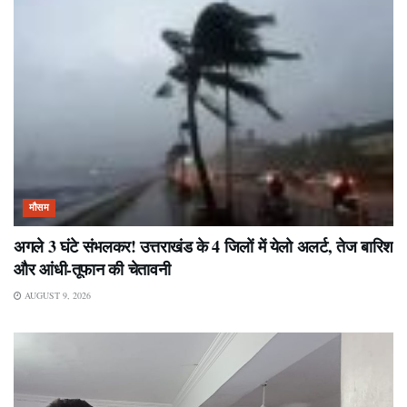
मौसम
अगले 3 घंटे संभलकर! उत्तराखंड के 4 जिलों में येलो अलर्ट, तेज बारिश
और आंधी-तूफान की चेतावनी
AUGUST 9, 2026