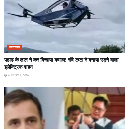
उत्तराखंड
पहाड़ के लाल ने कर दिखाया कमाल! रवि टम्टा ने बनाया उड़ने वाला
इलेक्ट्रिक वाहन
AUGUST 8, 2026