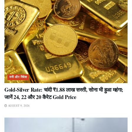
मनी और निवेश
Gold-Silver Rate: चांदी ₹1.88 लाख सस्ती, सोना भी हुआ महंगा;
जानें 24, 22 और 20 कैरेट Gold Price
AUGUST 9, 2026