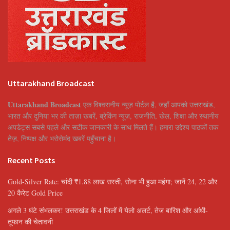
Uttarakhand Broadcast
Uttarakhand Broadcast
एक विश्वसनीय न्यूज़ पोर्टल है, जहाँ आपको उत्तराखंड,
भारत और दुनिया भर की ताज़ा खबरें, ब्रेकिंग न्यूज़, राजनीति, खेल, शिक्षा और स्थानीय
अपडेट्स सबसे पहले और सटीक जानकारी के साथ मिलते हैं। हमारा उद्देश्य पाठकों तक
तेज़, निष्पक्ष और भरोसेमंद खबरें पहुँचाना है।
Recent Posts
Gold-Silver Rate: चांदी ₹1.88 लाख सस्ती, सोना भी हुआ महंगा; जानें 24, 22 और
20 कैरेट Gold Price
अगले 3 घंटे संभलकर! उत्तराखंड के 4 जिलों में येलो अलर्ट, तेज बारिश और आंधी-
तूफान की चेतावनी