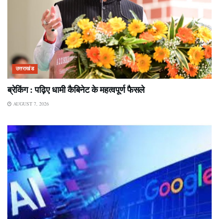
उत्तराखंड
ब्रेकिंग : पढ़िए धामी कैबिनेट के महत्वपूर्ण फैसले
AUGUST 7, 2026