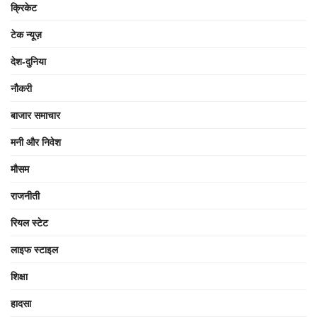
क्रिकेट
टेक न्यूज़
देश-दुनिया
नौकरी
बाजार समाचार
मनी और निवेश
मौसम
राजनीती
रियल स्टेट
लाइफ स्टाइल
शिक्षा
हादसा