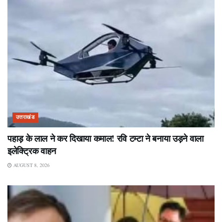
उत्तराखंड
पहाड़ के लाल ने कर दिखाया कमाल! रवि टम्टा ने बनाया उड़ने वाला
इलेक्ट्रिक वाहन
AUGUST 8, 2026