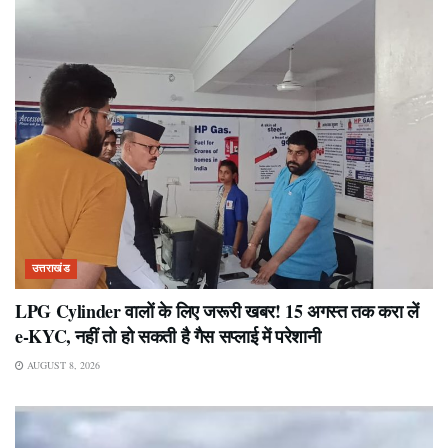
उत्तराखंड
LPG Cylinder वालों के लिए जरूरी खबर! 15 अगस्त तक करा लें
e-KYC, नहीं तो हो सकती है गैस सप्लाई में परेशानी
AUGUST 8, 2026