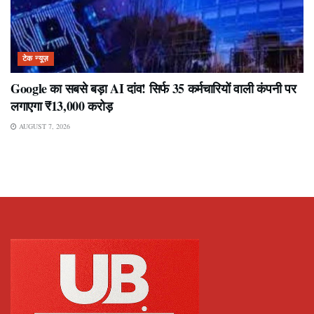
टेक न्यूज़
Google का सबसे बड़ा AI दांव! सिर्फ 35 कर्मचारियों वाली कंपनी पर
लगाएगा ₹13,000 करोड़
AUGUST 7, 2026