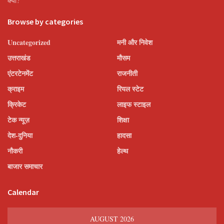
क्यों?
Browse by categories
Uncategorized
मनी और निवेश
उत्तराखंड
मौसम
एंटरटेनमेंट
राजनीती
क्राइम
रियल स्टेट
क्रिकेट
लाइफ स्टाइल
टेक न्यूज़
शिक्षा
देश-दुनिया
हादसा
नौकरी
हेल्थ
बाजार समाचार
Calendar
AUGUST 2026