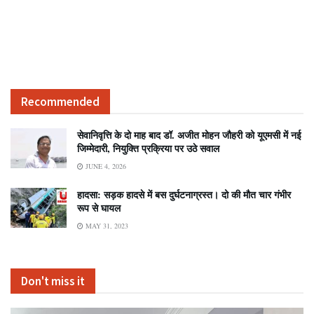
Recommended
सेवानिवृत्ति के दो माह बाद डॉ. अजीत मोहन जौहरी को यूएमसी में नई
जिम्मेदारी, नियुक्ति प्रक्रिया पर उठे सवाल
JUNE 4, 2026
हादसा: सड़क हादसे में बस दुर्घटनाग्रस्त। दो की मौत चार गंभीर
रूप से घायल
MAY 31, 2023
Don't miss it