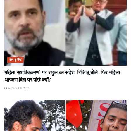
देश-दुनिया
महिला सशक्तिकरण’ पर राहुल का संदेश, रिजिजू बोले- फिर महिला
आरक्षण बिल पर पीछे क्यों?
AUGUST 8, 2026