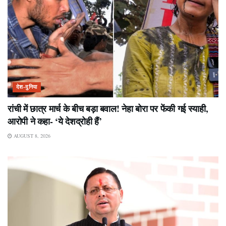
देश-दुनिया
रांची में छात्र मार्च के बीच बड़ा बवाल! नेहा बोरा पर फेंकी गई स्याही,
आरोपी ने कहा- ‘ये देशद्रोही हैं’
AUGUST 8, 2026