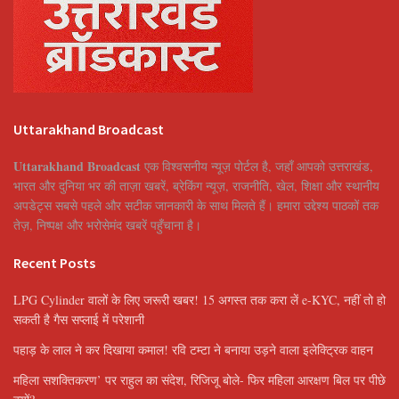
Uttarakhand Broadcast
Uttarakhand Broadcast
एक विश्वसनीय न्यूज़ पोर्टल है, जहाँ आपको उत्तराखंड,
भारत और दुनिया भर की ताज़ा खबरें, ब्रेकिंग न्यूज़, राजनीति, खेल, शिक्षा और स्थानीय
अपडेट्स सबसे पहले और सटीक जानकारी के साथ मिलते हैं। हमारा उद्देश्य पाठकों तक
तेज़, निष्पक्ष और भरोसेमंद खबरें पहुँचाना है।
Recent Posts
LPG Cylinder वालों के लिए जरूरी खबर! 15 अगस्त तक करा लें e-KYC, नहीं तो हो
सकती है गैस सप्लाई में परेशानी
पहाड़ के लाल ने कर दिखाया कमाल! रवि टम्टा ने बनाया उड़ने वाला इलेक्ट्रिक वाहन
महिला सशक्तिकरण’ पर राहुल का संदेश, रिजिजू बोले- फिर महिला आरक्षण बिल पर पीछे