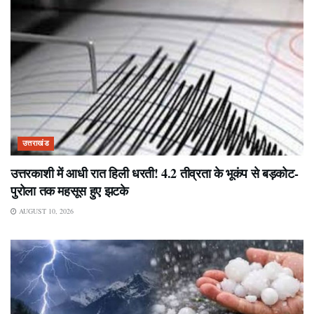
उत्तराखंड
उत्तरकाशी में आधी रात हिली धरती! 4.2 तीव्रता के भूकंप से बड़कोट-
पुरोला तक महसूस हुए झटके
AUGUST 10, 2026