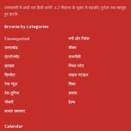
उत्तरकाशी में आधी रात हिली धरती! 4.2 तीव्रता के भूकंप से बड़कोट-पुरोला तक महसूस
हुए झटके
Browse by categories
Uncategorized
मनी और निवेश
उत्तराखंड
मौसम
एंटरटेनमेंट
राजनीती
क्राइम
रियल स्टेट
क्रिकेट
लाइफ स्टाइल
टेक न्यूज़
शिक्षा
देश-दुनिया
हादसा
नौकरी
हेल्थ
बाजार समाचार
Calendar