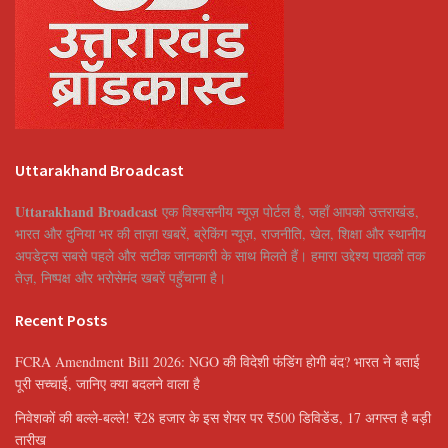
Uttarakhand Broadcast
Uttarakhand Broadcast
एक विश्वसनीय न्यूज़ पोर्टल है, जहाँ आपको उत्तराखंड,
भारत और दुनिया भर की ताज़ा खबरें, ब्रेकिंग न्यूज़, राजनीति, खेल, शिक्षा और स्थानीय
अपडेट्स सबसे पहले और सटीक जानकारी के साथ मिलते हैं। हमारा उद्देश्य पाठकों तक
तेज़, निष्पक्ष और भरोसेमंद खबरें पहुँचाना है।
Recent Posts
FCRA Amendment Bill 2026: NGO की विदेशी फंडिंग होगी बंद? भारत ने बताई
पूरी सच्चाई, जानिए क्या बदलने वाला है
निवेशकों की बल्ले-बल्ले! ₹28 हजार के इस शेयर पर ₹500 डिविडेंड, 17 अगस्त है बड़ी
तारीख