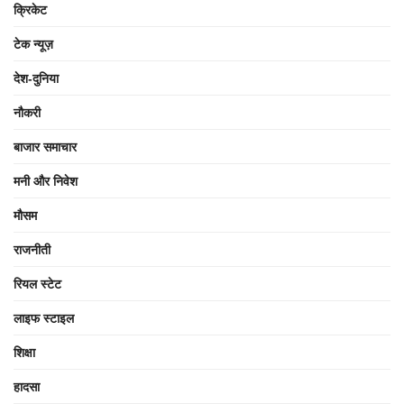
क्रिकेट
टेक न्यूज़
देश-दुनिया
नौकरी
बाजार समाचार
मनी और निवेश
मौसम
राजनीती
रियल स्टेट
लाइफ स्टाइल
शिक्षा
हादसा