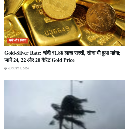
मनी और निवेश
Gold-Silver Rate: चांदी ₹1.88 लाख सस्ती, सोना भी हुआ महंगा;
जानें 24, 22 और 20 कैरेट Gold Price
AUGUST 9, 2026