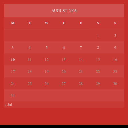
AUGUST 2026
M
T
W
T
F
S
S
1
2
3
4
5
6
7
8
9
10
11
12
13
14
15
16
17
18
19
20
21
22
23
24
25
26
27
28
29
30
31
« Jul