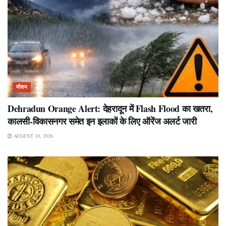
मौसम
Dehradun Orange Alert: देहरादून में Flash Flood का खतरा,
कालसी-विकासनगर समेत इन इलाकों के लिए ऑरेंज अलर्ट जारी
AUGUST 10, 2026