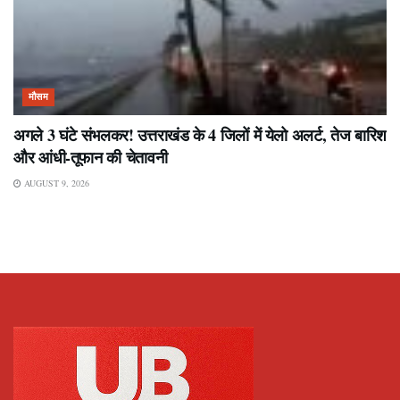
मौसम
अगले 3 घंटे संभलकर! उत्तराखंड के 4 जिलों में येलो अलर्ट, तेज बारिश
और आंधी-तूफान की चेतावनी
AUGUST 9, 2026