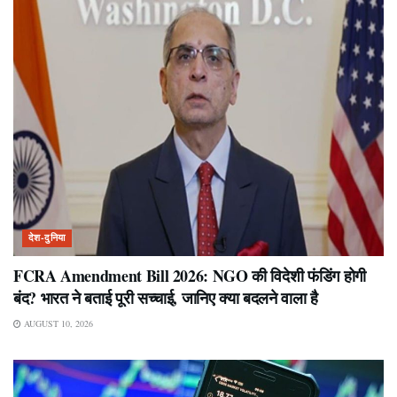
देश-दुनिया
FCRA Amendment Bill 2026: NGO की विदेशी फंडिंग होगी
बंद? भारत ने बताई पूरी सच्चाई, जानिए क्या बदलने वाला है
AUGUST 10, 2026