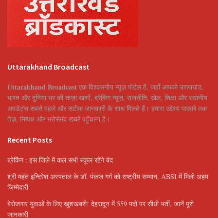
Uttarakhand Broadcast
Uttarakhand Broadcast
एक विश्वसनीय न्यूज़ पोर्टल है, जहाँ आपको उत्तराखंड,
भारत और दुनिया भर की ताज़ा खबरें, ब्रेकिंग न्यूज़, राजनीति, खेल, शिक्षा और स्थानीय
अपडेट्स सबसे पहले और सटीक जानकारी के साथ मिलते हैं। हमारा उद्देश्य पाठकों तक
तेज़, निष्पक्ष और भरोसेमंद खबरें पहुँचाना है।
Recent Posts
ब्रेकिंग : इस जिले में कल सभी स्कूल रहेंगे बंद
श्री महंत इन्दिरेश अस्पताल के डॉ. पंकज गर्ग को राष्ट्रीय सम्मान, ABSI में मिली अहम
जिम्मेदारी
बेरोजगार युवाओं के लिए खुशखबरी! देहरादून में 559 पदों पर सीधी भर्ती, जानें पूरी
जानकारी