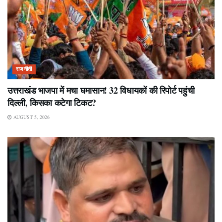
राजनीती
उत्तराखंड भाजपा में मचा घमासान! 32 विधायकों की रिपोर्ट पहुंची
दिल्ली, किसका कटेगा टिकट?
AUGUST 5, 2026