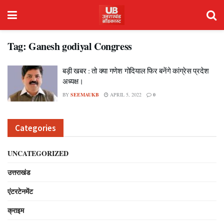
Tag:
Ganesh godiyal Congress
बड़ी खबर : तो क्या गणेश गोदियाल फिर बनेंगे कांग्रेस प्रदेश
अध्यक्ष।
BY
SEEMAUKB
APRIL 5, 2022
0
Categories
UNCATEGORIZED
उत्तराखंड
एंटरटेनमेंट
क्राइम