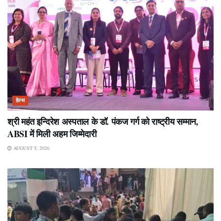
हेल्थ
श्री महंत इन्दिरेश अस्पताल के डॉ. पंकज गर्ग को राष्ट्रीय सम्मान,
ABSI में मिली अहम जिम्मेदारी
AUGUST 5, 2026