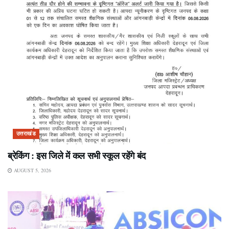
उत्तराखंड
ब्रेकिंग : इस जिले में कल सभी स्कूल रहेंगे बंद
AUGUST 5, 2026