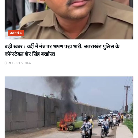
उत्तराखंड
बड़ी खबर : वर्दी में मंच पर भाषण पड़ा भारी, उत्तराखंड पुलिस के
कॉन्स्टेबल शेर सिंह बर्खास्त
AUGUST 5, 2026