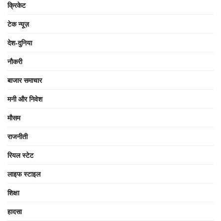
क्रिकेट
टेक न्यूज़
देश-दुनिया
नौकरी
बाजार समाचार
मनी और निवेश
मौसम
राजनीती
रियल स्टेट
लाइफ स्टाइल
शिक्षा
हादसा