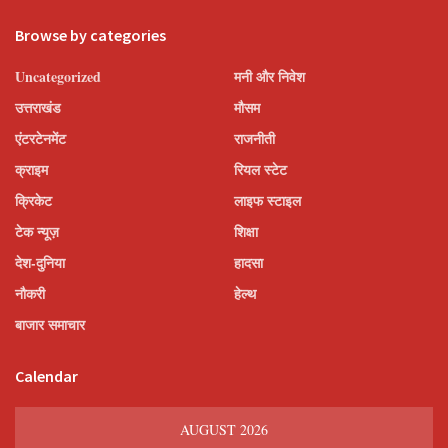
Browse by categories
Uncategorized
मनी और निवेश
उत्तराखंड
मौसम
एंटरटेनमेंट
राजनीती
क्राइम
रियल स्टेट
क्रिकेट
लाइफ स्टाइल
टेक न्यूज़
शिक्षा
देश-दुनिया
हादसा
नौकरी
हेल्थ
बाजार समाचार
Calendar
AUGUST 2026