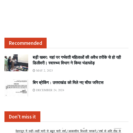
Recommended
बड़ी खबर: यहां पर गर्भवती महिलाओं की अवैध तरीके से हो रही
डिलीवरी। स्वास्थ्य विभाग ने किया भंडाफोड़
MAY 2, 2023
बिग ब्रेकिंग : उत्तराखंड को मिले नए चीफ जस्टिस
DECEMBER 24, 2024
Don't miss it