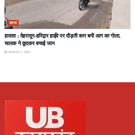
हादसा
हादसा : देहरादून-हरिद्वार हाईवे पर दौड़ती कार बनी आग का गोला,
चालक ने कूदकर बचाई जान
AUGUST 5, 2026