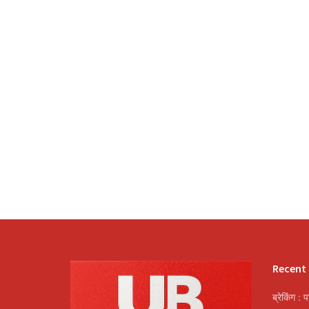
Recent
ब्रेकिंग : 