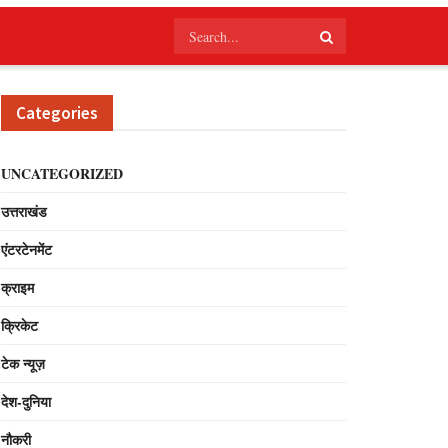
Categories
UNCATEGORIZED
उत्तराखंड
एंटरटेनमेंट
क्राइम
क्रिकेट
टेक न्यूज़
देश-दुनिया
नौकरी