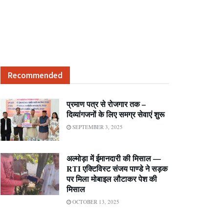
Recommended
प्रमाण पत्र से रोजगार तक –
दिव्यांगजनों के लिए समग्र सेवाएं शुरू
SEPTEMBER 3, 2025
अल्मोड़ा में ईमानदारी की मिसाल —
RTI एक्टिविस्ट संजय पाण्डे ने सड़क
पर मिला मोबाइल लौटाकर पेश की
मिसाल
OCTOBER 13, 2025