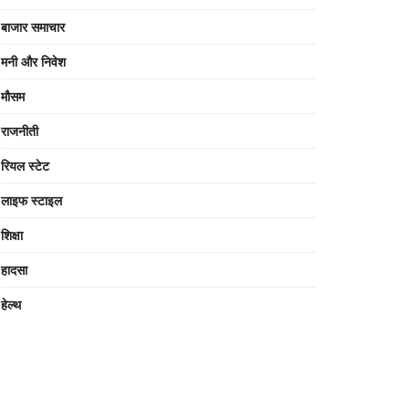
बाजार समाचार
मनी और निवेश
मौसम
राजनीती
रियल स्टेट
लाइफ स्टाइल
शिक्षा
हादसा
हेल्थ