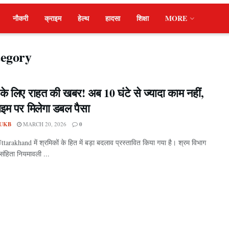
नौकरी
क्राइम
हेल्थ
हादसा
शिक्षा
MORE
tegory
 के लिए राहत की खबर! अब 10 घंटे से ज्यादा काम नहीं,
म पर मिलेगा डबल पैसा
UKB
MARCH 20, 2026
0
Uttarakhand में श्रमिकों के हित में बड़ा बदलाव प्रस्तावित किया गया है। श्रम विभाग
 संहिता नियमावली ...