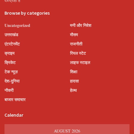
देशद्रोही हैं’
Browse by categories
Uncategorized
मनी और निवेश
उत्तराखंड
मौसम
एंटरटेनमेंट
राजनीती
क्राइम
रियल स्टेट
क्रिकेट
लाइफ स्टाइल
टेक न्यूज़
शिक्षा
देश-दुनिया
हादसा
नौकरी
हेल्थ
बाजार समाचार
Calendar
AUGUST 2026