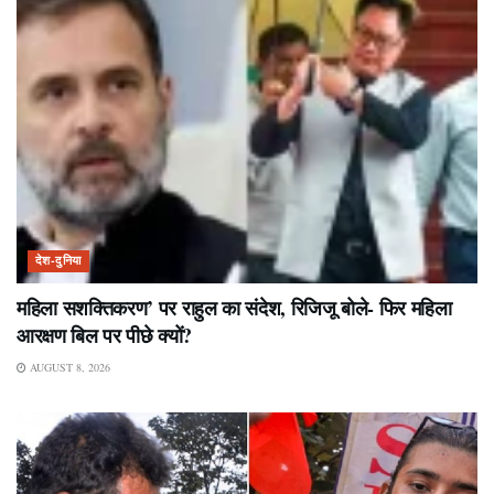
देश-दुनिया
महिला सशक्तिकरण’ पर राहुल का संदेश, रिजिजू बोले- फिर महिला
आरक्षण बिल पर पीछे क्यों?
AUGUST 8, 2026