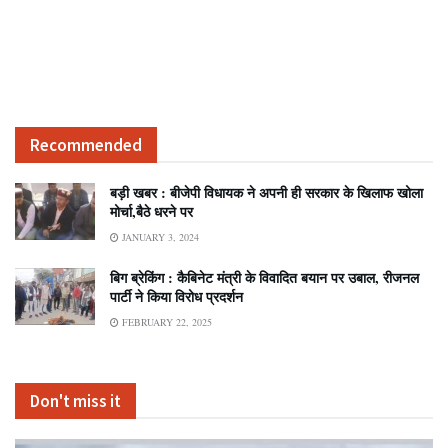
Recommended
बड़ी खबर : बीजेपी विधायक ने अपनी ही सरकार के खिलाफ खोला
मोर्चा,बैठे धरने पर
JANUARY 3, 2024
बिग ब्रेकिंग : कैबिनेट मंत्री के विवादित बयान पर उबाल, रीजनल
पार्टी ने किया विरोध प्रदर्शन
FEBRUARY 22, 2025
Don't miss it