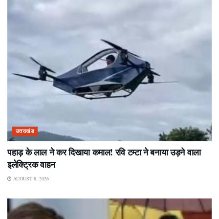
उत्तराखंड
पहाड़ के लाल ने कर दिखाया कमाल! रवि टम्टा ने बनाया उड़ने वाला
इलेक्ट्रिक वाहन
AUGUST 8, 2026