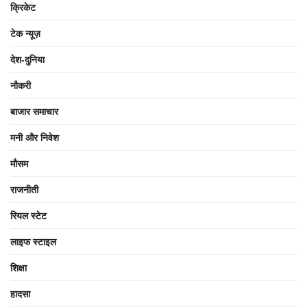
क्रिकेट
टेक न्यूज़
देश-दुनिया
नौकरी
बाजार समाचार
मनी और निवेश
मौसम
राजनीती
रियल स्टेट
लाइफ स्टाइल
शिक्षा
हादसा