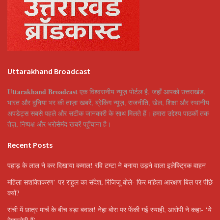
Uttarakhand Broadcast
Uttarakhand Broadcast
एक विश्वसनीय न्यूज़ पोर्टल है, जहाँ आपको उत्तराखंड,
भारत और दुनिया भर की ताज़ा खबरें, ब्रेकिंग न्यूज़, राजनीति, खेल, शिक्षा और स्थानीय
अपडेट्स सबसे पहले और सटीक जानकारी के साथ मिलते हैं। हमारा उद्देश्य पाठकों तक
तेज़, निष्पक्ष और भरोसेमंद खबरें पहुँचाना है।
Recent Posts
पहाड़ के लाल ने कर दिखाया कमाल! रवि टम्टा ने बनाया उड़ने वाला इलेक्ट्रिक वाहन
महिला सशक्तिकरण’ पर राहुल का संदेश, रिजिजू बोले- फिर महिला आरक्षण बिल पर पीछे
क्यों?
रांची में छात्र मार्च के बीच बड़ा बवाल! नेहा बोरा पर फेंकी गई स्याही, आरोपी ने कहा- ‘ये