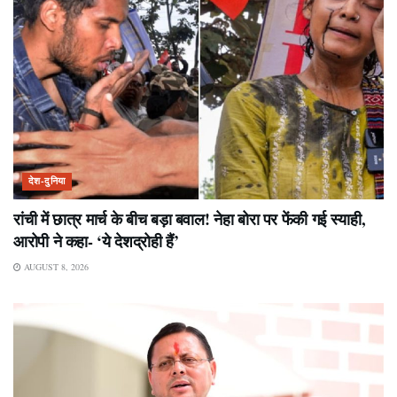
देश-दुनिया
रांची में छात्र मार्च के बीच बड़ा बवाल! नेहा बोरा पर फेंकी गई स्याही,
आरोपी ने कहा- ‘ये देशद्रोही हैं’
AUGUST 8, 2026