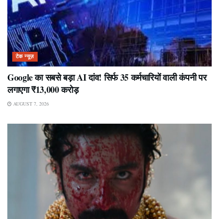
टेक न्यूज़
Google का सबसे बड़ा AI दांव! सिर्फ 35 कर्मचारियों वाली कंपनी पर
लगाएगा ₹13,000 करोड़
AUGUST 7, 2026