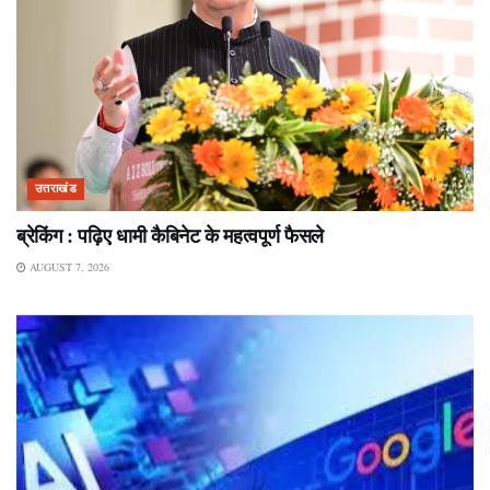
उत्तराखंड
ब्रेकिंग : पढ़िए धामी कैबिनेट के महत्वपूर्ण फैसले
AUGUST 7, 2026