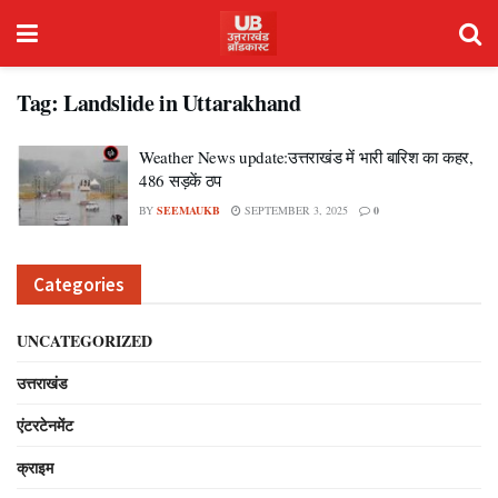
Tag:
Landslide in Uttarakhand
Weather News update:उत्तराखंड में भारी बारिश का कहर,
486 सड़कें ठप
BY
SEEMAUKB
SEPTEMBER 3, 2025
0
Categories
UNCATEGORIZED
उत्तराखंड
एंटरटेनमेंट
क्राइम