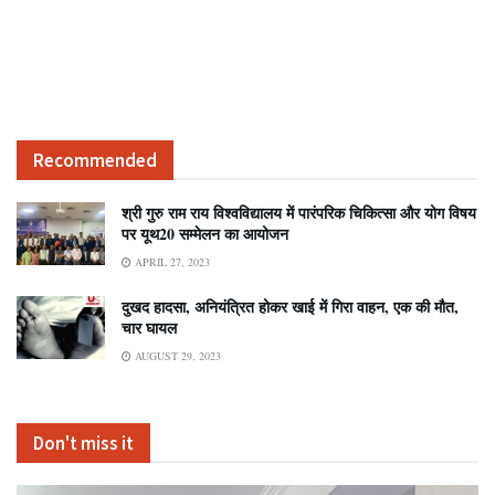
Recommended
श्री गुरु राम राय विश्वविद्यालय में पारंपरिक चिकित्सा और योग विषय
पर यूथ20 सम्मेलन का आयोजन
APRIL 27, 2023
दुखद हादसा, अनियंत्रित होकर खाई में गिरा वाहन, एक की मौत,
चार घायल
AUGUST 29, 2023
Don't miss it