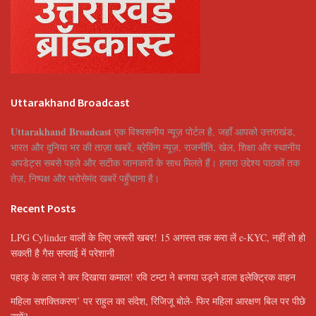
Uttarakhand Broadcast
Uttarakhand Broadcast
एक विश्वसनीय न्यूज़ पोर्टल है, जहाँ आपको उत्तराखंड,
भारत और दुनिया भर की ताज़ा खबरें, ब्रेकिंग न्यूज़, राजनीति, खेल, शिक्षा और स्थानीय
अपडेट्स सबसे पहले और सटीक जानकारी के साथ मिलते हैं। हमारा उद्देश्य पाठकों तक
तेज़, निष्पक्ष और भरोसेमंद खबरें पहुँचाना है।
Recent Posts
LPG Cylinder वालों के लिए जरूरी खबर! 15 अगस्त तक करा लें e-KYC, नहीं तो हो
सकती है गैस सप्लाई में परेशानी
पहाड़ के लाल ने कर दिखाया कमाल! रवि टम्टा ने बनाया उड़ने वाला इलेक्ट्रिक वाहन
महिला सशक्तिकरण’ पर राहुल का संदेश, रिजिजू बोले- फिर महिला आरक्षण बिल पर पीछे