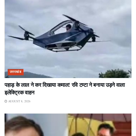
उत्तराखंड
पहाड़ के लाल ने कर दिखाया कमाल! रवि टम्टा ने बनाया उड़ने वाला
इलेक्ट्रिक वाहन
AUGUST 8, 2026