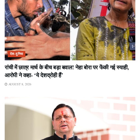
देश-दुनिया
रांची में छात्र मार्च के बीच बड़ा बवाल! नेहा बोरा पर फेंकी गई स्याही,
आरोपी ने कहा- ‘ये देशद्रोही हैं’
AUGUST 8, 2026