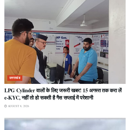
उत्तराखंड
LPG Cylinder वालों के लिए जरूरी खबर! 15 अगस्त तक करा लें
e-KYC, नहीं तो हो सकती है गैस सप्लाई में परेशानी
AUGUST 8, 2026