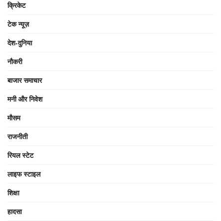
क्रिकेट
टेक न्यूज़
देश-दुनिया
नौकरी
बाजार समाचार
मनी और निवेश
मौसम
राजनीती
रियल स्टेट
लाइफ स्टाइल
शिक्षा
हादसा