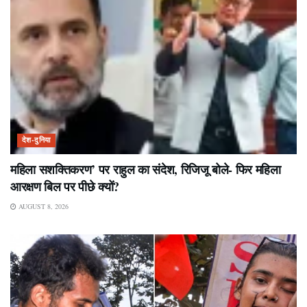
देश-दुनिया
महिला सशक्तिकरण’ पर राहुल का संदेश, रिजिजू बोले- फिर महिला
आरक्षण बिल पर पीछे क्यों?
AUGUST 8, 2026