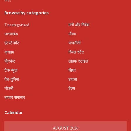
क्यों?
Browse by categories
Uncategorized
मनी और निवेश
उत्तराखंड
मौसम
एंटरटेनमेंट
राजनीती
क्राइम
रियल स्टेट
क्रिकेट
लाइफ स्टाइल
टेक न्यूज़
शिक्षा
देश-दुनिया
हादसा
नौकरी
हेल्थ
बाजार समाचार
Calendar
AUGUST 2026