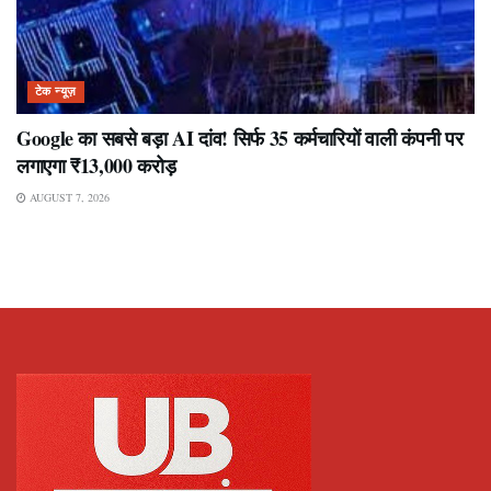
टेक न्यूज़
Google का सबसे बड़ा AI दांव! सिर्फ 35 कर्मचारियों वाली कंपनी पर
लगाएगा ₹13,000 करोड़
AUGUST 7, 2026