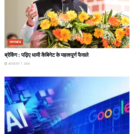
उत्तराखंड
ब्रेकिंग : पढ़िए धामी कैबिनेट के महत्वपूर्ण फैसले
AUGUST 7, 2026