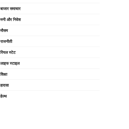
बाजार समाचार
मनी और निवेश
मौसम
राजनीती
रियल स्टेट
लाइफ स्टाइल
शिक्षा
हादसा
हेल्थ