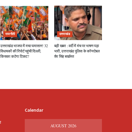
राजनीती
उत्तराखंड
उत्तराखंड भाजपा में मचा घमासान! 32
बड़ी खबर : वर्दी में मंच पर भाषण पड़ा
विधायकों की रिपोर्ट पहुंची दिल्ली,
भारी, उत्तराखंड पुलिस के कॉन्स्टेबल
किसका कटेगा टिकट?
शेर सिंह बर्खास्त
Calendar
श
AUGUST 2026