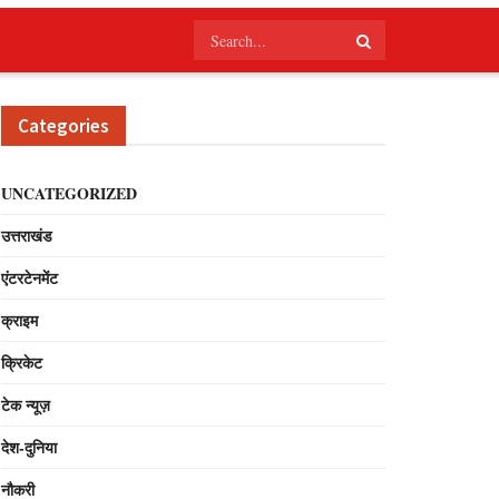
Categories
UNCATEGORIZED
उत्तराखंड
एंटरटेनमेंट
क्राइम
क्रिकेट
टेक न्यूज़
देश-दुनिया
नौकरी