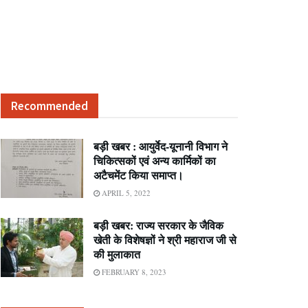
Recommended
बड़ी खबर : आयुर्वेद-यूनानी विभाग ने
चिकित्सकों एवं अन्य कार्मिकों का
अटैचमेंट किया समाप्त।
APRIL 5, 2022
बड़ी खबर: राज्य सरकार के जैविक
खेती के विशेषज्ञों ने श्री महाराज जी से
की मुलाकात
FEBRUARY 8, 2023