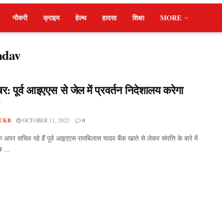
नौकरी
क्राइम
हेल्थ
हादसा
शिक्षा
MORE
adav
र: पूर्व आइएएस से जेल में प्रवर्तन निदेशालय करेगा
UKB
OCTOBER 11, 2022
0
े अपर सचिव रहे हैं पूर्व आइएएस रामबिलास यादव बैंक खाते से लेकर संपत्ति के बारे में
 ...