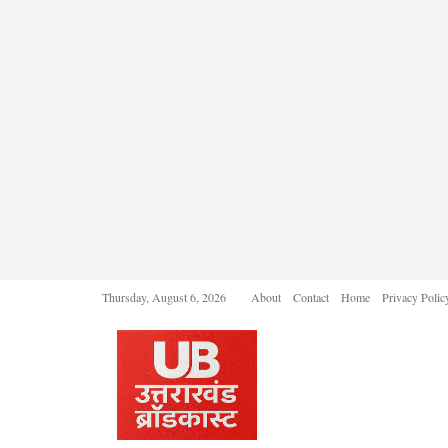
Thursday, August 6, 2026
About
Contact
Home
Privacy Polic