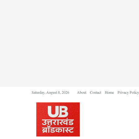
Saturday, August 8, 2026
About
Contact
Home
Privacy Policy