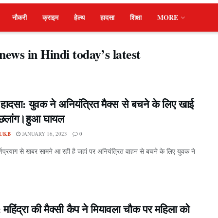
नौकरी
क्राइम
हेल्थ
हादसा
शिक्षा
MORE
news in Hindi today’s latest
ग हादसा: युवक ने अनियंत्रित मैक्स से बचने के लिए खाई
री छलांग।हुआ घायल
UKB
JANUARY 16, 2023
0
णप्रयाग से खबर सामने आ रही है जहां पर अनियंत्रित वाहन से बचने के लिए युवक ने
.
ग: महिंद्रा की मैक्सी कैप ने मियावला चौक पर महिला को