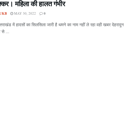
क्कर। महिला की हालत गंभीर
UKB
MAY 30, 2022
0
त्तराखंड में हादसों का सिलसिला जारी है थमने का नाम नहीं ले रहा वही खबर देहरादून
 से ...