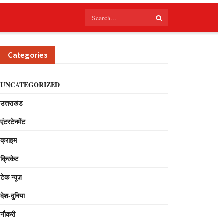
Categories
UNCATEGORIZED
उत्तराखंड
एंटरटेनमेंट
क्राइम
क्रिकेट
टेक न्यूज़
देश-दुनिया
नौकरी