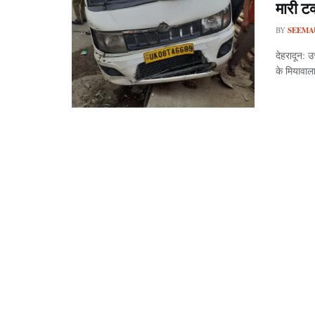
मारी ट
BY
SEEMA
देहरादून: उ
के मियावाला