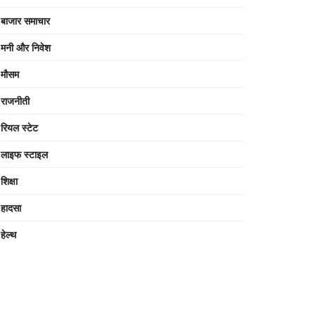
बाजार समाचार
मनी और निवेश
मौसम
राजनीती
रियल स्टेट
लाइफ स्टाइल
शिक्षा
हादसा
हेल्थ