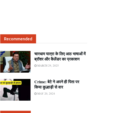
Recommended
चारधाम यात्रा के लिए आठ भाषाओं में
ब्रॉशर और कैलेंडर का प्रकाशन
MARCH 29, 2025
Crime: बेटे ने अपने ही पिता पर
किया कुल्हाड़ी से वार
MAY 20, 2024