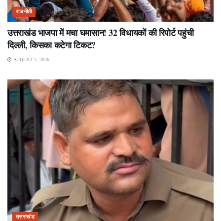
राजनीती
उत्तराखंड भाजपा में मचा घमासान! 32 विधायकों की रिपोर्ट पहुंची
दिल्ली, किसका कटेगा टिकट?
AUGUST 5, 2026
उत्तराखंड