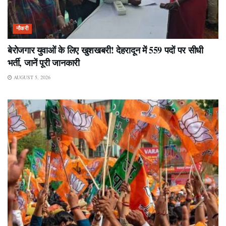
नौकरी
बेरोजगार युवाओं के लिए खुशखबरी! देहरादून में 559 पदों पर सीधी
भर्ती, जानें पूरी जानकारी
AUGUST 5, 2026