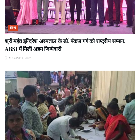
हेल्थ
श्री महंत इन्दिरेश अस्पताल के डॉ. पंकज गर्ग को राष्ट्रीय सम्मान,
ABSI में मिली अहम जिम्मेदारी
AUGUST 5, 2026