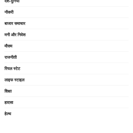
देश-दुनिया
नौकरी
बाजार समाचार
मनी और निवेश
मौसम
राजनीती
रियल स्टेट
लाइफ स्टाइल
शिक्षा
हादसा
हेल्थ