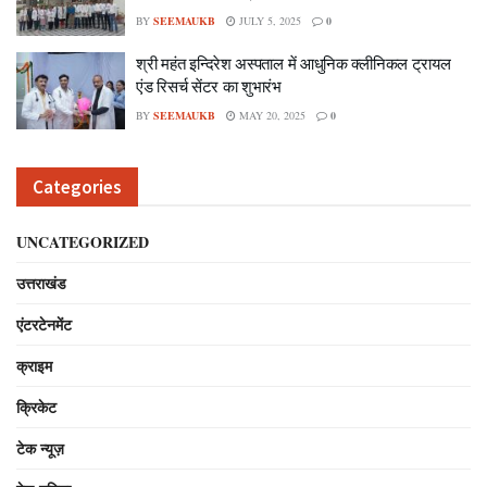
BY
SEEMAUKB
JULY 5, 2025
0
श्री महंत इन्दिरेश अस्पताल में आधुनिक क्लीनिकल ट्रायल
एंड रिसर्च सेंटर का शुभारंभ
BY
SEEMAUKB
MAY 20, 2025
0
Categories
UNCATEGORIZED
उत्तराखंड
एंटरटेनमेंट
क्राइम
क्रिकेट
टेक न्यूज़