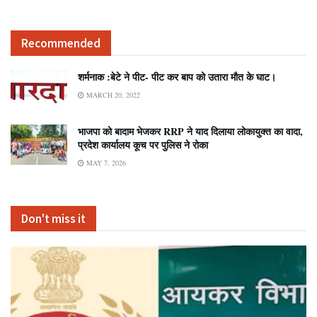
Recommended
शर्मनाक :बेटे ने पीट- पीट कर बाप को उतारा मौत के घाट।
MARCH 20, 2022
भाजपा को बादाम भेजकर RRP ने याद दिलाया लोकायुक्त का वादा,
प्रदेश कार्यालय कूच पर पुलिस ने रोका
MAY 7, 2026
Don't miss it