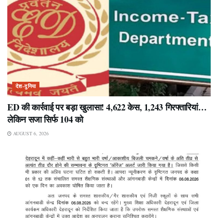
देश-दुनिया
ED की कार्रवाई पर बड़ा खुलासा! 4,622 केस, 1,243 गिरफ्तारियां…
लेकिन सजा सिर्फ 104 को
AUGUST 6, 2026