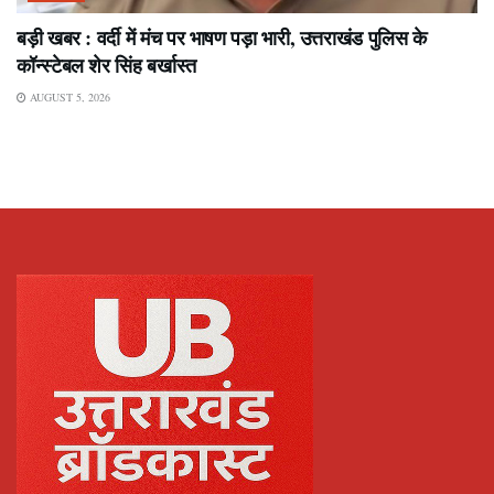
बड़ी खबर : वर्दी में मंच पर भाषण पड़ा भारी, उत्तराखंड पुलिस के
कॉन्स्टेबल शेर सिंह बर्खास्त
AUGUST 5, 2026