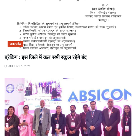
उत्तराखंड
ब्रेकिंग : इस जिले में कल सभी स्कूल रहेंगे बंद
AUGUST 5, 2026