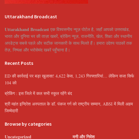
Uttarakhand Broadcast
Uttarakhand Broadcast
एक विश्वसनीय न्यूज़ पोर्टल है, जहाँ आपको उत्तराखंड,
भारत और दुनिया भर की ताज़ा खबरें, ब्रेकिंग न्यूज़, राजनीति, खेल, शिक्षा और स्थानीय
अपडेट्स सबसे पहले और सटीक जानकारी के साथ मिलते हैं। हमारा उद्देश्य पाठकों तक
तेज़, निष्पक्ष और भरोसेमंद खबरें पहुँचाना है।
Recent Posts
ED की कार्रवाई पर बड़ा खुलासा! 4,622 केस, 1,243 गिरफ्तारियां… लेकिन सजा सिर्फ
104 को
ब्रेकिंग : इस जिले में कल सभी स्कूल रहेंगे बंद
श्री महंत इन्दिरेश अस्पताल के डॉ. पंकज गर्ग को राष्ट्रीय सम्मान, ABSI में मिली अहम
जिम्मेदारी
Browse by categories
Uncategorized
मनी और निवेश