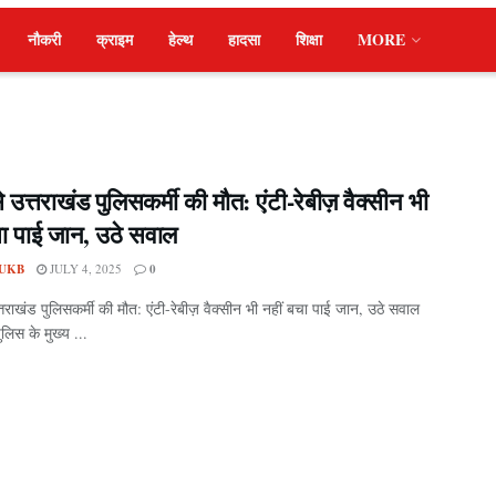
नौकरी
क्राइम
हेल्थ
हादसा
शिक्षा
MORE
से उत्तराखंड पुलिसकर्मी की मौत: एंटी-रेबीज़ वैक्सीन भी
चा पाई जान, उठे सवाल
UKB
JULY 4, 2025
0
त्तराखंड पुलिसकर्मी की मौत: एंटी-रेबीज़ वैक्सीन भी नहीं बचा पाई जान, उठे सवाल
ुलिस के मुख्य ...