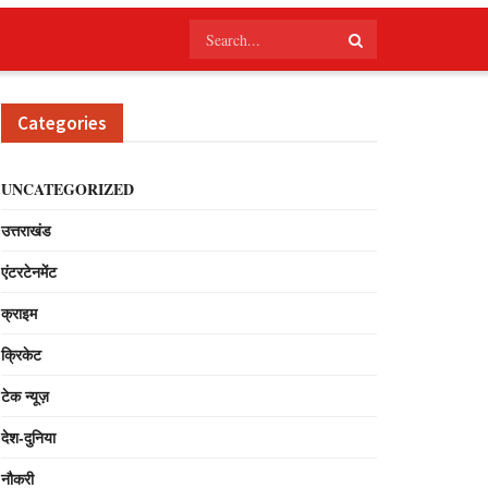
Categories
UNCATEGORIZED
उत्तराखंड
एंटरटेनमेंट
क्राइम
क्रिकेट
टेक न्यूज़
देश-दुनिया
नौकरी