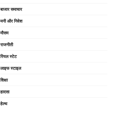
बाजार समाचार
मनी और निवेश
मौसम
राजनीती
रियल स्टेट
लाइफ स्टाइल
शिक्षा
हादसा
हेल्थ