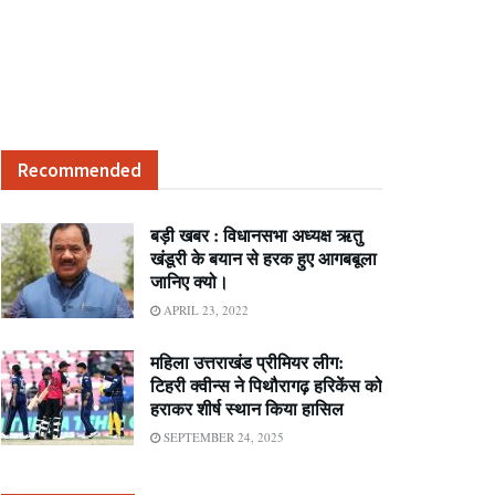
Recommended
बड़ी खबर : विधानसभा अध्यक्ष ऋतु
खंडूरी के बयान से हरक हुए आगबबूला
जानिए क्यो।
APRIL 23, 2022
महिला उत्तराखंड प्रीमियर लीग:
टिहरी क्वीन्स ने पिथौरागढ़ हरिकेंस को
हराकर शीर्ष स्थान किया हासिल
SEPTEMBER 24, 2025