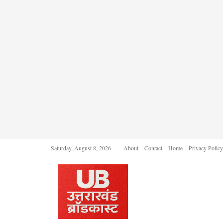
Saturday, August 8, 2026
About
Contact
Home
Privacy Policy