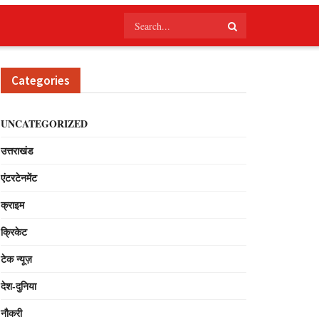
Categories
UNCATEGORIZED
उत्तराखंड
एंटरटेनमेंट
क्राइम
क्रिकेट
टेक न्यूज़
देश-दुनिया
नौकरी