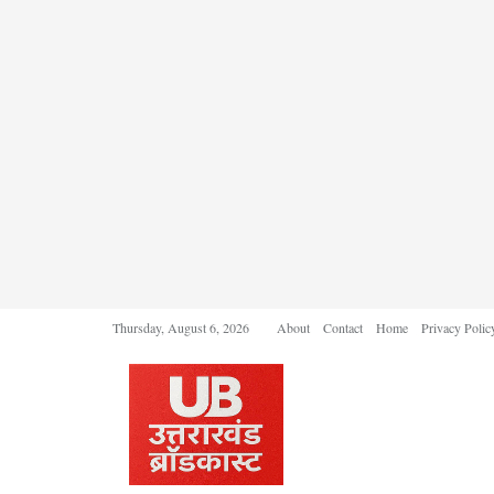
Thursday, August 6, 2026
About
Contact
Home
Privacy Polic