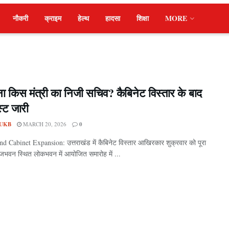
नौकरी
क्राइम
हेल्थ
हादसा
शिक्षा
MORE
ा किस मंत्री का निजी सचिव? कैबिनेट विस्तार के बाद
स्ट जारी
UKB
MARCH 20, 2026
0
d Cabinet Expansion: उत्तराखंड में कैबिनेट विस्तार आखिरकार शुक्रवार को पूरा
जभवन स्थित लोकभवन में आयोजित समारोह में ...