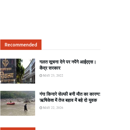
Recommended
गलत सूचना देने पर नपेंगे आईएएस।
केंद्र सरकार
MAY 23, 2022
गंगा किनारे सेल्फी बनी मौत का कारण!
ऋषिकेश में तेज बहाव में बहे दो युवक
MAY 22, 2026