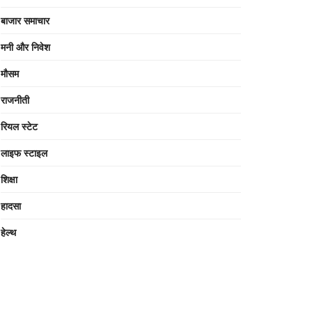
बाजार समाचार
मनी और निवेश
मौसम
राजनीती
रियल स्टेट
लाइफ स्टाइल
शिक्षा
हादसा
हेल्थ