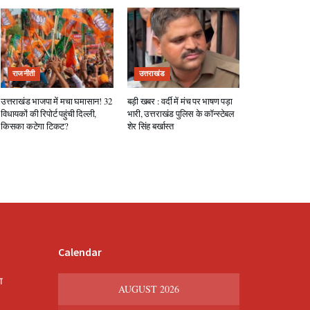
राजनीती
उत्तराखंड
उत्तराखंड भाजपा में मचा घमासान! 32
बड़ी खबर : वर्दी में मंच पर भाषण पड़ा
विधायकों की रिपोर्ट पहुंची दिल्ली,
भारी, उत्तराखंड पुलिस के कॉन्स्टेबल
किसका कटेगा टिकट?
शेर सिंह बर्खास्त
Calendar
श
AUGUST 2026