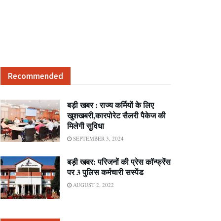
Recommended
बड़ी खबर : राज्य कर्मियों के लिए
खुशखबरी,कारपोरेट सैलरी पैकेज की
मिलेगी सुविधा
SEPTEMBER 3, 2024
बड़ी खबर: परिजनों की प्रेस कॉन्फ्रेंस
पर 3 पुलिस कर्मचारी सस्पेंड
AUGUST 2, 2022