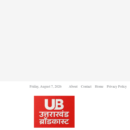
Friday, August 7, 2026
About
Contact
Home
Privacy Policy