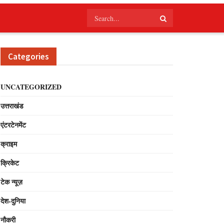
Categories
UNCATEGORIZED
उत्तराखंड
एंटरटेनमेंट
क्राइम
क्रिकेट
टेक न्यूज़
देश-दुनिया
नौकरी