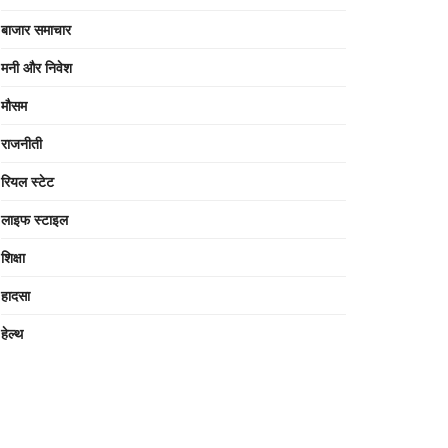
बाजार समाचार
मनी और निवेश
मौसम
राजनीती
रियल स्टेट
लाइफ स्टाइल
शिक्षा
हादसा
हेल्थ