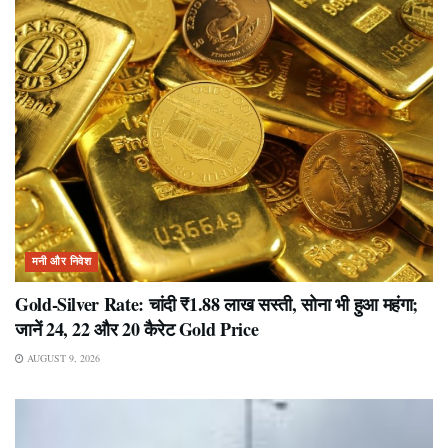
मनी और निवेश
Gold-Silver Rate: चांदी ₹1.88 लाख सस्ती, सोना भी हुआ महंगा;
जानें 24, 22 और 20 कैरेट Gold Price
AUGUST 9, 2026