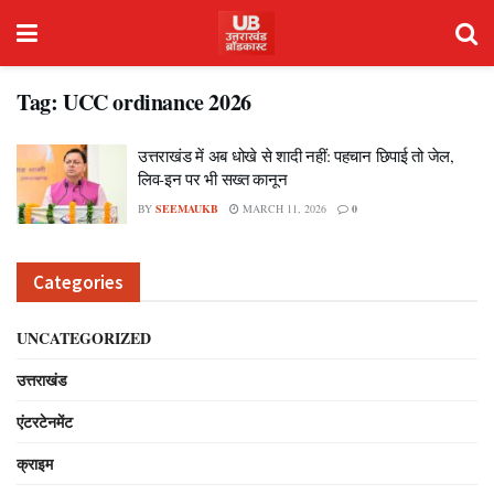
Tag:
UCC ordinance 2026
उत्तराखंड में अब धोखे से शादी नहीं: पहचान छिपाई तो जेल,
लिव-इन पर भी सख्त कानून
BY
SEEMAUKB
MARCH 11, 2026
0
Categories
UNCATEGORIZED
उत्तराखंड
एंटरटेनमेंट
क्राइम