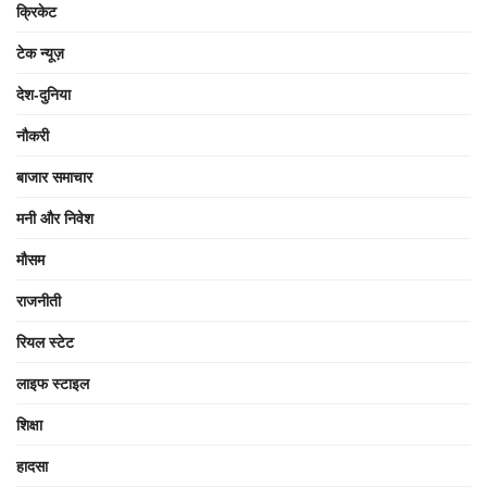
क्रिकेट
टेक न्यूज़
देश-दुनिया
नौकरी
बाजार समाचार
मनी और निवेश
मौसम
राजनीती
रियल स्टेट
लाइफ स्टाइल
शिक्षा
हादसा