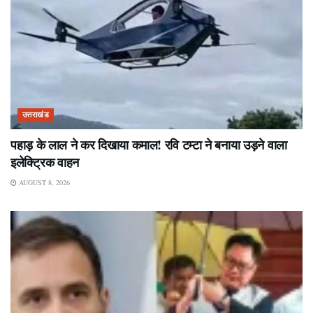
उत्तराखंड
पहाड़ के लाल ने कर दिखाया कमाल! रवि टम्टा ने बनाया उड़ने वाला
इलेक्ट्रिक वाहन
AUGUST 8, 2026