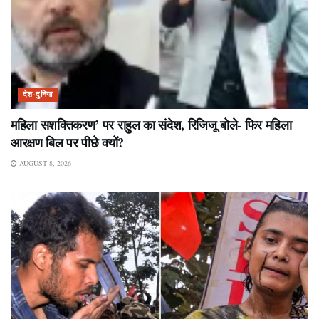
देश-दुनिया
महिला सशक्तिकरण’ पर राहुल का संदेश, रिजिजू बोले- फिर महिला
आरक्षण बिल पर पीछे क्यों?
AUGUST 8, 2026