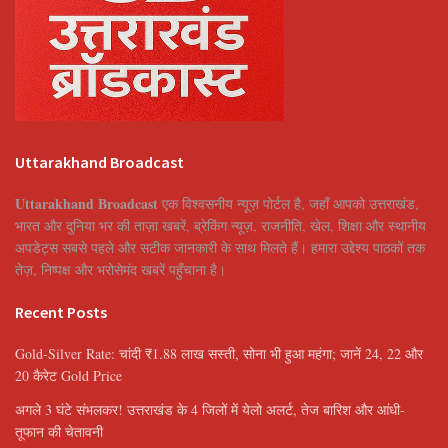
Uttarakhand Broadcast
Uttarakhand Broadcast
एक विश्वसनीय न्यूज़ पोर्टल है, जहाँ आपको उत्तराखंड,
भारत और दुनिया भर की ताज़ा खबरें, ब्रेकिंग न्यूज़, राजनीति, खेल, शिक्षा और स्थानीय
अपडेट्स सबसे पहले और सटीक जानकारी के साथ मिलते हैं। हमारा उद्देश्य पाठकों तक
तेज़, निष्पक्ष और भरोसेमंद खबरें पहुँचाना है।
Recent Posts
Gold-Silver Rate: चांदी ₹1.88 लाख सस्ती, सोना भी हुआ महंगा; जानें 24, 22 और
20 कैरेट Gold Price
अगले 3 घंटे संभलकर! उत्तराखंड के 4 जिलों में येलो अलर्ट, तेज बारिश और आंधी-
तूफान की चेतावनी