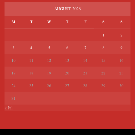
AUGUST 2026
M
T
W
T
F
S
S
1
2
9
3
4
5
6
7
8
10
11
12
13
14
15
16
17
18
19
20
21
22
23
24
25
26
27
28
29
30
31
« Jul