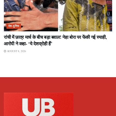
देश-दुनिया
रांची में छात्र मार्च के बीच बड़ा बवाल! नेहा बोरा पर फेंकी गई स्याही,
आरोपी ने कहा- ‘ये देशद्रोही हैं’
AUGUST 8, 2026