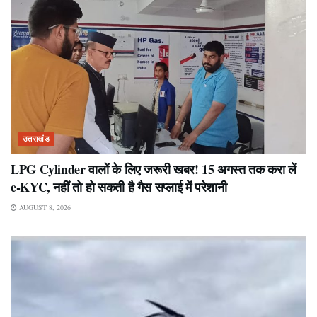
उत्तराखंड
LPG Cylinder वालों के लिए जरूरी खबर! 15 अगस्त तक करा लें
e-KYC, नहीं तो हो सकती है गैस सप्लाई में परेशानी
AUGUST 8, 2026