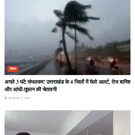
मौसम
अगले 3 घंटे संभलकर! उत्तराखंड के 4 जिलों में येलो अलर्ट, तेज बारिश
और आंधी-तूफान की चेतावनी
AUGUST 9, 2026