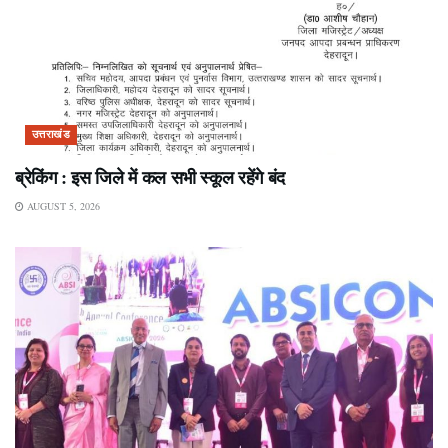
उत्तराखंड
ब्रेकिंग : इस जिले में कल सभी स्कूल रहेंगे बंद
AUGUST 5, 2026