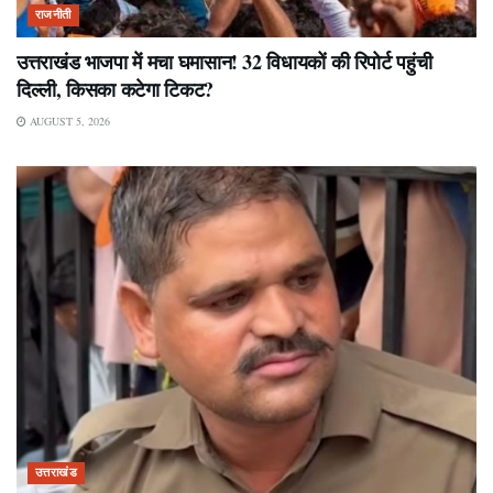
राजनीती
उत्तराखंड भाजपा में मचा घमासान! 32 विधायकों की रिपोर्ट पहुंची
दिल्ली, किसका कटेगा टिकट?
AUGUST 5, 2026
उत्तराखंड