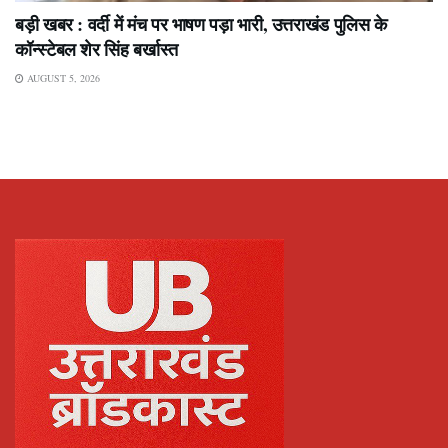
बड़ी खबर : वर्दी में मंच पर भाषण पड़ा भारी, उत्तराखंड पुलिस के
कॉन्स्टेबल शेर सिंह बर्खास्त
AUGUST 5, 2026