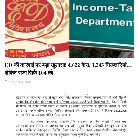
देश-दुनिया
ED की कार्रवाई पर बड़ा खुलासा! 4,622 केस, 1,243 गिरफ्तारियां…
लेकिन सजा सिर्फ 104 को
AUGUST 6, 2026