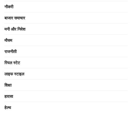
नौकरी
बाजार समाचार
मनी और निवेश
मौसम
राजनीती
रियल स्टेट
लाइफ स्टाइल
शिक्षा
हादसा
हेल्थ