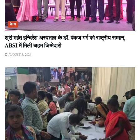
हेल्थ
श्री महंत इन्दिरेश अस्पताल के डॉ. पंकज गर्ग को राष्ट्रीय सम्मान,
ABSI में मिली अहम जिम्मेदारी
AUGUST 5, 2026