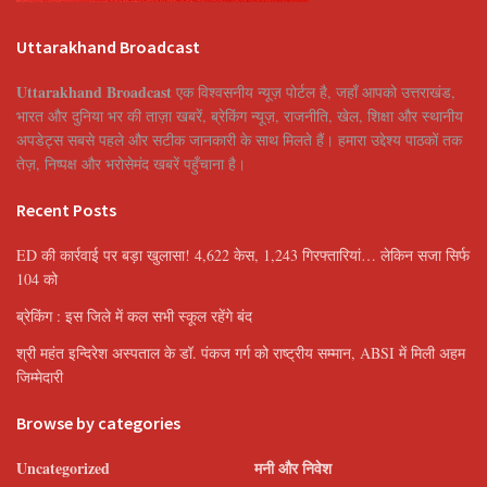
Uttarakhand Broadcast
Uttarakhand Broadcast
एक विश्वसनीय न्यूज़ पोर्टल है, जहाँ आपको उत्तराखंड,
भारत और दुनिया भर की ताज़ा खबरें, ब्रेकिंग न्यूज़, राजनीति, खेल, शिक्षा और स्थानीय
अपडेट्स सबसे पहले और सटीक जानकारी के साथ मिलते हैं। हमारा उद्देश्य पाठकों तक
तेज़, निष्पक्ष और भरोसेमंद खबरें पहुँचाना है।
Recent Posts
ED की कार्रवाई पर बड़ा खुलासा! 4,622 केस, 1,243 गिरफ्तारियां… लेकिन सजा सिर्फ
104 को
ब्रेकिंग : इस जिले में कल सभी स्कूल रहेंगे बंद
श्री महंत इन्दिरेश अस्पताल के डॉ. पंकज गर्ग को राष्ट्रीय सम्मान, ABSI में मिली अहम
जिम्मेदारी
Browse by categories
Uncategorized
मनी और निवेश