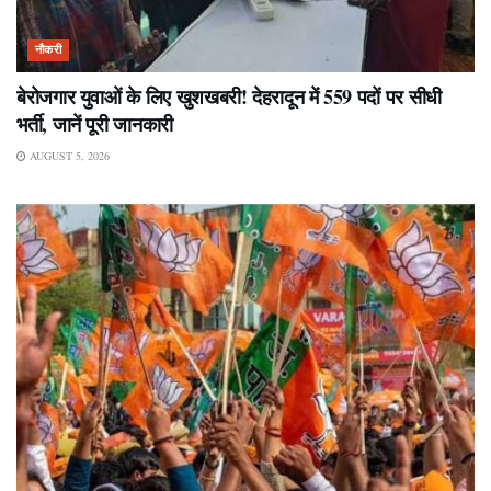
नौकरी
बेरोजगार युवाओं के लिए खुशखबरी! देहरादून में 559 पदों पर सीधी
भर्ती, जानें पूरी जानकारी
AUGUST 5, 2026