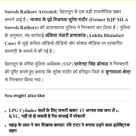
Suresh Rathore Arrested:
देहरादून से एक बड़ी राजनीतिक खबर
भाजपा के पूर्व विधायक सुरेश राठौर (Former BJP MLA
सामने आई है।
Suresh Rathore)
को डालनवाला पुलिस ने गिरफ्तार कर लिया है। पुलिस
अंकिता भंडारी हत्याकांड (Ankita Bhandari
के अनुसार, यह कार्रवाई
Case)
से जुड़े कथित ऑडियो-वीडियो और सोशल मीडिया पर प्रसारित
सामग्री के मामले में की गई है।
प्रमेन्द्र सिंह डोभाल
देहरादून के वरिष्ठ पुलिस अधीक्षक (SSP)
ने गिरफ्तारी
बुग्गावाला क्षेत्र
की पुष्टि करते हुए बताया कि सुरेश राठौर को हरिद्वार जिले के
से गिरफ्तार किया गया।
You might also like
LPG Cylinder वालों के लिए जरूरी खबर! 15 अगस्त तक करा लें e-
KYC, नहीं तो हो सकती है गैस सप्लाई में परेशानी
पहाड़ के लाल ने कर दिखाया कमाल! रवि टम्टा ने बनाया उड़ने वाला इलेक्ट्रिक
वाहन