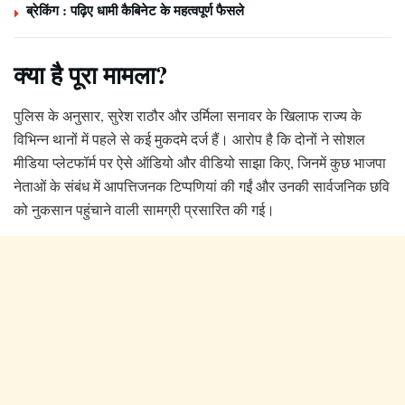
ब्रेकिंग : पढ़िए धामी कैबिनेट के महत्वपूर्ण फैसले
क्या है पूरा मामला?
पुलिस के अनुसार, सुरेश राठौर और उर्मिला सनावर के खिलाफ राज्य के
विभिन्न थानों में पहले से कई मुकदमे दर्ज हैं। आरोप है कि दोनों ने सोशल
मीडिया प्लेटफॉर्म पर ऐसे ऑडियो और वीडियो साझा किए, जिनमें कुछ भाजपा
नेताओं के संबंध में आपत्तिजनक टिप्पणियां की गईं और उनकी सार्वजनिक छवि
को नुकसान पहुंचाने वाली सामग्री प्रसारित की गई।