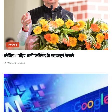
उत्तराखंड
ब्रेकिंग : पढ़िए धामी कैबिनेट के महत्वपूर्ण फैसले
AUGUST 7, 2026