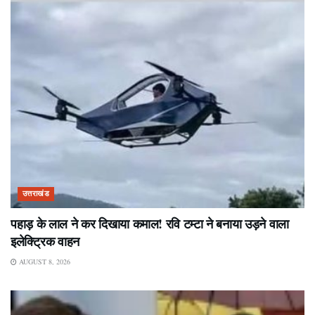
उत्तराखंड
पहाड़ के लाल ने कर दिखाया कमाल! रवि टम्टा ने बनाया उड़ने वाला
इलेक्ट्रिक वाहन
AUGUST 8, 2026