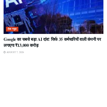
टेक न्यूज़
Google का सबसे बड़ा AI दांव! सिर्फ 35 कर्मचारियों वाली कंपनी पर
लगाएगा ₹13,000 करोड़
AUGUST 7, 2026