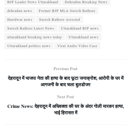
BJP Leader News Uttarakhand
Dehradun Breaking News
dehradun news
Former BJP MLA Suresh Rathore
Haridwar news
Suresh Rathore Arrested
Suresh Rathore Latest News
Uttarakhand BJP news
uttarakhand breaking news today
Uttarakhand news
Uttarakhand politics news
Viral Audio Video Case
Previous Post
देहरादून में भाजपा नेता की हत्या के बाद फूटा जनाक्रोश, आरोपी के घर में
आगजनी के बाद चला बुलडोजर
Next Post
Crime News: देहरादून में अधिवक्ता की घर के अंदर गोली मारकर हत्या,
भाई हिरासत में