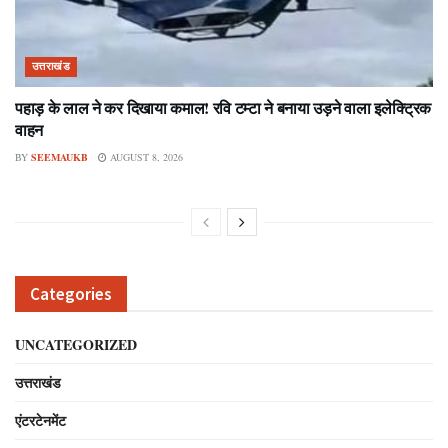
उत्तराखंड
पहाड़ के लाल ने कर दिखाया कमाल! रवि टम्टा ने बनाया उड़ने वाला इलेक्ट्रिक
वाहन
BY
SEEMAUKB
AUGUST 8, 2026
Categories
UNCATEGORIZED
उत्तराखंड
एंटरटेनमेंट