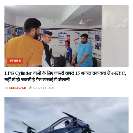
उत्तराखंड
LPG Cylinder वालों के लिए जरूरी खबर! 15 अगस्त तक करा लें e-KYC,
नहीं तो हो सकती है गैस सप्लाई में परेशानी
BY
SEEMAUKB
AUGUST 8, 2026