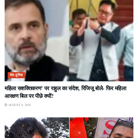
देश-दुनिया
महिला सशक्तिकरण’ पर राहुल का संदेश, रिजिजू बोले- फिर महिला
आरक्षण बिल पर पीछे क्यों?
AUGUST 8, 2026