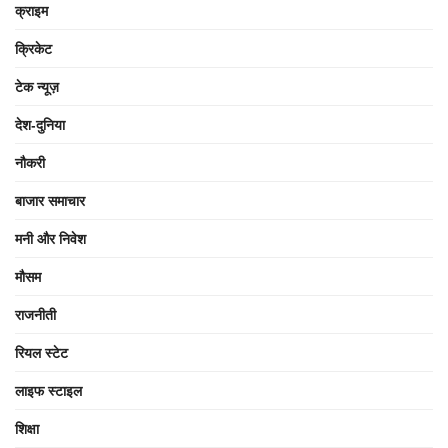
क्राइम
क्रिकेट
टेक न्यूज़
देश-दुनिया
नौकरी
बाजार समाचार
मनी और निवेश
मौसम
राजनीती
रियल स्टेट
लाइफ स्टाइल
शिक्षा