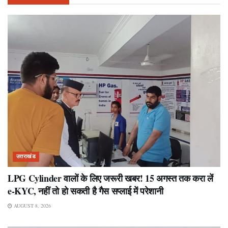
उत्तराखंड
LPG Cylinder वालों के लिए जरूरी खबर! 15 अगस्त तक करा लें
e-KYC, नहीं तो हो सकती है गैस सप्लाई में परेशानी
AUGUST 8, 2026