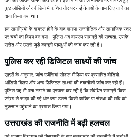
कुछ ऑडियो और वीडियो में कथित तौर पर कई नेताओं के नाम लिए जाने का
दावा किया गया था।
इन सामग्रियों के वायरल होने के बाद मामला राजनीतिक और सामाजिक स्तर
पर चर्चा का विषय बन गया। पुलिस अब वायरल सामग्री की सत्यता, उसके
स्रोत और उससे जुड़े कानूनी पहलुओं की जांच कर रही है।
पुलिस कर रही डिजिटल साक्ष्यों की जांच
सूत्रों के अनुसार, जांच एजेंसियां सोशल मीडिया पर प्रसारित वीडियो,
ऑडियो क्लिप और अन्य डिजिटल साक्ष्यों की तकनीकी जांच कर रही हैं।
पुलिस यह भी पता लगाने का प्रयास कर रही है कि संबंधित सामग्री किस
उद्देश्य से साझा की गई और क्या उससे किसी व्यक्ति या संस्था की छवि को
नुकसान पहुंचाने का प्रयास किया गया।
उत्तराखंड की राजनीति में बढ़ी हलचल
पूर्व भाजपा विधायक की गिरफ्तारी के बाद उत्तराखंड की राजनीति में चर्चाओं