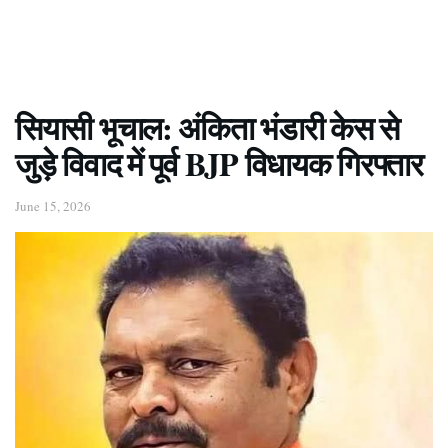
सियासी भूचाल: अंकिता भंडारी केस से
जुड़े विवाद में पूर्व BJP विधायक गिरफ्तार
June 15, 2026