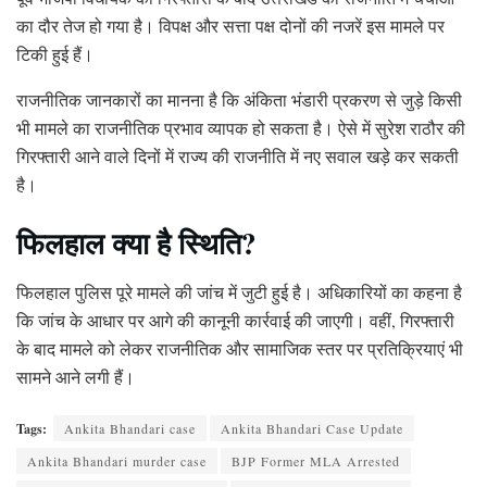
का दौर तेज हो गया है। विपक्ष और सत्ता पक्ष दोनों की नजरें इस मामले पर
टिकी हुई हैं।
राजनीतिक जानकारों का मानना है कि अंकिता भंडारी प्रकरण से जुड़े किसी
भी मामले का राजनीतिक प्रभाव व्यापक हो सकता है। ऐसे में सुरेश राठौर की
गिरफ्तारी आने वाले दिनों में राज्य की राजनीति में नए सवाल खड़े कर सकती
है।
फिलहाल क्या है स्थिति?
फिलहाल पुलिस पूरे मामले की जांच में जुटी हुई है। अधिकारियों का कहना है
कि जांच के आधार पर आगे की कानूनी कार्रवाई की जाएगी। वहीं, गिरफ्तारी
के बाद मामले को लेकर राजनीतिक और सामाजिक स्तर पर प्रतिक्रियाएं भी
सामने आने लगी हैं।
Tags:
Ankita Bhandari case
Ankita Bhandari Case Update
Ankita Bhandari murder case
BJP Former MLA Arrested