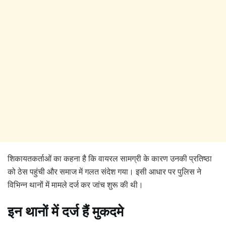
शिकायतकर्ताओं का कहना है कि वायरल सामग्री के कारण उनकी प्रतिष्ठा
को ठेस पहुंची और समाज में गलत संदेश गया। इसी आधार पर पुलिस ने
विभिन्न थानों में मामले दर्ज कर जांच शुरू की थी।
इन थानों में दर्ज हैं मुकदमे