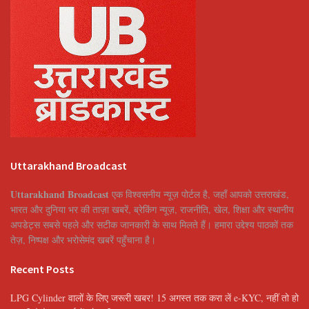
Uttarakhand Broadcast
Uttarakhand Broadcast
एक विश्वसनीय न्यूज़ पोर्टल है, जहाँ आपको उत्तराखंड,
भारत और दुनिया भर की ताज़ा खबरें, ब्रेकिंग न्यूज़, राजनीति, खेल, शिक्षा और स्थानीय
अपडेट्स सबसे पहले और सटीक जानकारी के साथ मिलते हैं। हमारा उद्देश्य पाठकों तक
तेज़, निष्पक्ष और भरोसेमंद खबरें पहुँचाना है।
Recent Posts
LPG Cylinder वालों के लिए जरूरी खबर! 15 अगस्त तक करा लें e-KYC, नहीं तो हो