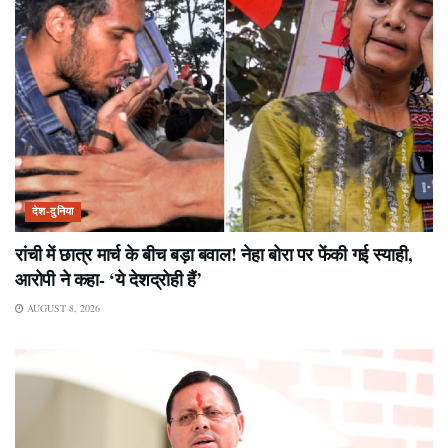
देश-दुनिया
रांची में छात्र मार्च के बीच बड़ा बवाल! नेहा बोरा पर फेंकी गई स्याही,
आरोपी ने कहा- ‘ये देशद्रोही हैं’
AUGUST 8, 2026