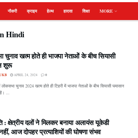
नौकरी
क्राइम
हेल्थ
हादसा
शिक्षा
MORE
in Hindi
 चुनाव खत्म होते ही भाजपा नेताओं के बीच सियासी
 शुरू
UKB
APRIL 24, 2024
0
में लोकसभा चुनाव 2024 खत्म होते ही टिहरी में भाजपा नेताओं के बीच सियासी घमासान
है। ...
 : क्षेत्रीय दलों ने मिलकर बनाया अलायंस यूकेडी
नहीं, आज दोपहर प्रत्याशियों की घोषणा संभव