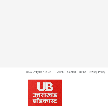
Friday, August 7, 2026
About
Contact
Home
Privacy Policy