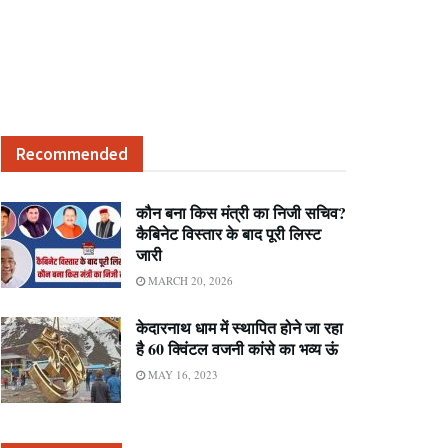
Recommended
कौन बना किस मंत्री का निजी सचिव?
कैबिनेट विस्तार के बाद पूरी लिस्ट
जारी
MARCH 20, 2026
केदारनाथ धाम में स्थापित होने जा रहा
है 60 क्विंटल वजनी कांसे का भव्य ऊं
MAY 16, 2023