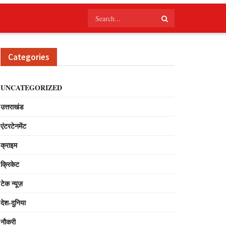
Categories
UNCATEGORIZED
उत्तराखंड
एंटरटेनमेंट
क्राइम
क्रिकेट
टेक न्यूज़
देश-दुनिया
नौकरी