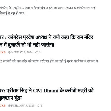
ांग्रेस के राष्ट्रीय अध्यक्ष मल्लिकार्जुन खड़गे का आना उत्तराखंड कांग्रेस पर भारी
दिखाई दे रहा हैं आज ...
र : कांग्रेस प्रदेश अध्यक्ष ने क्यो कहा कि राम मंदिर
 में बुलाएंगे तो भी नही जाऊंगा
UKB
JANUARY 7, 2024
0
22 जनवरी को राम मंदिर की प्राण प्रतिष्ठा होने जा रही है प्राण प्रतिष्ठा में देशभर से
बर: प्रीतम सिंह ने CM Dhami के करीबी मंत्री को
़कछाप गुंडा
UKB
FEBRUARY 3, 2023
0