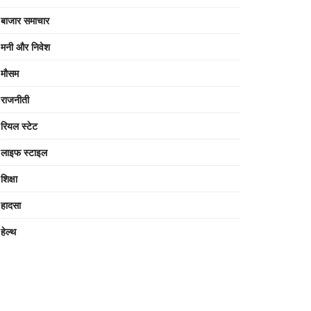
बाजार समाचार
मनी और निवेश
मौसम
राजनीती
रियल स्टेट
लाइफ स्टाइल
शिक्षा
हादसा
हेल्थ