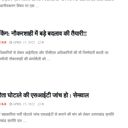
ा स्थानीयकरण विषय पर एक ...
ेकिंग: नौकरशाही में बड़े बदलाव की तैयारी!!
UKB
APRIL 15, 2022
0
कारियों से लेकर आईपीएस और पीसीएस अधिकारियों की भी जिम्मेदारी बदली जा
मौजी नौकरशाही की कार्यशैली को ...
ता घोटाले की एसआईटी जांच हो : सेमवाल
UKB
APRIL 15, 2022
0
ें सहकारिता भर्ती घोटाले जांच एसआईटी से कराने की मांग को लेकर उत्तराखंड क्रांति
ाखंड क्रांति दल ...