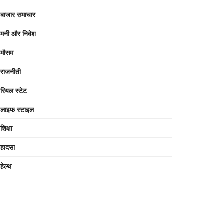
बाजार समाचार
मनी और निवेश
मौसम
राजनीती
रियल स्टेट
लाइफ स्टाइल
शिक्षा
हादसा
हेल्थ