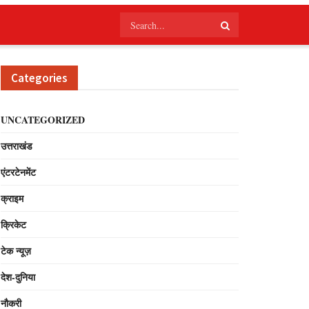
Categories
UNCATEGORIZED
उत्तराखंड
एंटरटेनमेंट
क्राइम
क्रिकेट
टेक न्यूज़
देश-दुनिया
नौकरी