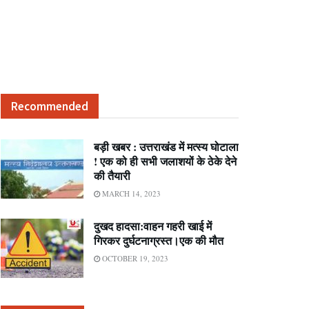
Recommended
बड़ी खबर : उत्तराखंड में मत्स्य घोटाला
! एक को ही सभी जलाशयों के ठेके देने
की तैयारी
MARCH 14, 2023
दुखद हादसा:वाहन गहरी खाई में
गिरकर दुर्घटनाग्रस्त।एक की मौत
OCTOBER 19, 2023