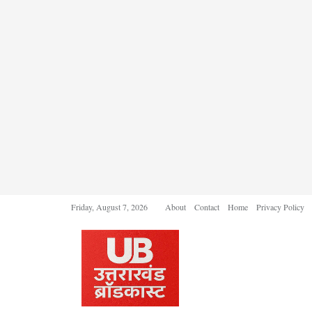
Friday, August 7, 2026
About
Contact
Home
Privacy Policy