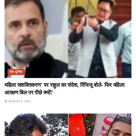
देश-दुनिया
महिला सशक्तिकरण’ पर राहुल का संदेश, रिजिजू बोले- फिर महिला
आरक्षण बिल पर पीछे क्यों?
AUGUST 8, 2026