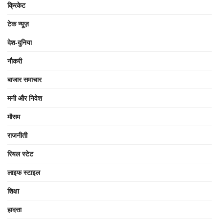
क्रिकेट
टेक न्यूज़
देश-दुनिया
नौकरी
बाजार समाचार
मनी और निवेश
मौसम
राजनीती
रियल स्टेट
लाइफ स्टाइल
शिक्षा
हादसा