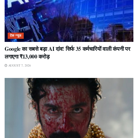
टेक न्यूज़
Google का सबसे बड़ा AI दांव! सिर्फ 35 कर्मचारियों वाली कंपनी पर
लगाएगा ₹13,000 करोड़
AUGUST 7, 2026