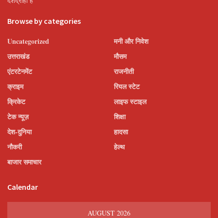
देशद्रोही हैं’
Browse by categories
Uncategorized
मनी और निवेश
उत्तराखंड
मौसम
एंटरटेनमेंट
राजनीती
क्राइम
रियल स्टेट
क्रिकेट
लाइफ स्टाइल
टेक न्यूज़
शिक्षा
देश-दुनिया
हादसा
नौकरी
हेल्थ
बाजार समाचार
Calendar
AUGUST 2026