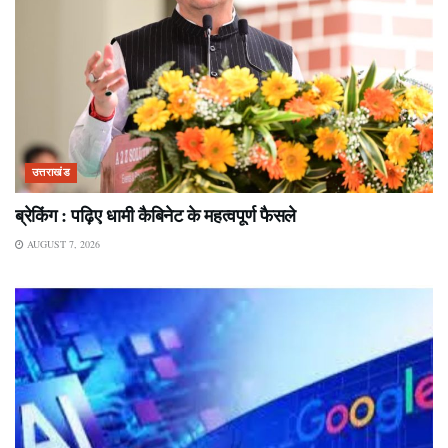
उत्तराखंड
ब्रेकिंग : पढ़िए धामी कैबिनेट के महत्वपूर्ण फैसले
AUGUST 7, 2026