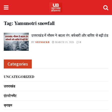
Tag:
Yamunotri snowfall
उत्तराखंड में मौसम ने बदला रंग: बर्फबारी और बारिश से बढ़ी ठंड
BY
SEEMAUKB
MARCH 19, 2026
0
Categories
UNCATEGORIZED
उत्तराखंड
एंटरटेनमेंट
क्राइम