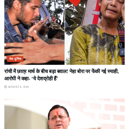
देश-दुनिया
रांची में छात्र मार्च के बीच बड़ा बवाल! नेहा बोरा पर फेंकी गई स्याही,
आरोपी ने कहा- ‘ये देशद्रोही हैं’
AUGUST 8, 2026