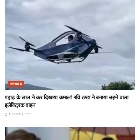
उत्तराखंड
पहाड़ के लाल ने कर दिखाया कमाल! रवि टम्टा ने बनाया उड़ने वाला
इलेक्ट्रिक वाहन
AUGUST 8, 2026