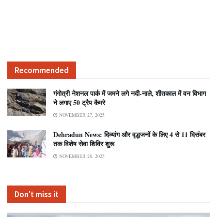
Recommended
गंगोत्री नेशनल पार्क में जमने लगे नदी-नाले, शीतकाल में वन विभाग
ने लगाए 50 ट्रैप कैमरे
NOVEMBER 27, 2025
Dehradun News: दिव्यांग और वृद्धजनों के लिए 4 से 11 दिसंबर
तक विशेष सेवा शिविर शुरू
NOVEMBER 28, 2025
Don't miss it