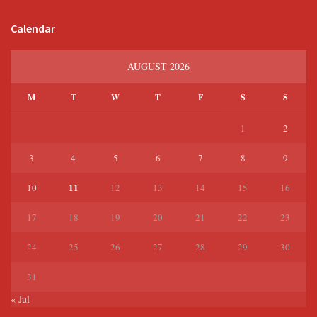
Calendar
AUGUST 2026
M
T
W
T
F
S
S
1
2
3
4
5
6
7
8
9
11
10
12
13
14
15
16
17
18
19
20
21
22
23
24
25
26
27
28
29
30
31
« Jul