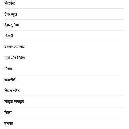
क्रिकेट
टेक न्यूज़
देश-दुनिया
नौकरी
बाजार समाचार
मनी और निवेश
मौसम
राजनीती
रियल स्टेट
लाइफ स्टाइल
शिक्षा
हादसा