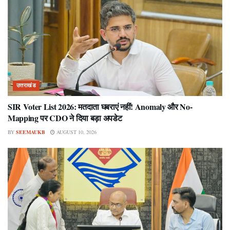
उत्तराखंड
SIR Voter List 2026: मतदाता घबराएं नहीं! Anomaly और No-
Mapping पर CDO ने दिया बड़ा अपडेट
BY
SEEMAUKB
AUGUST 10, 2026