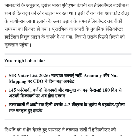
जानकारी के अनुसार, ट्रांस भारत एविएशन कंपनी का हेलिकॉप्टर बदरीनाथ
धाम से देहरादून की ओर उड़ान भर रहा था। इसी दौरान चंबा-आराकोट क्षेत्र
के सत्यो-सकलाना इलाके के ऊपर उड़ान के समय हेलिकॉप्टर तकनीकी
समस्या का शिकार हो गया। प्रारंभिक जानकारी के मुताबिक हेलिकॉप्टर
हाईटेंशन विद्युत लाइन के संपर्क में आ गया, जिससे उसके पिछले हिस्से को
नुकसान पहुंचा।
You might also like
SIR Voter List 2026: मतदाता घबराएं नहीं! Anomaly और No-
Mapping पर CDO ने दिया बड़ा अपडेट
145 फरियादी, दर्जनों शिकायतें और आयुक्त का बड़ा फैसला! 180 दिन से
अटकी शिकायतों पर अब होगा एक्शन
उत्तरकाशी में आधी रात हिली धरती! 4.2 तीव्रता के भूकंप से बड़कोट-पुरोला
तक महसूस हुए झटके
स्थिति को गंभीर देखते हुए पायलट ने तत्काल खेतों में हेलिकॉप्टर की