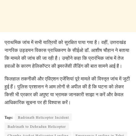
प्राथमिक जांच में सभी यात्रियों को सुरक्षित पाया गया है। वहीं, उत्तराखंड
नागरिक उड्डयन विकास प्राधिकरण के सीईओ डॉ. आशीष चौहान ने बताया
कि मामले की जांच की जा रही है। उन्होंने कहा कि प्रारंभिक जांच में तेज
हवाओं के कारण हेलिकॉप्टर की इमरजेंसी लैंडिंग की बात सामने आई है।
फिलहाल तकनीकी और एविएशन एजेंसियां पूरे मामले की विस्तृत जांच में जुटी
हुई हैं। पुलिस प्रशासन ने आम लोगों से अपील की है कि घटना को लेकर
किसी भी प्रकार की अपुष्ट या भ्रामक जानकारी साझा न करें और केवल
आधिकारिक सूचना पर ही विश्वास करें।
Tags:
Badrinath Helicopter Incident
Badrinath to Dehradun Helicopter
Chamba Arakot Helicopter Landing
Emergency Landing in Tehri