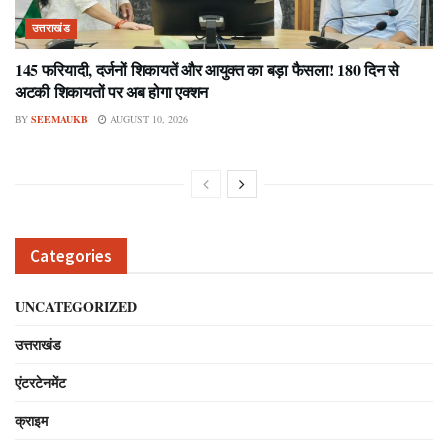
उत्तराखंड
145 फरियादी, दर्जनों शिकायतें और आयुक्त का बड़ा फैसला! 180 दिन से
अटकी शिकायतों पर अब होगा एक्शन
BY
SEEMAUKB
AUGUST 10, 2026
Categories
UNCATEGORIZED
उत्तराखंड
एंटरटेनमेंट
क्राइम