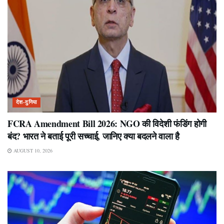
देश-दुनिया
FCRA Amendment Bill 2026: NGO की विदेशी फंडिंग होगी
बंद? भारत ने बताई पूरी सच्चाई, जानिए क्या बदलने वाला है
AUGUST 10, 2026