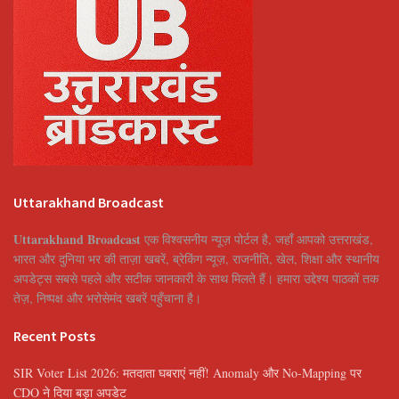
Uttarakhand Broadcast
Uttarakhand Broadcast
एक विश्वसनीय न्यूज़ पोर्टल है, जहाँ आपको उत्तराखंड,
भारत और दुनिया भर की ताज़ा खबरें, ब्रेकिंग न्यूज़, राजनीति, खेल, शिक्षा और स्थानीय
अपडेट्स सबसे पहले और सटीक जानकारी के साथ मिलते हैं। हमारा उद्देश्य पाठकों तक
तेज़, निष्पक्ष और भरोसेमंद खबरें पहुँचाना है।
Recent Posts
SIR Voter List 2026: मतदाता घबराएं नहीं! Anomaly और No-Mapping पर
CDO ने दिया बड़ा अपडेट