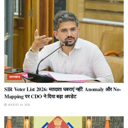
उत्तराखंड
SIR Voter List 2026: मतदाता घबराएं नहीं! Anomaly और No-
Mapping पर CDO ने दिया बड़ा अपडेट
AUGUST 10, 2026