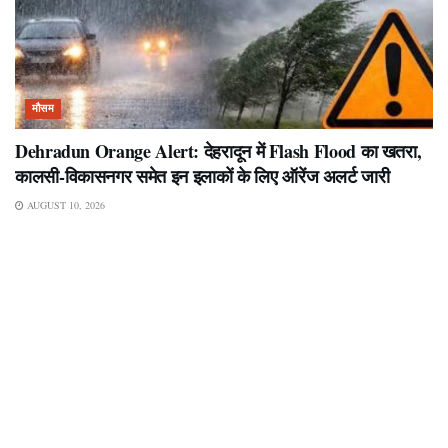
मौसम
Dehradun Orange Alert: देहरादून में Flash Flood का खतरा,
कालसी-विकासनगर समेत इन इलाकों के लिए ऑरेंज अलर्ट जारी
AUGUST 10, 2026