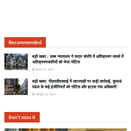
Recommended
बड़ी खबर : उच्च न्यायालय ने शत्रु संपत्ति में अतिक्रमण मामले में
अतिक्रमणकारियों को भेजा नोटिस
MAY 25, 2022
बड़ी खबर: पीएमजीएसवाई में लापरवाही पर कड़ी कार्रवाई, कुमाऊं
मंडल के कई इंजीनियरों को नोटिस और हटाया गया अधिकारी
APRIL 19, 2025
Don't miss it