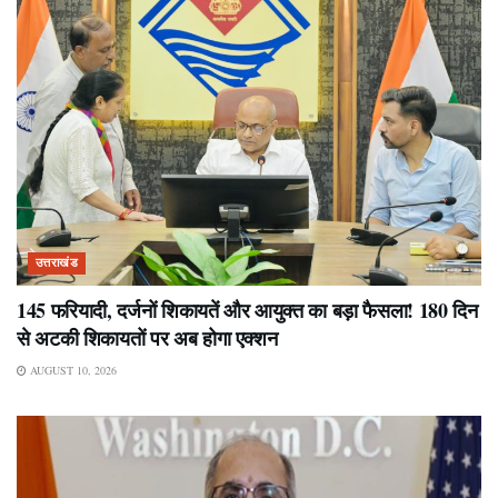
उत्तराखंड
145 फरियादी, दर्जनों शिकायतें और आयुक्त का बड़ा फैसला! 180 दिन
से अटकी शिकायतों पर अब होगा एक्शन
AUGUST 10, 2026