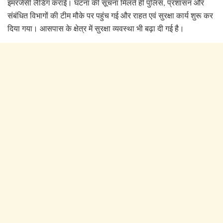
इमरजेंसी लैंडिंग कराई। घटना की सूचना मिलते ही पुलिस, प्रशासन और
संबंधित विभागों की टीम मौके पर पहुंच गई और राहत एवं सुरक्षा कार्य शुरू कर
दिया गया। आसपास के क्षेत्र में सुरक्षा व्यवस्था भी बढ़ा दी गई है।