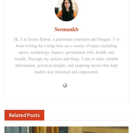
Seemaukb
Hi, I’m Seema Rawat, a passionate journalist and blogger. I’ve
been writing for a long time on a variety of topics including
sports, technology, finance, government jobs, health, and
wealth. Through my articles and blogs, I aim to share reliable
information, practical insights, and inspiring stories that help
readers stay informed and empowered.
Related
Posts