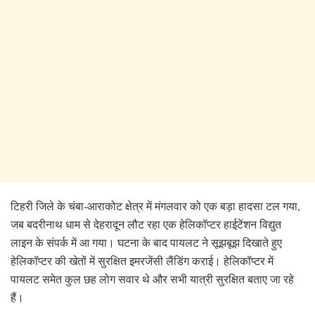
टिहरी जिले के चंबा-आराकोट क्षेत्र में मंगलवार को एक बड़ा हादसा टल गया,
जब बदरीनाथ धाम से देहरादून लौट रहा एक हेलिकॉप्टर हाईटेंशन विद्युत
लाइन के संपर्क में आ गया। घटना के बाद पायलट ने सूझबूझ दिखाते हुए
हेलिकॉप्टर की खेतों में सुरक्षित इमरजेंसी लैंडिंग कराई। हेलिकॉप्टर में
पायलट समेत कुल छह लोग सवार थे और सभी यात्री सुरक्षित बताए जा रहे
हैं।