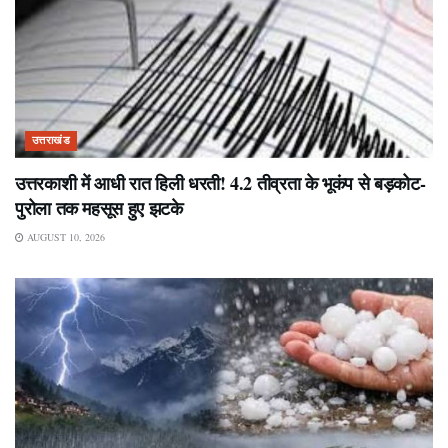
उत्तराखंड
उत्तरकाशी में आधी रात हिली धरती! 4.2 तीव्रता के भूकंप से बड़कोट-
पुरोला तक महसूस हुए झटके
AUGUST 10, 2026