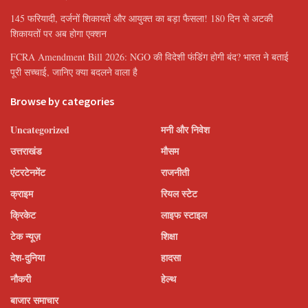
145 फरियादी, दर्जनों शिकायतें और आयुक्त का बड़ा फैसला! 180 दिन से अटकी
शिकायतों पर अब होगा एक्शन
FCRA Amendment Bill 2026: NGO की विदेशी फंडिंग होगी बंद? भारत ने बताई
पूरी सच्चाई, जानिए क्या बदलने वाला है
Browse by categories
Uncategorized
मनी और निवेश
उत्तराखंड
मौसम
एंटरटेनमेंट
राजनीती
क्राइम
रियल स्टेट
क्रिकेट
लाइफ स्टाइल
टेक न्यूज़
शिक्षा
देश-दुनिया
हादसा
नौकरी
हेल्थ
बाजार समाचार