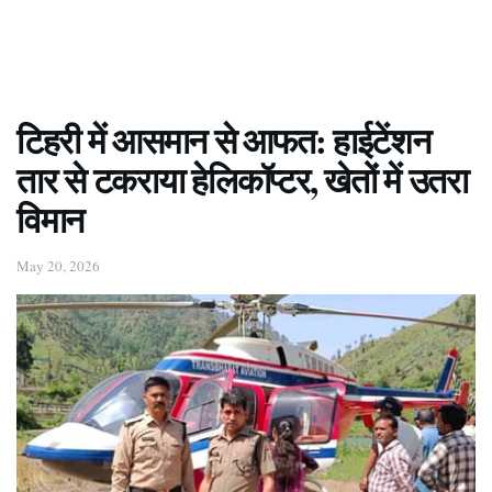
टिहरी में आसमान से आफत: हाईटेंशन
तार से टकराया हेलिकॉप्टर, खेतों में उतरा
विमान
May 20, 2026