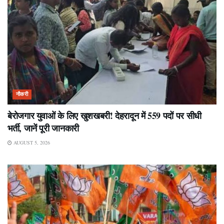
नौकरी
बेरोजगार युवाओं के लिए खुशखबरी! देहरादून में 559 पदों पर सीधी
भर्ती, जानें पूरी जानकारी
AUGUST 5, 2026