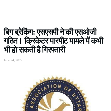
बिग ब्रेकिंग: एसएसपी ने की एसओजी
गठित। क्रिकेटर मारपीट मामले में कभी
भी हो सकती है गिरफ्तारी
June 24, 2022