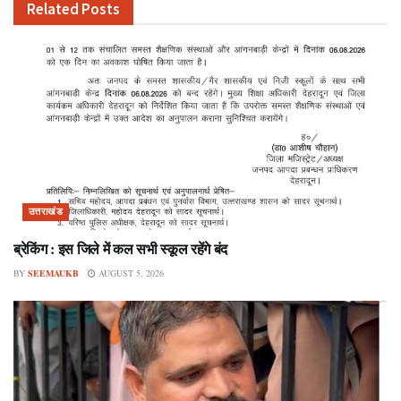
Related
Posts
उत्तराखंड
ब्रेकिंग : इस जिले में कल सभी स्कूल रहेंगे बंद
BY
SEEMAUKB
AUGUST 5, 2026