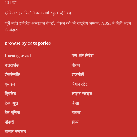
104 को
ब्रेकिंग : इस जिले में कल सभी स्कूल रहेंगे बंद
श्री महंत इन्दिरेश अस्पताल के डॉ. पंकज गर्ग को राष्ट्रीय सम्मान, ABSI में मिली अहम
जिम्मेदारी
Browse by categories
Uncategorized
मनी और निवेश
उत्तराखंड
मौसम
एंटरटेनमेंट
राजनीती
क्राइम
रियल स्टेट
क्रिकेट
लाइफ स्टाइल
टेक न्यूज़
शिक्षा
देश-दुनिया
हादसा
नौकरी
हेल्थ
बाजार समाचार