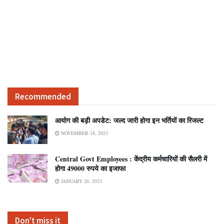
Recommended
आयोग की बड़ी अपडेट: जल्द जारी होगा इन भर्तियों का रिजल्ट
NOVEMBER 18, 2023
Central Govt Employees : केंद्रीय कर्मचारियों की सैलरी में
होगा 49000 रुपये का इजाफा
JANUARY 28, 2023
Don't miss it