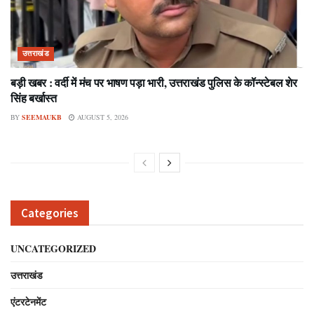
उत्तराखंड
बड़ी खबर : वर्दी में मंच पर भाषण पड़ा भारी, उत्तराखंड पुलिस के कॉन्स्टेबल शेर
सिंह बर्खास्त
BY
SEEMAUKB
AUGUST 5, 2026
Categories
UNCATEGORIZED
उत्तराखंड
एंटरटेनमेंट