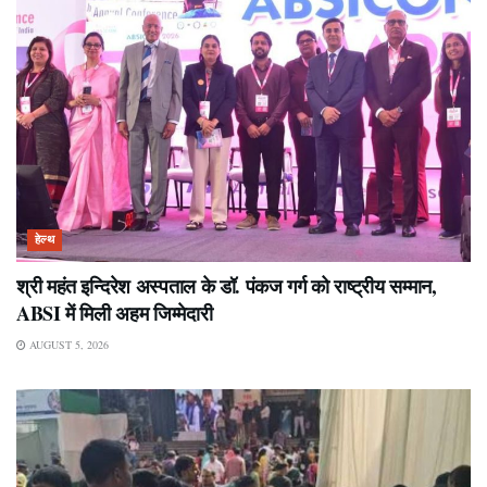
हेल्थ
श्री महंत इन्दिरेश अस्पताल के डॉ. पंकज गर्ग को राष्ट्रीय सम्मान,
ABSI में मिली अहम जिम्मेदारी
AUGUST 5, 2026