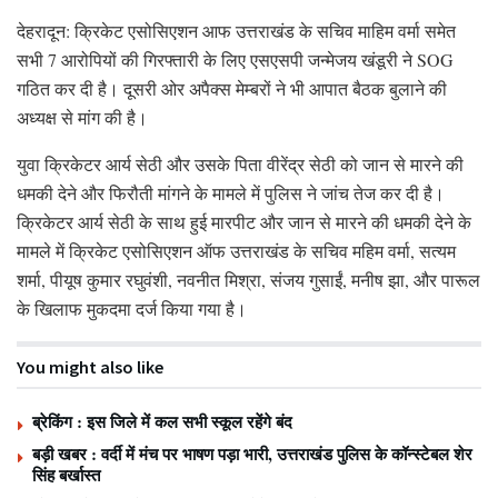
देहरादून: क्रिकेट एसोसिएशन आफ उत्तराखंड के सचिव माहिम वर्मा समेत
सभी 7 आरोपियों की गिरफ्तारी के लिए एसएसपी जन्मेजय खंडूरी ने SOG
गठित कर दी है। दूसरी ओर अपैक्स मेम्बरों ने भी आपात बैठक बुलाने की
अध्यक्ष से मांग की है।
युवा क्रिकेटर आर्य सेठी और उसके पिता वीरेंद्र सेठी को जान से मारने की
धमकी देने और फिरौती मांगने के मामले में पुलिस ने जांच तेज कर दी है।
क्रिकेटर आर्य सेठी के साथ हुई मारपीट और जान से मारने की धमकी देने के
मामले में क्रिकेट एसोसिएशन ऑफ उत्तराखंड के सचिव महिम वर्मा, सत्यम
शर्मा, पीयूष कुमार रघुवंशी, नवनीत मिश्रा, संजय गुसाईं, मनीष झा, और पारूल
के खिलाफ मुकदमा दर्ज किया गया है।
You might also like
ब्रेकिंग : इस जिले में कल सभी स्कूल रहेंगे बंद
बड़ी खबर : वर्दी में मंच पर भाषण पड़ा भारी, उत्तराखंड पुलिस के कॉन्स्टेबल शेर
सिंह बर्खास्त