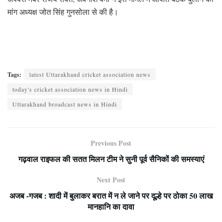
मांग अध्यक्ष जोत सिंह गुनसोला से की है।
Tags:
latest Uttarakhand cricket association news
today's cricket association news in Hindi
Uttarakhand broadcast news in Hindi
Previous Post
गढ़वाल राइफल की सतत मिलन टीम ने सुनी पूर्व सैनिकों की समस्याएं
Next Post
अजब -गजब : शादी में बुलाकर बरात में न ले जाने पर दूल्हे पर ठोका 50 लाख
मानहानि का दावा