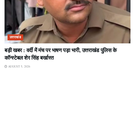
उत्तराखंड
बड़ी खबर : वर्दी में मंच पर भाषण पड़ा भारी, उत्तराखंड पुलिस के
कॉन्स्टेबल शेर सिंह बर्खास्त
AUGUST 5, 2026