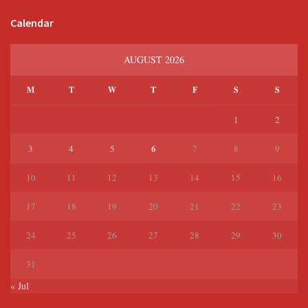
Calendar
AUGUST 2026
M
T
W
T
F
S
S
1
2
6
3
4
5
7
8
9
10
11
12
13
14
15
16
17
18
19
20
21
22
23
24
25
26
27
28
29
30
31
« Jul