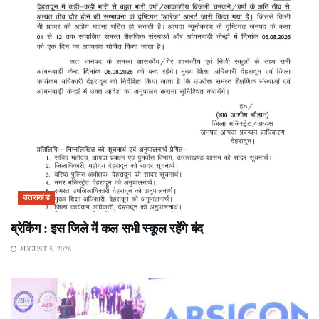
उत्तराखंड
ब्रेकिंग : इस जिले में कल सभी स्कूल रहेंगे बंद
AUGUST 5, 2026