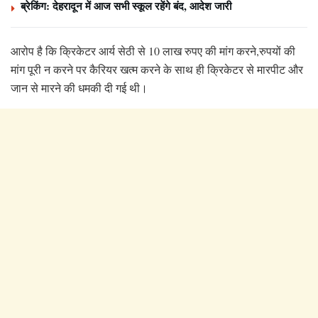
ब्रेकिंग: देहरादून में आज सभी स्कूल रहेंगे बंद, आदेश जारी
आरोप है कि क्रिकेटर आर्य सेठी से 10 लाख रुपए की मांग करने,रुपयों की
मांग पूरी न करने पर कैरियर खत्म करने के साथ ही क्रिकेटर से मारपीट और
जान से मारने की धमकी दी गई थी।