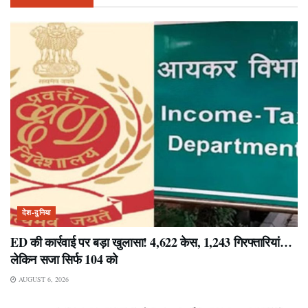
देश-दुनिया
ED की कार्रवाई पर बड़ा खुलासा! 4,622 केस, 1,243 गिरफ्तारियां…
लेकिन सजा सिर्फ 104 को
AUGUST 6, 2026