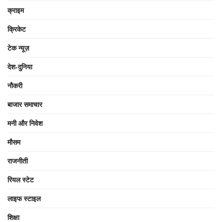
क्राइम
क्रिकेट
टेक न्यूज़
देश-दुनिया
नौकरी
बाजार समाचार
मनी और निवेश
मौसम
राजनीती
रियल स्टेट
लाइफ स्टाइल
शिक्षा