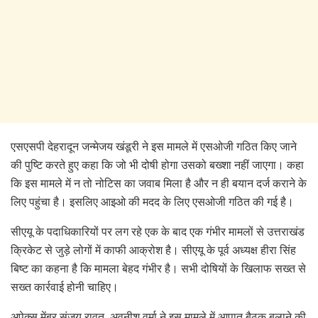
एसएसपी देहरादून जन्मेजय खंडूरी ने इस मामले में एसओजी गठित किए जाने
की पुष्टि करते हुए कहा कि जो भी दोषी होगा उसको बख्शा नहीं जाएगा। कहा
कि इस मामले में न तो नोटिस का जवाब मिला है और न ही बयान दर्ज कराने के
लिए पहुंचा है। इसलिए आइओ की मदद के लिए एसओजी गठित की गई है।
सीएयू के पदाधिकारियों पर लग रहे एक के बाद एक गंभीर मामलों से उत्तराखंड
क्रिकेट से जुड़े लोगों में काफी आक्रोश है। सीएयू के पूर्व अध्यक्ष हीरा सिंह
बिष्ट का कहना है कि मामला बेहद गंभीर है। सभी दोषियों के खिलाफ सख्त से
सख्त कार्रवाई होनी चाहिए।
अपेक्स मेंबर संजय रावत, अवनीश वर्मा ने इस मामले में आपात बैठक बुलाने की