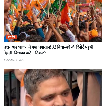
राजनीती
उत्तराखंड भाजपा में मचा घमासान! 32 विधायकों की रिपोर्ट पहुंची
दिल्ली, किसका कटेगा टिकट?
AUGUST 5, 2026