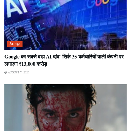
टेक न्यूज़
Google का सबसे बड़ा AI दांव! सिर्फ 35 कर्मचारियों वाली कंपनी पर
लगाएगा ₹13,000 करोड़
AUGUST 7, 2026