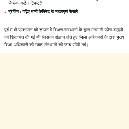
किसका कटेगा टिकट?
ब्रेकिंग : पढ़िए धामी कैबिनेट के महत्वपूर्ण फैसले
पूर्व में भी प्रशासन को ज्ञापन में शिक्षण संस्थानों के द्वारा मनमानी फीस वसूली
की शिकायत की गई थी जिसका संज्ञान लेते हुए जिला अधिकारी के द्वारा मुख्य
शिक्षा अधिकारी को उक्त संस्थानों की जांच सौंपी गई।