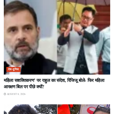
देश-दुनिया
महिला सशक्तिकरण’ पर राहुल का संदेश, रिजिजू बोले- फिर महिला
आरक्षण बिल पर पीछे क्यों?
AUGUST 8, 2026