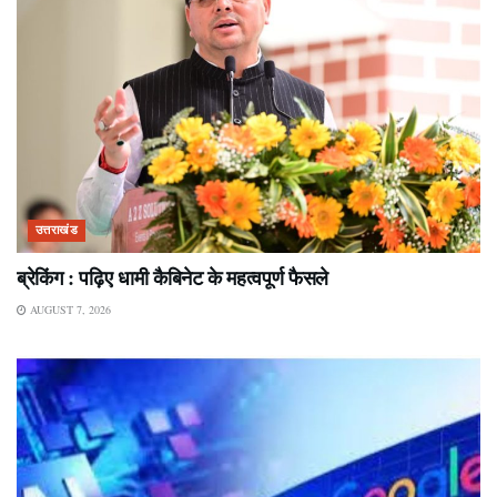
उत्तराखंड
ब्रेकिंग : पढ़िए धामी कैबिनेट के महत्वपूर्ण फैसले
AUGUST 7, 2026