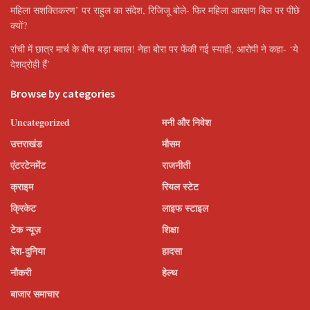
महिला सशक्तिकरण’ पर राहुल का संदेश, रिजिजू बोले- फिर महिला आरक्षण बिल पर पीछे
क्यों?
रांची में छात्र मार्च के बीच बड़ा बवाल! नेहा बोरा पर फेंकी गई स्याही, आरोपी ने कहा- ‘ये
देशद्रोही हैं’
Browse by categories
Uncategorized
मनी और निवेश
उत्तराखंड
मौसम
एंटरटेनमेंट
राजनीती
क्राइम
रियल स्टेट
क्रिकेट
लाइफ स्टाइल
टेक न्यूज़
शिक्षा
देश-दुनिया
हादसा
नौकरी
हेल्थ
बाजार समाचार