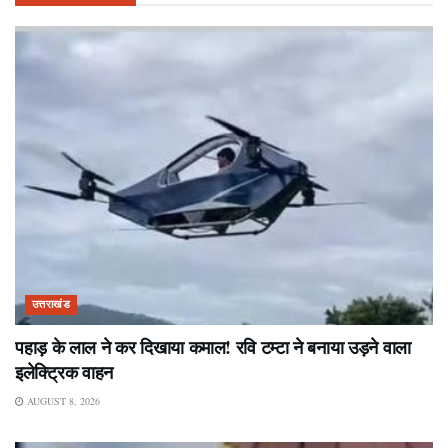
उत्तराखंड
पहाड़ के लाल ने कर दिखाया कमाल! रवि टम्टा ने बनाया उड़ने वाला
इलेक्ट्रिक वाहन
AUGUST 8, 2026