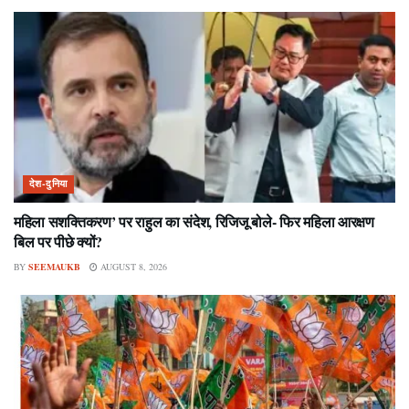
देश-दुनिया
महिला सशक्तिकरण’ पर राहुल का संदेश, रिजिजू बोले- फिर महिला आरक्षण
बिल पर पीछे क्यों?
BY
SEEMAUKB
AUGUST 8, 2026