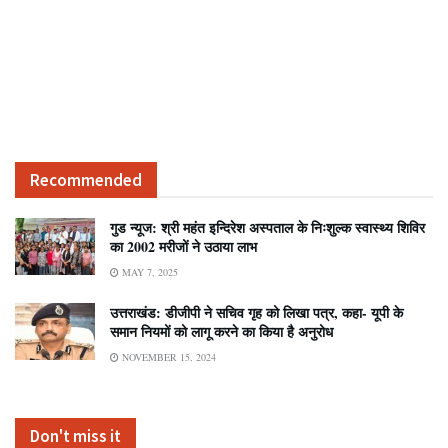
Recommended
गुड न्यूज: श्री महंत इन्दिरेश अस्पताल के निःशुल्क स्वास्थ्य शिविर
का 2002 मरीजों ने उठाया लाभ
MAY 7, 2025
उत्तराखंड: डीजीपी ने सचिव गृह को लिखा पत्र, कहा- यूपी के
समान नियमों को लागू करने का किया है अनुरोध
NOVEMBER 15, 2024
Don't miss it