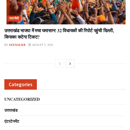
राजनीती
उत्तराखंड भाजपा में मचा घमासान! 32 विधायकों की रिपोर्ट पहुंची दिल्ली,
किसका कटेगा टिकट?
BY
SEEMAUKB
AUGUST 5, 2026
Categories
UNCATEGORIZED
उत्तराखंड
एंटरटेनमेंट