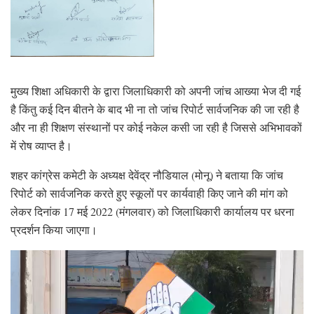
मुख्य शिक्षा अधिकारी के द्वारा जिलाधिकारी को अपनी जांच आख्या भेज दी गई
है किंतु कई दिन बीतने के बाद भी ना तो जांच रिपोर्ट सार्वजनिक की जा रही है
और ना ही शिक्षण संस्थानों पर कोई नकेल कसी जा रही है जिससे अभिभावकों
में रोष व्याप्त है।
शहर कांग्रेस कमेटी के अध्यक्ष देवेंद्र नौडियाल (मोनू) ने बताया कि जांच
रिपोर्ट को सार्वजनिक करते हुए स्कूलों पर कार्यवाही किए जाने की मांग को
लेकर दिनांक 17 मई 2022 (मंगलवार) को जिलाधिकारी कार्यालय पर धरना
प्रदर्शन किया जाएगा।
Video
Player