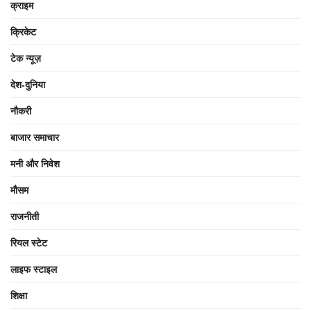
क्राइम
क्रिकेट
टेक न्यूज़
देश-दुनिया
नौकरी
बाजार समाचार
मनी और निवेश
मौसम
राजनीती
रियल स्टेट
लाइफ स्टाइल
शिक्षा