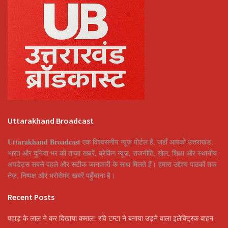
Uttarakhand Broadcast
Uttarakhand Broadcast
एक विश्वसनीय न्यूज़ पोर्टल है, जहाँ आपको उत्तराखंड,
भारत और दुनिया भर की ताज़ा खबरें, ब्रेकिंग न्यूज़, राजनीति, खेल, शिक्षा और स्थानीय
अपडेट्स सबसे पहले और सटीक जानकारी के साथ मिलते हैं। हमारा उद्देश्य पाठकों तक
तेज़, निष्पक्ष और भरोसेमंद खबरें पहुँचाना है।
Recent Posts
पहाड़ के लाल ने कर दिखाया कमाल! रवि टम्टा ने बनाया उड़ने वाला इलेक्ट्रिक वाहन