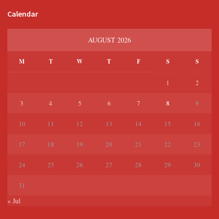
Calendar
AUGUST 2026
M
T
W
T
F
S
S
1
2
8
3
4
5
6
7
9
10
11
12
13
14
15
16
17
18
19
20
21
22
23
24
25
26
27
28
29
30
31
« Jul