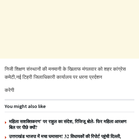
निजी शिक्षण संस्थानों की मनमानी के खिलाफ मंगलवार को शहर कांग्रेस
कमेटी,नई टिहरी जिलाधिकारी कार्यालय पर धरना प्रर्दशन
करेगी
You might also like
महिला सशक्तिकरण’ पर राहुल का संदेश, रिजिजू बोले- फिर महिला आरक्षण
बिल पर पीछे क्यों?
उत्तराखंड भाजपा में मचा घमासान! 32 विधायकों की रिपोर्ट पहुंची दिल्ली,