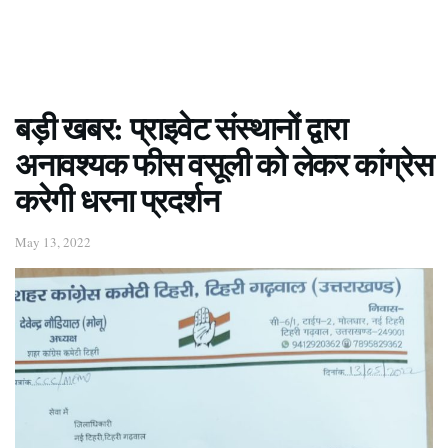
बड़ी खबर: प्राइवेट संस्थानों द्वारा
अनावश्यक फीस वसूली को लेकर कांग्रेस
करेगी धरना प्रदर्शन
May 13, 2022