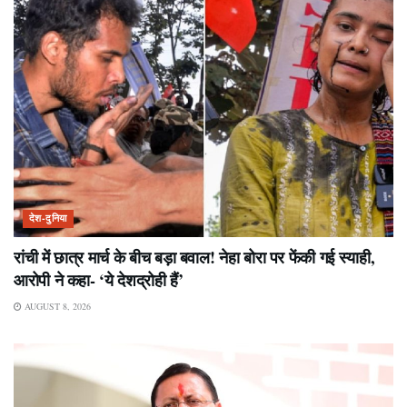
देश-दुनिया
रांची में छात्र मार्च के बीच बड़ा बवाल! नेहा बोरा पर फेंकी गई स्याही,
आरोपी ने कहा- ‘ये देशद्रोही हैं’
AUGUST 8, 2026