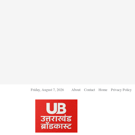
Friday, August 7, 2026
About
Contact
Home
Privacy Policy