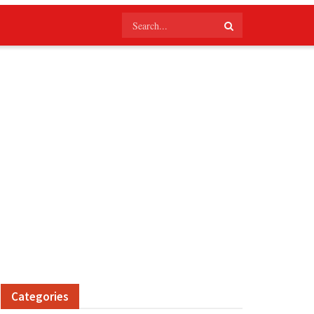
Categories