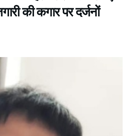
ारी की कगार पर दर्जनों