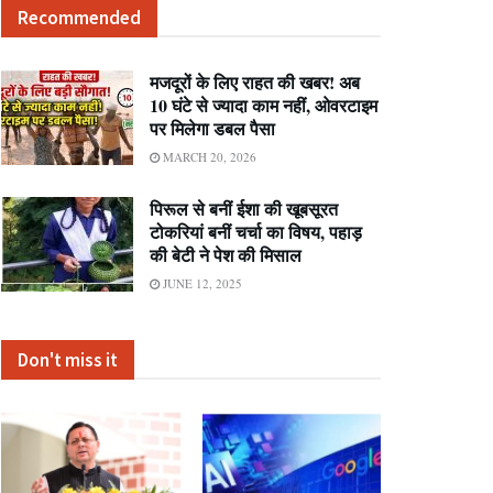
Recommended
मजदूरों के लिए राहत की खबर! अब
10 घंटे से ज्यादा काम नहीं, ओवरटाइम
पर मिलेगा डबल पैसा
MARCH 20, 2026
पिरूल से बनीं ईशा की खूबसूरत
टोकरियां बनीं चर्चा का विषय, पहाड़
की बेटी ने पेश की मिसाल
JUNE 12, 2025
Don't miss it