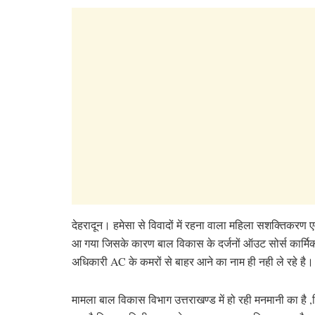
देहरादून। हमेसा से विवादों में रहना वाला महिला सशक्तिकरण 
आ गया जिसके कारण बाल विकास के दर्जनों ऑउट सोर्स कार्मिको
अधिकारी AC के कमरों से बाहर आने का नाम ही नही ले रहे है।
मामला बाल विकास विभाग उत्तराखण्ड में हो रही मनमानी का है 