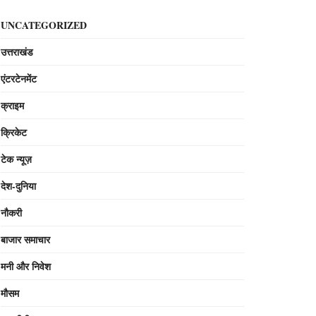
UNCATEGORIZED
उत्तराखंड
एंटरटेनमेंट
क्राइम
क्रिकेट
टेक न्यूज़
देश-दुनिया
नौकरी
बाजार समाचार
मनी और निवेश
मौसम