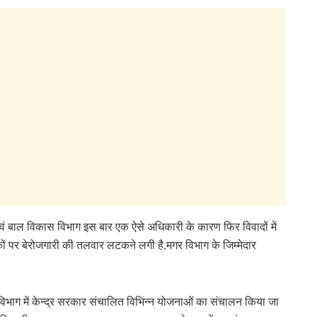
एवं बाल विकास विभाग इस बार एक ऐसे अधिकारी के कारण फिर विवादों में
ं पर बेरोजगारी की तलवार लटकने लगी है,मगर विभाग के जिम्मेदार
,विभाग में केन्द्र सरकार संचालित विभिन्न योजनाओं का संचालन किया जा