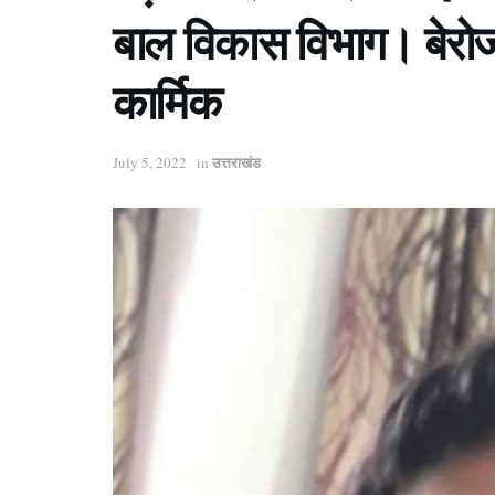
बाल विकास विभाग। बेरोजग
कार्मिक
उत्तराखंड
July 5, 2022
in