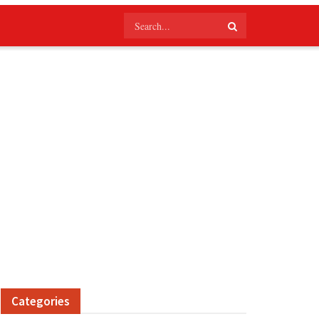
Categories