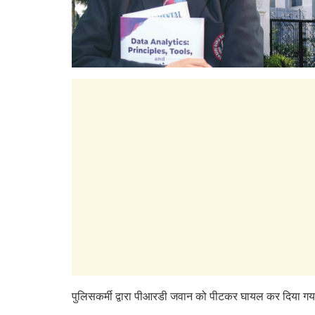
पुलिसकर्मी द्वारा पीआरडी जवान को पीटकर घायल कर दिया गया