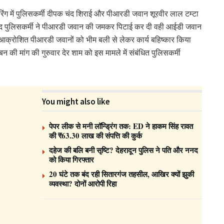
िंग में पुलिसकर्मी दीपक चंद शिराई और पीआरडी जवान शूरवीर लाल टम्टा
बाद पुलिसकर्मी ने पीआरडी जवान की जमकर पिटाई कर दी वही आईडी जवान
 आक्रोशित पीआरडी जवानों को भीम बली से लेकर कार्य बहिष्कार किया
न की मांग की गुरुवार देर शाम को इस मामले में संबंधित पुलिसकर्मी
You might also like
पेपर लीक से मनी लॉन्ड्रिंग तक: ED ने हाकम सिंह रावत
की ₹63.30 लाख की संपत्ति की कुर्क
दहेज की बलि बनी सृष्टि? देहरादून पुलिस ने पति और ननद
को किया गिरफ्तार
20 घंटे तक बंद रही सितारगंज तहसील, आखिर क्यों झुकी
व्यवस्था? दोनों आरोपी रिहा