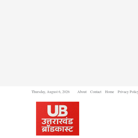
Thursday, August 6, 2026
About
Contact
Home
Privacy Polic