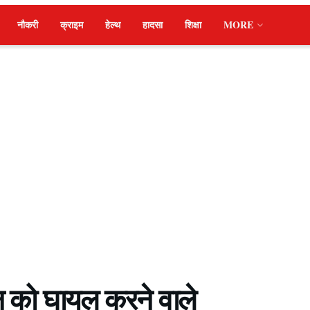
नौकरी
क्राइम
हेल्थ
हादसा
शिक्षा
MORE
 को घायल करने वाले