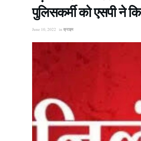
पुलिसकर्मी को एसपी ने क
क्राइम
June 10, 2022
in