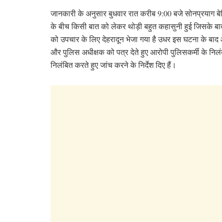
जानकारी के अनुसार बुधवार रात करीब 9:00 बजे सोनप्रयाग बेर
के बीच किसी बात को लेकर थोड़ी बहुत कहासुनी हुई जिसके 
को उपचार के लिए देहरादून भेजा गया है उधर इस घटना के बाद
और पुलिस अधीक्षक को पत्र देते हुए आरोपी पुलिसकर्मी के निलंब
निलंबित करते हुए जांच करने के निर्देश दिए हैं।