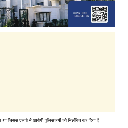
 था जिससे एसपी ने आरोपी पुलिसकर्मी को निलंबित कर दिया है।