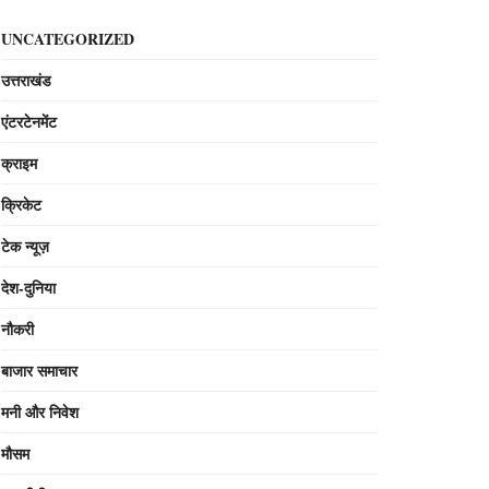
UNCATEGORIZED
उत्तराखंड
एंटरटेनमेंट
क्राइम
क्रिकेट
टेक न्यूज़
देश-दुनिया
नौकरी
बाजार समाचार
मनी और निवेश
मौसम