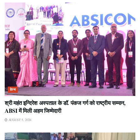
हेल्थ
श्री महंत इन्दिरेश अस्पताल के डॉ. पंकज गर्ग को राष्ट्रीय सम्मान,
ABSI में मिली अहम जिम्मेदारी
AUGUST 5, 2026