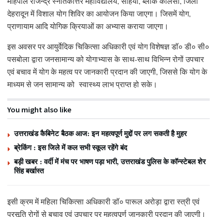
महिपाल राजेन्द्र स्नातकोत्तर महाविद्यालय, सहिया, ब्लॉक कालसी, जिला
देहरादून में विशाल योग शिविर का आयोजन किया जाएगा। जिसमें योग,
प्राणायाम आदि योगिक क्रियाओं का अभ्यास कराया जाएगा।
इस अवसर पर आयुर्वेदिक चिकित्सा अधिकारी एवं योग विशेषज्ञ डॉ० डी० सी०
पसबोला द्वारा जनसामान्य को योगाभ्यास के साथ-साथ विभिन्न रोगों उपचार
एवं बचाव में योग के महत्व पर जानकारी प्रदान की जाएगी, जिससे कि योग के
माध्यम से जन सामान्य को स्वास्थ्य लाभ प्राप्त हो सके।
You might also like
उत्तराखंड कैबिनेट बैठक आज: इन महत्वपूर्ण मुद्दों पर लग सकती है मुहर
ब्रेकिंग : इस जिले में कल सभी स्कूल रहेंगे बंद
बड़ी खबर : वर्दी में मंच पर भाषण पड़ा भारी, उत्तराखंड पुलिस के कॉन्स्टेबल शेर
सिंह बर्खास्त
इसी क्रम में महिला चिकित्सा अधिकारी डॉ० पारूल अरोड़ा द्वारा स्त्री एवं
प्रसूति रोगों से बचाव एवं उपचार पर महत्वपूर्ण जानकारी प्रदान की जाएगी।