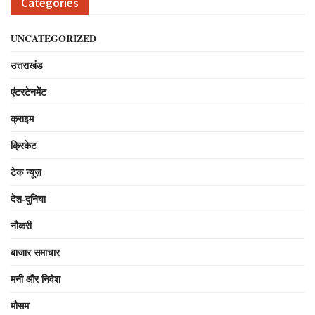
Categories
UNCATEGORIZED
उत्तराखंड
एंटरटेनमेंट
क्राइम
क्रिकेट
टेक न्यूज़
देश-दुनिया
नौकरी
बाजार समाचार
मनी और निवेश
मौसम