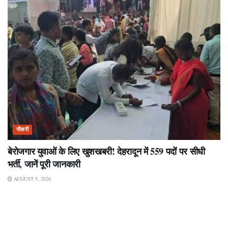
नौकरी
बेरोजगार युवाओं के लिए खुशखबरी! देहरादून में 559 पदों पर सीधी
भर्ती, जानें पूरी जानकारी
AUGUST 5, 2026