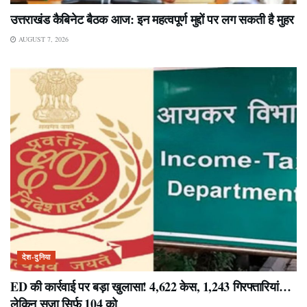
उत्तराखंड कैबिनेट बैठक आज: इन महत्वपूर्ण मुद्दों पर लग सकती है मुहर
AUGUST 7, 2026
देश-दुनिया
ED की कार्रवाई पर बड़ा खुलासा! 4,622 केस, 1,243 गिरफ्तारियां…
लेकिन सजा सिर्फ 104 को