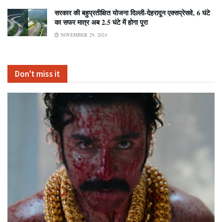
सरकार की बहुप्रतीक्षित योजना दिल्ली-देहरादून एक्सप्रेसवे, 6 घंटे
का सफर मात्र अब 2.5 घंटे में होगा पूरा
NOVEMBER 29, 2024
Don't miss it