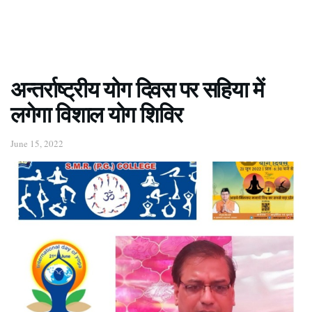
अन्तर्राष्ट्रीय योग दिवस पर सहिया में
लगेगा विशाल योग शिविर
June 15, 2022