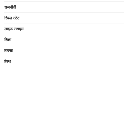
राजनीती
रियल स्टेट
लाइफ स्टाइल
शिक्षा
हादसा
हेल्थ