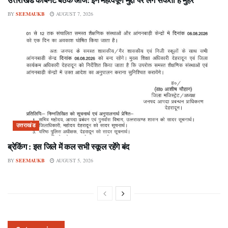
BY
SEEMAUKB
AUGUST 7, 2026
उत्तराखंड
ब्रेकिंग : इस जिले में कल सभी स्कूल रहेंगे बंद
BY
SEEMAUKB
AUGUST 5, 2026