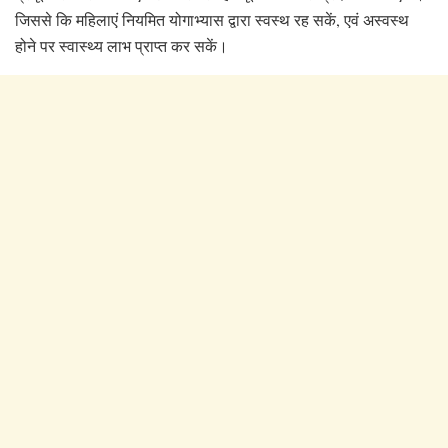
जिससे कि महिलाएं नियमित योगाभ्यास द्वारा स्वस्थ रह सकें, एवं अस्वस्थ
होने पर स्वास्थ्य लाभ प्राप्त कर सकें।