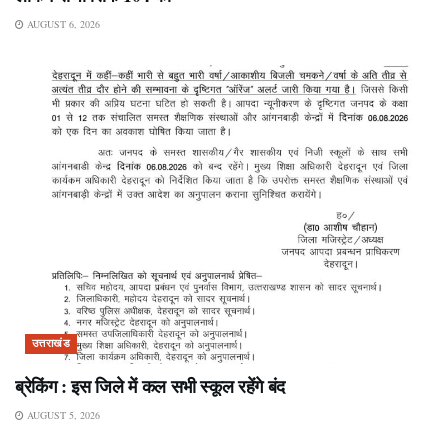
AUGUST 6, 2026
उत्तराखंड
ब्रेकिंग : इस जिले में कल सभी स्कूल रहेंगे बंद
AUGUST 5, 2026