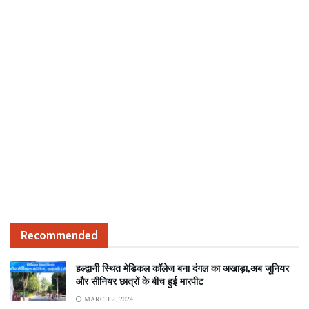
Recommended
हल्द्वानी स्थित मेडिकल कॉलेज बना दंगल का अखाड़ा,अब जूनियर
और सीनियर छात्रों के बीच हुई मारपीट
MARCH 2, 2024