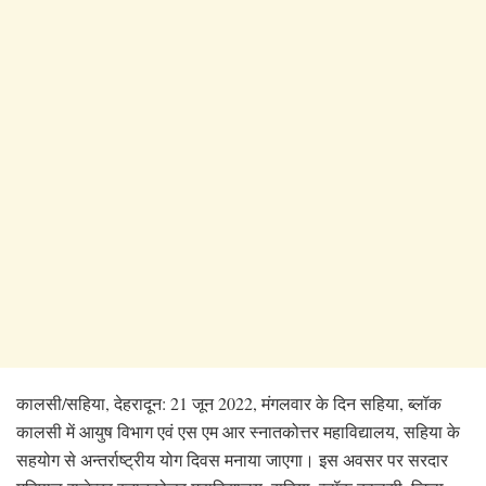
कालसी/सहिया, देहरादून: 21 जून 2022, मंगलवार के दिन सहिया, ब्लॉक
कालसी में आयुष विभाग एवं एस एम आर स्नातकोत्तर महाविद्यालय, सहिया के
सहयोग से अन्तर्राष्ट्रीय योग दिवस मनाया जाएगा। इस अवसर पर सरदार