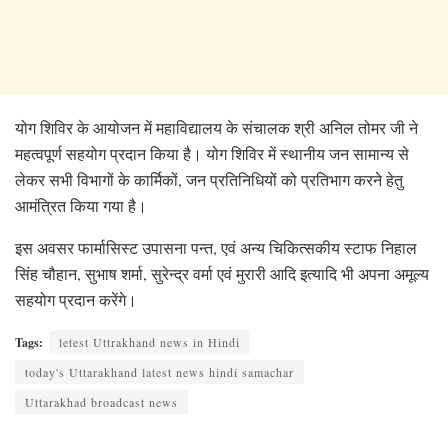
योग शिविर के आयोजन में महाविद्यालय के संचालक श्री अनिल तोमर जी ने
महत्वपूर्ण सहयोग प्रदान किया है। योग शिविर में स्थानीय जन सामान्य से
लेकर सभी विभागों के कार्मिकों, जन प्रतिनिधियों को प्रतिभाग करने हेतु
आमंत्रित किया गया है।
इस अवसर फार्मासिस्ट उपासना पन्त, एवं अन्य चिकित्सकीय स्टाफ निहाल
सिंह चौहान, सुभाष शर्मा, सुरेन्द्र वर्मा एवं‌ मुरारी आदि इत्यादि भी अपना अमूल्य
सहयोग प्रदान करेंगे।
Tags:
letest Uttrakhand news in Hindi
today's Uttarakhand latest news hindi samachar
Uttarakhad broadcast news