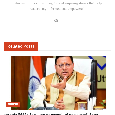
information, practical insights, and inspiring stories that help
readers stay informed and empowered.
Related
Posts
उत्तराखंड
उत्तराखंड कैबिनेट बैठक आज: इन महत्वपूर्ण मुद्दों पर लग सकती है मुहर