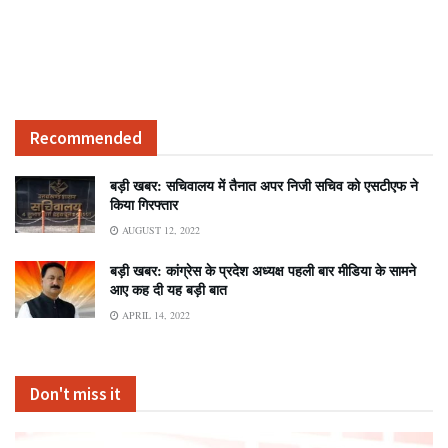
Recommended
बड़ी खबर: सचिवालय में तैनात अपर निजी सचिव को एसटीएफ ने
किया गिरफ्तार
AUGUST 12, 2022
बड़ी खबर: कांग्रेस के प्रदेश अध्यक्ष पहली बार मीडिया के सामने
आए कह दी यह बड़ी बात
APRIL 14, 2022
Don't miss it