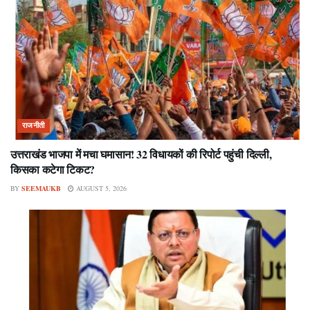
राजनीती
उत्तराखंड भाजपा में मचा घमासान! 32 विधायकों की रिपोर्ट पहुंची दिल्ली,
किसका कटेगा टिकट?
BY
SEEMAUKB
AUGUST 5, 2026