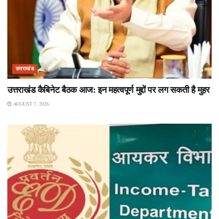
उत्तराखंड
उत्तराखंड कैबिनेट बैठक आज: इन महत्वपूर्ण मुद्दों पर लग सकती है मुहर
AUGUST 7, 2026