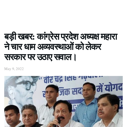
बड़ी खबर: कांग्रेस प्रदेश अध्यक्ष महारा
ने चार धाम अव्यवस्थाओं को लेकर
सरकार पर उठाए सवाल।
May 9, 2022