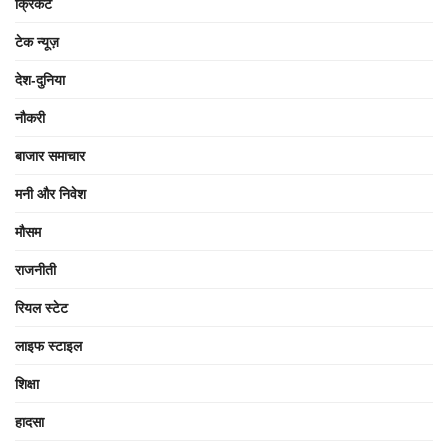
क्रिकेट
टेक न्यूज़
देश-दुनिया
नौकरी
बाजार समाचार
मनी और निवेश
मौसम
राजनीती
रियल स्टेट
लाइफ स्टाइल
शिक्षा
हादसा