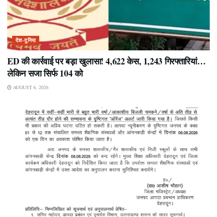
देश-दुनिया
ED की कार्रवाई पर बड़ा खुलासा! 4,622 केस, 1,243 गिरफ्तारियां…
लेकिन सजा सिर्फ 104 को
AUGUST 6, 2026