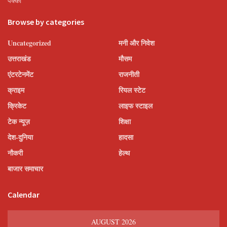
पक्की
Browse by categories
Uncategorized
मनी और निवेश
उत्तराखंड
मौसम
एंटरटेनमेंट
राजनीती
क्राइम
रियल स्टेट
क्रिकेट
लाइफ स्टाइल
टेक न्यूज़
शिक्षा
देश-दुनिया
हादसा
नौकरी
हेल्थ
बाजार समाचार
Calendar
AUGUST 2026