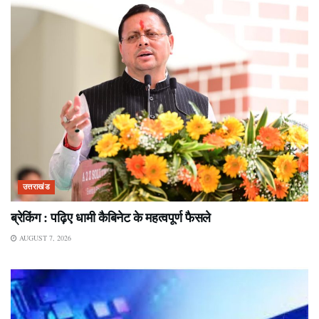
उत्तराखंड
ब्रेकिंग : पढ़िए धामी कैबिनेट के महत्वपूर्ण फैसले
AUGUST 7, 2026