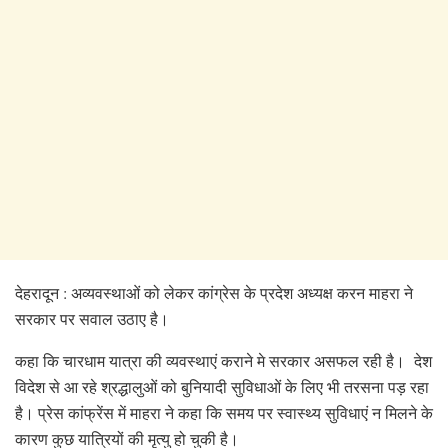
देहरादून : अव्यवस्थाओं को लेकर कांग्रेस के प्रदेश अध्यक्ष करन माहरा ने
सरकार पर सवाल उठाए है।
कहा कि चारधाम यात्रा की व्यवस्थाएं कराने मे सरकार असफल रही है। देश
विदेश से आ रहे श्रद्धालुओं को बुनियादी सुविधाओं के लिए भी तरसना पड़ रहा
है। प्रेस कांफ्रेंस में माहरा ने कहा कि समय पर स्वास्थ्य सुविधाएं न मिलने के
कारण कुछ यात्रियों की मृत्यु हो चुकी है।