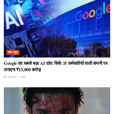
टेक न्यूज़
Google का सबसे बड़ा AI दांव! सिर्फ 35 कर्मचारियों वाली कंपनी पर
लगाएगा ₹13,000 करोड़
AUGUST 7, 2026