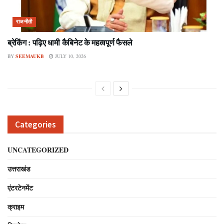
राजनीती
ब्रेकिंग : पढ़िए धामी कैबिनेट के महत्वपूर्ण फैसले
BY
SEEMAUKB
JULY 10, 2026
Categories
UNCATEGORIZED
उत्तराखंड
एंटरटेनमेंट
क्राइम