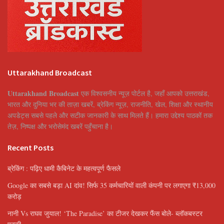
Uttarakhand Broadcast
Uttarakhand Broadcast
एक विश्वसनीय न्यूज़ पोर्टल है, जहाँ आपको उत्तराखंड,
भारत और दुनिया भर की ताज़ा खबरें, ब्रेकिंग न्यूज़, राजनीति, खेल, शिक्षा और स्थानीय
अपडेट्स सबसे पहले और सटीक जानकारी के साथ मिलते हैं। हमारा उद्देश्य पाठकों तक
तेज़, निष्पक्ष और भरोसेमंद खबरें पहुँचाना है।
Recent Posts
ब्रेकिंग : पढ़िए धामी कैबिनेट के महत्वपूर्ण फैसले
Google का सबसे बड़ा AI दांव! सिर्फ 35 कर्मचारियों वाली कंपनी पर लगाएगा ₹13,000
करोड़
नानी Vs राघव जुयाल! ‘The Paradise’ का टीजर देखकर फैंस बोले- ब्लॉकबस्टर