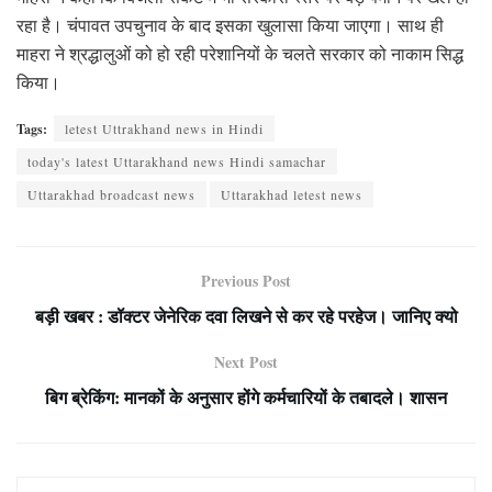
रहा है। चंपावत उपचुनाव के बाद इसका खुलासा किया जाएगा। साथ ही
माहरा ने श्रद्धालुओं को हो रही परेशानियों के चलते सरकार को नाकाम सिद्ध
किया।
Tags:
letest Uttrakhand news in Hindi
today's latest Uttarakhand news Hindi samachar
Uttarakhad broadcast news
Uttarakhad letest news
Previous Post
बड़ी खबर : डॉक्टर जेनेरिक दवा लिखने से कर रहे परहेज। जानिए क्यो
Next Post
बिग ब्रेकिंग: मानकों के अनुसार होंगे कर्मचारियों के तबादले। शासन