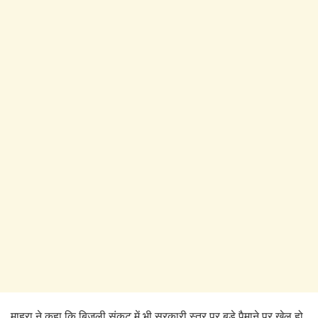
माहरा ने कहा कि बिजली संकट में भी सरकारी स्तर पर बड़े पैमाने पर खेल हो