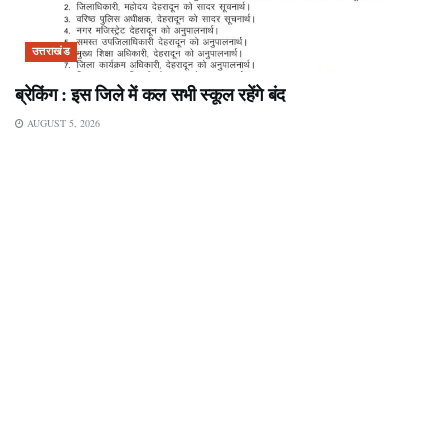
उत्तराखंड
ब्रेकिंग : इस जिले में कल सभी स्कूल रहेंगे बंद
AUGUST 5, 2026