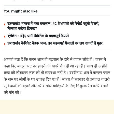
You might also like
उत्तराखंड भाजपा में मचा घमासान! 32 विधायकों की रिपोर्ट पहुंची दिल्ली,
किसका कटेगा टिकट?
ब्रेकिंग : पढ़िए धामी कैबिनेट के महत्वपूर्ण फैसले
उत्तराखंड कैबिनेट बैठक आज: इन महत्वपूर्ण फ़ैसलों पर लग सकती है मुहर
आपको बता दें कि करन आज ही गढ़वाल के दौरे से वापस लौटे हैं। करन ने
कहा कि, यात्रा रूट पर हादसे की खबरे रोज ही आ रही हैं। साथ ही उन्होंने
कहा की शौचालय तक की भी व्यवस्था नहीं है। बदरीनाथ धाम में मास्टर प्लान
के नाम पर लोगों के घर उजाड़ दिए गए हैं। माहरा ने सरकार से तत्काल यात्री
सुविधाओं को बढ़ाने और गरीब तीर्थ यात्रियों के लिए निशुल्क रैन बसेरे बनाने
की मांग की।