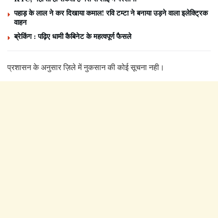
पहाड़ के लाल ने कर दिखाया कमाल! रवि टम्टा ने बनाया उड़ने वाला इलेक्ट्रिक
वाहन
ब्रेकिंग : पढ़िए धामी कैबिनेट के महत्वपूर्ण फैसले
प्रशासन के अनुसार ज़िले में नुकसान की कोई सूचना नही।