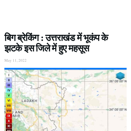
बिग ब्रेकिंग : उत्तराखंड में भूकंप के
झटके इस जिले में हुए महसूस
May 11, 2022