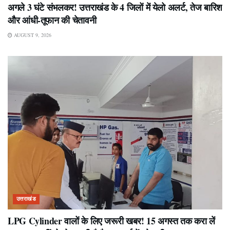
अगले 3 घंटे संभलकर! उत्तराखंड के 4 जिलों में येलो अलर्ट, तेज बारिश
और आंधी-तूफान की चेतावनी
AUGUST 9, 2026
उत्तराखंड
LPG Cylinder वालों के लिए जरूरी खबर! 15 अगस्त तक करा लें