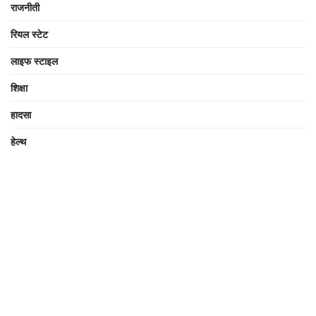
राजनीती
रियल स्टेट
लाइफ स्टाइल
शिक्षा
हादसा
हेल्थ