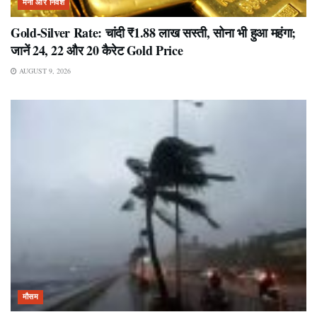
मनी और निवेश
Gold-Silver Rate: चांदी ₹1.88 लाख सस्ती, सोना भी हुआ महंगा;
जानें 24, 22 और 20 कैरेट Gold Price
AUGUST 9, 2026
मौसम