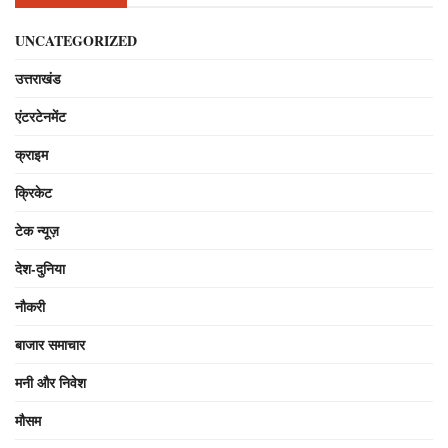
UNCATEGORIZED
उत्तराखंड
एंटरटेनमेंट
क्राइम
क्रिकेट
टेक न्यूज़
देश-दुनिया
नौकरी
बाजार समाचार
मनी और निवेश
मौसम