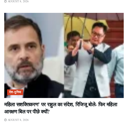
AUGUST 8, 2026
देश-दुनिया
महिला सशक्तिकरण’ पर राहुल का संदेश, रिजिजू बोले- फिर महिला
आरक्षण बिल पर पीछे क्यों?
AUGUST 8, 2026