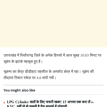
उत्तराखंड में पिथौरागढ़ ज़िले के अनेक हिस्सो में आज सुबह 10.03 मिनट पर
भूकंप के झटके महसूस हुए है।
भूकम्प का केंद्र डीडीहाट तहसील के अस्कोट क्षेत्र में रहा। भूकंप की
तीव्रता रिक्टर स्केल पर 4.6 मापी गयी।
You might also like
LPG Cylinder वालों के लिए जरूरी खबर! 15 अगस्त तक करा लें e-
KYC, नहीं तो हो सकती है गैस सप्लाई में परेशानी