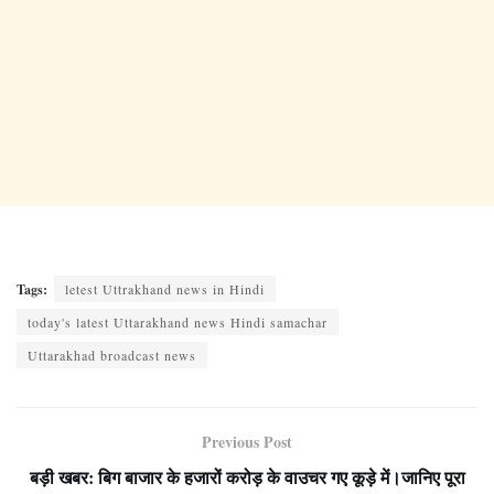
Tags:
letest Uttrakhand news in Hindi
today's latest Uttarakhand news Hindi samachar
Uttarakhad broadcast news
Previous Post
बड़ी खबर: बिग बाजार के हजारों करोड़ के वाउचर गए कूड़े में।जानिए पूरा