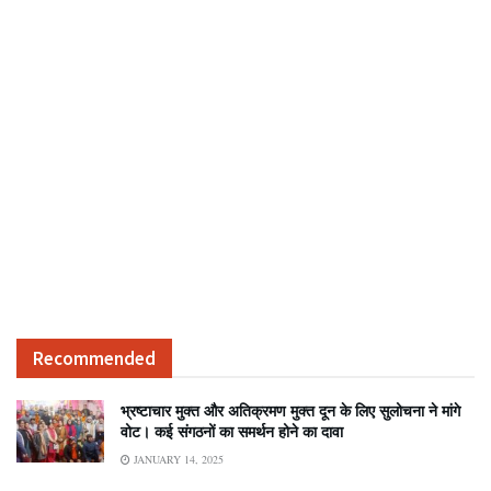
Recommended
भ्रष्टाचार मुक्त और अतिक्रमण मुक्त दून के लिए सुलोचना ने मांगे
वोट। कई संगठनों का समर्थन होने का दावा
JANUARY 14, 2025