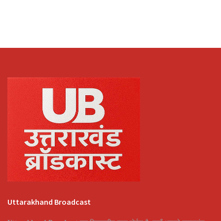
Uttarakhand Broadcast