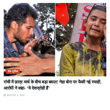
देश-दुनिया
रांची में छात्र मार्च के बीच बड़ा बवाल! नेहा बोरा पर फेंकी गई स्याही,
आरोपी ने कहा- ‘ये देशद्रोही हैं’
AUGUST 8, 2026