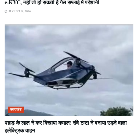
e-KYC, नहीं तो हो सकती है गैस सप्लाई में परेशानी
AUGUST 8, 2026
उत्तराखंड
पहाड़ के लाल ने कर दिखाया कमाल! रवि टम्टा ने बनाया उड़ने वाला
इलेक्ट्रिक वाहन