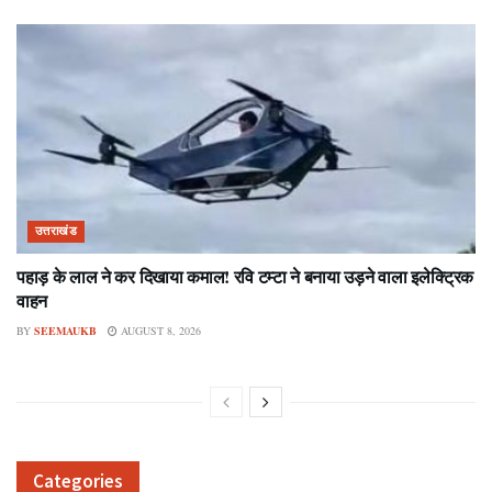
उत्तराखंड
पहाड़ के लाल ने कर दिखाया कमाल! रवि टम्टा ने बनाया उड़ने वाला इलेक्ट्रिक
वाहन
BY
SEEMAUKB
AUGUST 8, 2026
Categories