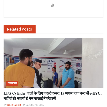
Related
Posts
उत्तराखंड
LPG Cylinder वालों के लिए जरूरी खबर! 15 अगस्त तक करा लें e-KYC,
नहीं तो हो सकती है गैस सप्लाई में परेशानी
BY
SEEMAUKB
AUGUST 8, 2026