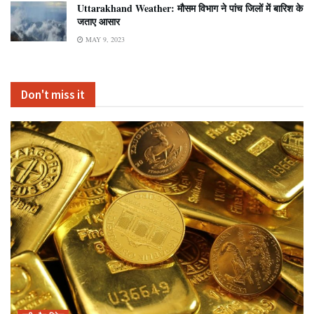
Uttarakhand Weather: मौसम विभाग ने पांच जिलों में बारिश के
जताए आसार
MAY 9, 2023
Don't miss it