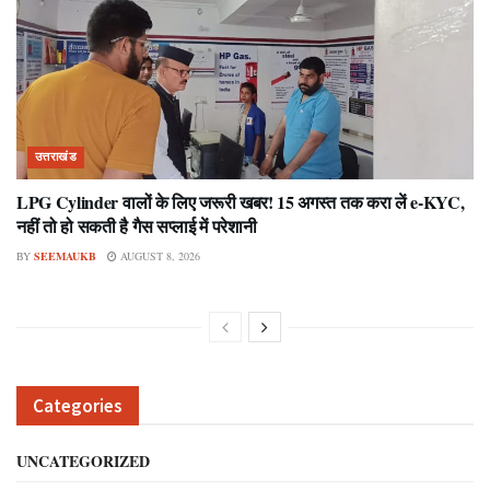
उत्तराखंड
LPG Cylinder वालों के लिए जरूरी खबर! 15 अगस्त तक करा लें e-KYC,
नहीं तो हो सकती है गैस सप्लाई में परेशानी
BY
SEEMAUKB
AUGUST 8, 2026
Categories
UNCATEGORIZED