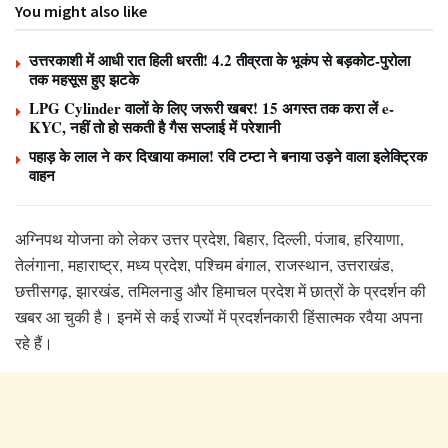
You might also like
उत्तरकाशी में आधी रात हिली धरती! 4.2 तीव्रता के भूकंप से बड़कोट-पुरोला
तक महसूस हुए झटके
LPG Cylinder वालों के लिए जरूरी खबर! 15 अगस्त तक करा लें e-
KYC, नहीं तो हो सकती है गैस सप्लाई में परेशानी
पहाड़ के लाल ने कर दिखाया कमाल! रवि टम्टा ने बनाया उड़ने वाला इलेक्ट्रिक
वाहन
अग्निपथ योजना को लेकर उत्तर प्रदेश, बिहार, दिल्ली, पंजाब, हरियाणा,
तेलंगाना, महाराष्ट्र, मध्य प्रदेश, पश्चिम बंगाल, राजस्थान, उत्तराखंड,
छत्तीसगढ़, झारखंड, तमिलनाडु और हिमाचल प्रदेश में छात्रों के प्रदर्शन की
खबर आ चुकी है। इनमें से कई राज्यों में प्रदर्शनकारी हिंसात्मक रवैया अपना
रहे हैं।