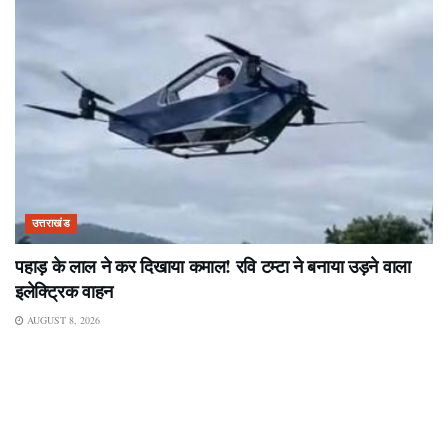
उत्तराखंड
पहाड़ के लाल ने कर दिखाया कमाल! रवि टम्टा ने बनाया उड़ने वाला
इलेक्ट्रिक वाहन
AUGUST 8, 2026