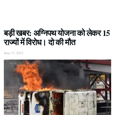
बड़ी खबर: अग्निपथ योजना को लेकर 15
राज्यों में विरोध। दो की मौत
June 17, 2022