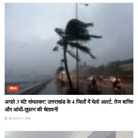
मौसम
अगले 3 घंटे संभलकर! उत्तराखंड के 4 जिलों में येलो अलर्ट, तेज बारिश
और आंधी-तूफान की चेतावनी
AUGUST 9, 2026