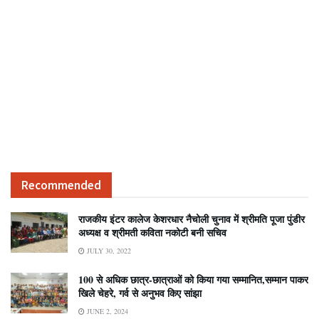
Recommended
राजकीय इंटर कालेज केशरधार नैचोली चुनाव में श्रीमति पूजा पुंडीर
अध्यक्ष व श्रीमती कविता नकोटी बनी सचिव
JULY 30, 2022
100 से अधिक छात्र-छात्राओं को किया गया सम्मानित,सम्मान पाकर
खिले चेहरे, गर्व से अनुभव किए सांझा
JUNE 2, 2024