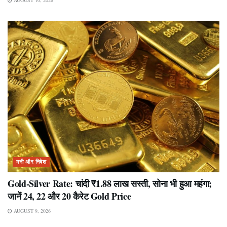
AUGUST 10, 2026
मनी और निवेश
Gold-Silver Rate: चांदी ₹1.88 लाख सस्ती, सोना भी हुआ महंगा;
जानें 24, 22 और 20 कैरेट Gold Price
AUGUST 9, 2026