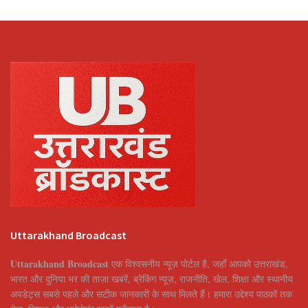
Uttarakhand Broadcast
Uttarakhand Broadcast
एक विश्वसनीय न्यूज़ पोर्टल है, जहाँ आपको उत्तराखंड,
भारत और दुनिया भर की ताज़ा खबरें, ब्रेकिंग न्यूज़, राजनीति, खेल, शिक्षा और स्थानीय
अपडेट्स सबसे पहले और सटीक जानकारी के साथ मिलते हैं। हमारा उद्देश्य पाठकों तक