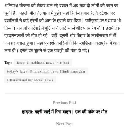
अग्निपथ योजना को लेकर चल रहे बवाल में अब तक दो लोगों की जान जा
चुकी है। पहली मौत तेलंगाना में हुई। यहां सिकंदराबाद रेलवे स्टेशन पर
बवालियों ने कई ट्रेनों को आग के हवाले कर दिया। यात्रियों पर पथराव भी
किया। जवाबी कार्रवाई में पुलिस ने लाठीचार्ज और फायरिंग की। इसमें एक
प्रदर्शनकारी की मौत हो गई। वहीं, दूसरी ओर बिहार के लखीसराय में भी
जमकर बवाल हुआ। यहां प्रदर्शनकारियों ने विक्रमशिला एक्सप्रेस में आग
लगा दी। इसमें दम घुटने से एक यात्री की मौत हो गई।
Tags:
letest Uttrakhand news in Hindi
today's latest Uttarakhand news Hindi samachar
Uttarakhand broadcast news
Previous Post
हादसा: गहरी खाई में गिरा वाहन। एक की मौके पर मौत
Next Post