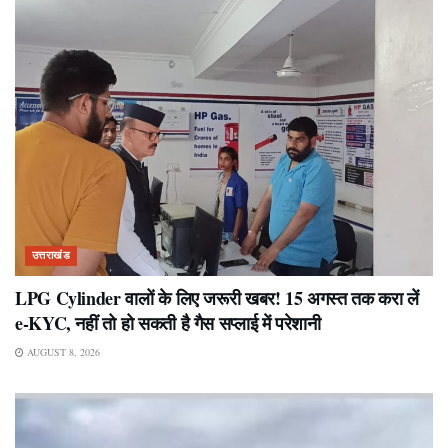
उत्तराखंड
LPG Cylinder वालों के लिए जरूरी खबर! 15 अगस्त तक करा लें
e-KYC, नहीं तो हो सकती है गैस सप्लाई में परेशानी
AUGUST 8, 2026