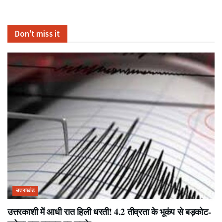
Don't miss it
उत्तराखंड
उत्तरकाशी में आधी रात हिली धरती! 4.2 तीव्रता के भूकंप से बड़कोट-