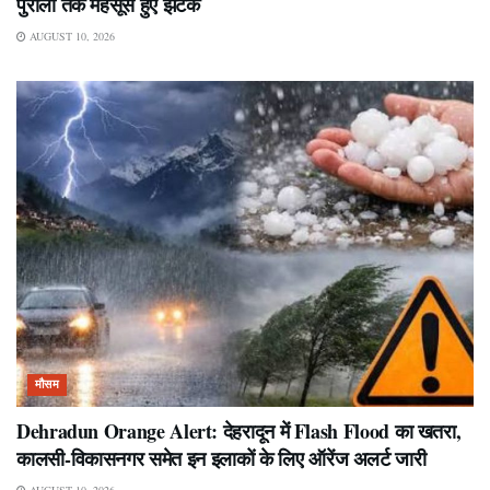
पुरोला तक महसूस हुए झटके
AUGUST 10, 2026
मौसम
Dehradun Orange Alert: देहरादून में Flash Flood का खतरा,
कालसी-विकासनगर समेत इन इलाकों के लिए ऑरेंज अलर्ट जारी