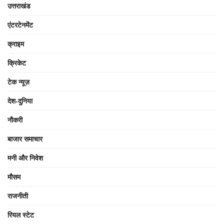
उत्तराखंड
एंटरटेनमेंट
क्राइम
क्रिकेट
टेक न्यूज़
देश-दुनिया
नौकरी
बाजार समाचार
मनी और निवेश
मौसम
राजनीती
रियल स्टेट