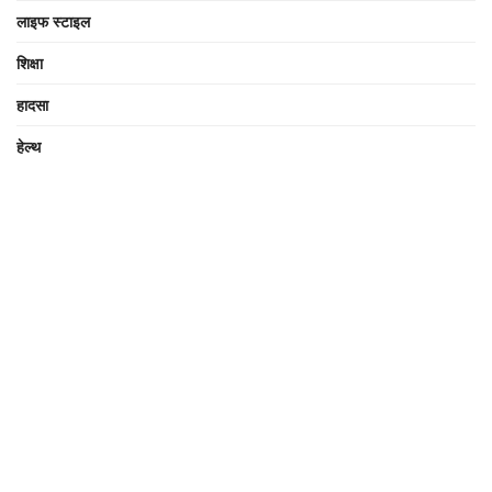
लाइफ स्टाइल
शिक्षा
हादसा
हेल्थ