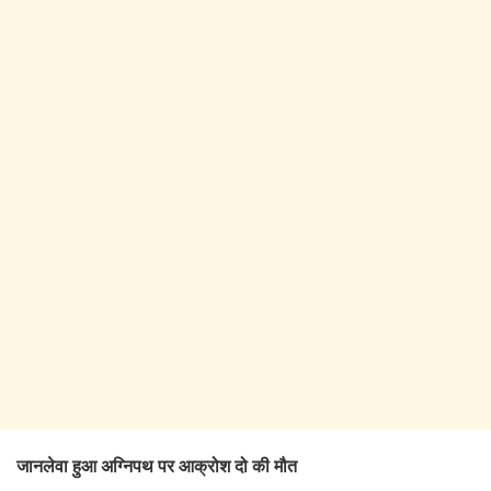
जानलेवा हुआ अग्निपथ पर आक्रोश दो की मौत