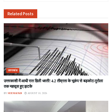
Related
Posts
उत्तराखंड
उत्तरकाशी में आधी रात हिली धरती! 4.2 तीव्रता के भूकंप से बड़कोट-पुरोला
तक महसूस हुए झटके
BY
SEEMAUKB
AUGUST 10, 2026