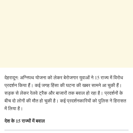
देहरादून: अग्निपथ योजना को लेकर बेरोजगार युवाओं ने 15 राज्य में विरोध
प्रदर्शन किया हैं। कई जगह हिंसा की घटना की खबर सामने आ चुकी हैं।
सड़क से लेकर रेलवे ट्रैक और बाजारों तक बवाल हो रहा है। प्रदर्शनों के
बीच दो लोगों की मौत हो चुकी है। कई प्रदर्शनकारियों को पुलिस ने हिरासत
में लिया है।
देश के 15 राज्यों में बवाल