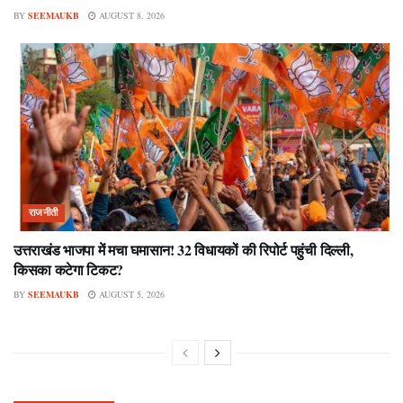
BY
SEEMAUKB
AUGUST 8, 2026
राजनीती
उत्तराखंड भाजपा में मचा घमासान! 32 विधायकों की रिपोर्ट पहुंची दिल्ली,
किसका कटेगा टिकट?
BY
SEEMAUKB
AUGUST 5, 2026