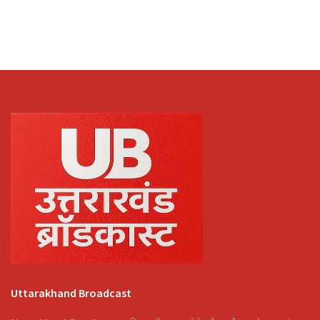
Uttarakhand Broadcast