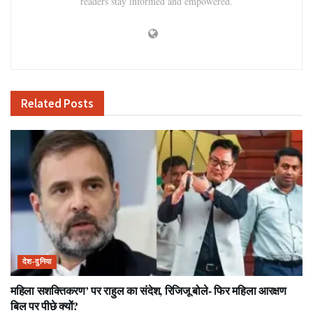
readers stay informed and empowered.
Related
Posts
देश-दुनिया
महिला सशक्तिकरण’ पर राहुल का संदेश, रिजिजू बोले- फिर महिला आरक्षण
बिल पर पीछे क्यों?