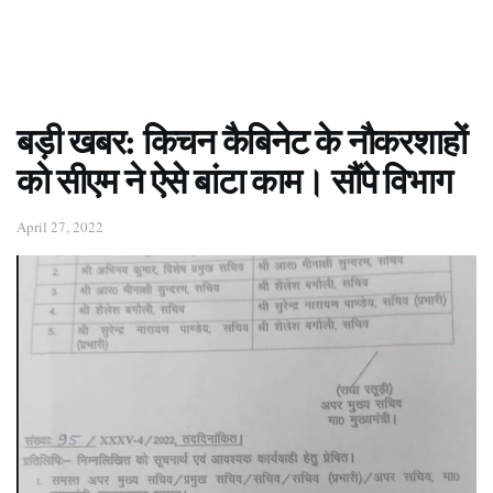
बड़ी खबर: किचन कैबिनेट के नौकरशाहों
को सीएम ने ऐसे बांटा काम। सौंपे विभाग
April 27, 2022