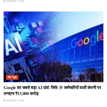
AUGUST 7, 2026
टेक न्यूज़
Google का सबसे बड़ा AI दांव! सिर्फ 35 कर्मचारियों वाली कंपनी पर
लगाएगा ₹13,000 करोड़
AUGUST 7, 2026