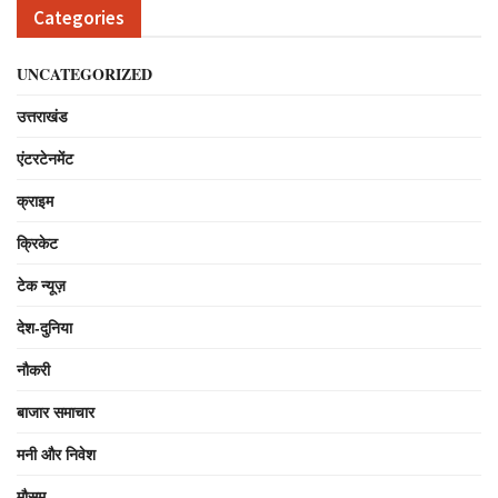
Categories
UNCATEGORIZED
उत्तराखंड
एंटरटेनमेंट
क्राइम
क्रिकेट
टेक न्यूज़
देश-दुनिया
नौकरी
बाजार समाचार
मनी और निवेश
मौसम