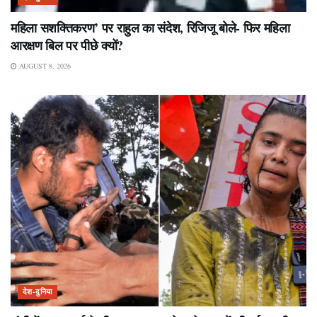
महिला सशक्तिकरण’ पर राहुल का संदेश, रिजिजू बोले- फिर महिला
आरक्षण बिल पर पीछे क्यों?
AUGUST 8, 2026
देश-दुनिया