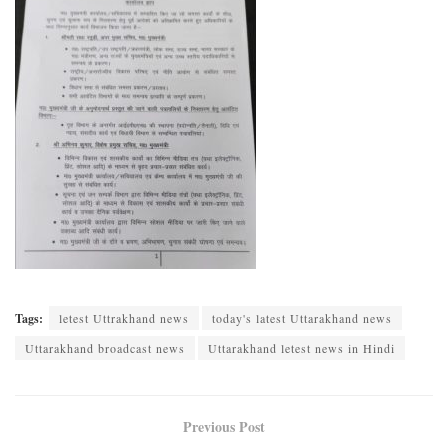
Tags:
letest Uttrakhand news
today's latest Uttarakhand news
Uttarakhand broadcast news
Uttarakhand letest news in Hindi
Previous Post