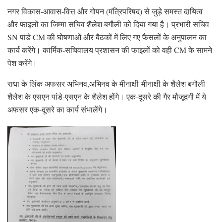
नगर विकास-आवास-वित्त और गोपन (मंत्रिपरिषद) से जुड़े समस्त दायित्व
और फाइलों का जिम्मा सचिव शैलेश बगौली को दिया गया है। प्रभारी सचिव
SN पांडे CM की घोषणाओं और बैठकों में लिए गए फैसलों के अनुपालन का
कार्य करेंगे। कार्मिक-सचिवालय प्रशासन की फाइलों को वही CM के सामने
पेश करेंगे।
राधा के लिंक अफसर अभिनव,अभिनव के मीनाक्षी-मीनाक्षी के शैलेश बगौली-
शैलेश के एसएन पांडे-एसएन के शैलेश होंगे। एक-दूसरे की गैर मौजूदगी में ये
अफसर एक-दूसरे का कार्य संभालेंगे।