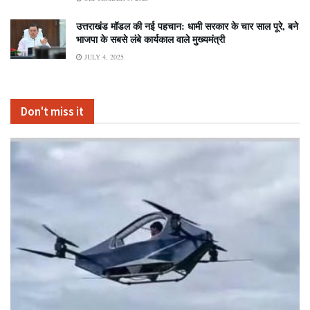
उत्तराखंड मॉडल की नई पहचान: धामी सरकार के चार साल पूरे, बने
भाजपा के सबसे लंबे कार्यकाल वाले मुख्यमंत्री
JULY 4, 2025
Don't miss it