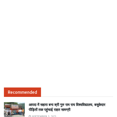
Recommended
आपदा में सहारा बना श्री गुरु राम राय विश्वविद्यालय, बसुकेदार
पीड़ितों तक पहुंचाई राहत सामग्री
SEPTEMBER 5, 2025