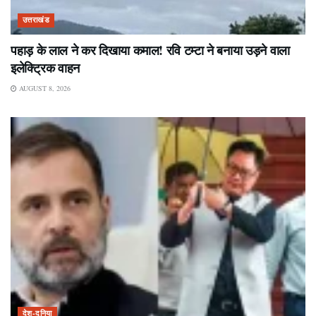
उत्तराखंड
पहाड़ के लाल ने कर दिखाया कमाल! रवि टम्टा ने बनाया उड़ने वाला
इलेक्ट्रिक वाहन
AUGUST 8, 2026
देश-दुनिया