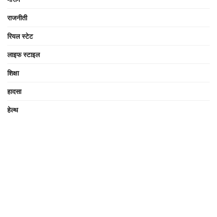
राजनीती
रियल स्टेट
लाइफ स्टाइल
शिक्षा
हादसा
हेल्थ