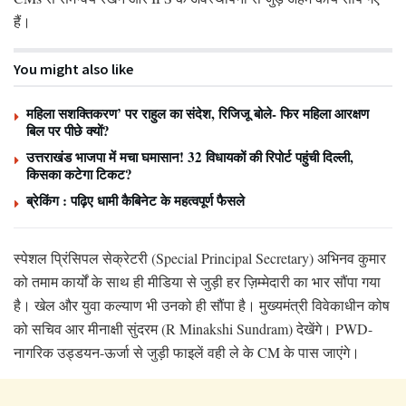
हैं।
You might also like
महिला सशक्तिकरण’ पर राहुल का संदेश, रिजिजू बोले- फिर महिला आरक्षण
बिल पर पीछे क्यों?
उत्तराखंड भाजपा में मचा घमासान! 32 विधायकों की रिपोर्ट पहुंची दिल्ली,
किसका कटेगा टिकट?
ब्रेकिंग : पढ़िए धामी कैबिनेट के महत्वपूर्ण फैसले
स्पेशल प्रिंसिपल सेक्रेटरी (Special Principal Secretary) अभिनव कुमार
को तमाम कार्यों के साथ ही मीडिया से जुड़ी हर ज़िम्मेदारी का भार सौंपा गया
है। खेल और युवा कल्याण भी उनको ही सौंपा है। मुख्यमंत्री विवेकाधीन कोष
को सचिव आर मीनाक्षी सुंदरम (R Minakshi Sundram) देखेंगे। PWD-
नागरिक उड्डयन-ऊर्जा से जुड़ी फाइलें वही ले के CM के पास जाएंगे।