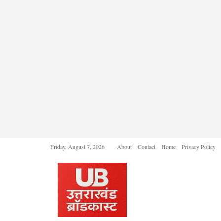
Friday, August 7, 2026
About
Contact
Home
Privacy Policy