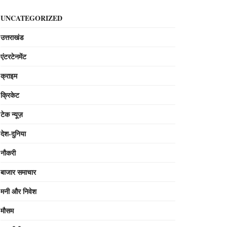
UNCATEGORIZED
उत्तराखंड
एंटरटेनमेंट
क्राइम
क्रिकेट
टेक न्यूज़
देश-दुनिया
नौकरी
बाजार समाचार
मनी और निवेश
मौसम