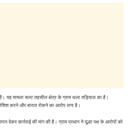
ारा है। यह मामला सल्ट तहसील क्षेत्र के ग्राम थला तड़ियाल का है।
े की कोशिश करने और बारात रोकने का आरोप लगा है।
पन देकर कार्रवाई की मांग की है। ग्राम प्रधान ने दूल्हा पक्ष के आरोपों को