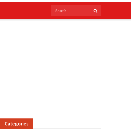
Categories