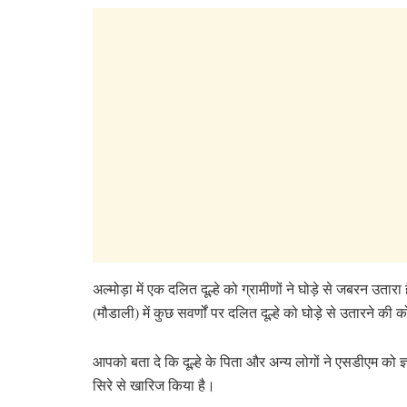
अल्मोड़ा में एक दलित दूल्हे को ग्रामीणों ने घोड़े से जबरन उत
(मौडाली) में कुछ सवर्णों पर दलित दूल्हे को घोड़े से उतारन
आपको बता दे कि दूल्हे के पिता और अन्य लोगों ने एसडीएम को ज्ञा
सिरे से खारिज किया है।