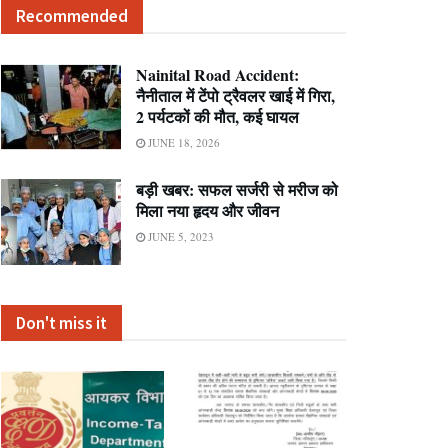
Recommended
Nainital Road Accident:
नैनीताल में टेंपो ट्रैवलर खाई में गिरा,
2 पर्यटकों की मौत, कई घायल
JUNE 18, 2026
बड़ी खबर: सफल सर्जरी से मरीज को
मिला नया हृदय और जीवन
JUNE 5, 2023
Don't miss it