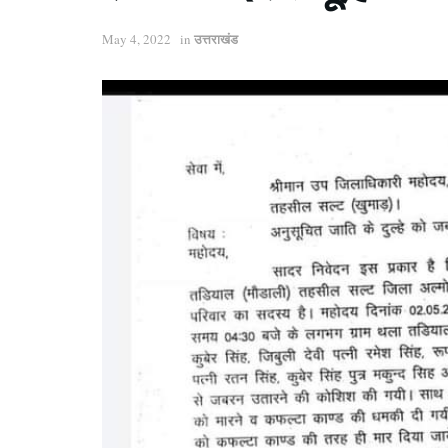
उत्तराखंड
May 4, 2022
in