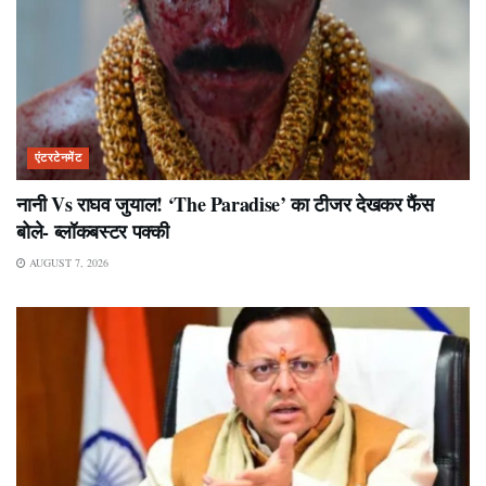
एंटरटेनमेंट
नानी Vs राघव जुयाल! ‘The Paradise’ का टीजर देखकर फैंस
बोले- ब्लॉकबस्टर पक्की
AUGUST 7, 2026