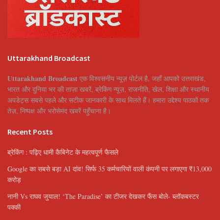
Uttarakhand Broadcast
Uttarakhand Broadcast
एक विश्वसनीय न्यूज़ पोर्टल है, जहाँ आपको उत्तराखंड,
भारत और दुनिया भर की ताज़ा खबरें, ब्रेकिंग न्यूज़, राजनीति, खेल, शिक्षा और स्थानीय
अपडेट्स सबसे पहले और सटीक जानकारी के साथ मिलते हैं। हमारा उद्देश्य पाठकों तक
तेज़, निष्पक्ष और भरोसेमंद खबरें पहुँचाना है।
Recent Posts
ब्रेकिंग : पढ़िए धामी कैबिनेट के महत्वपूर्ण फैसले
Google का सबसे बड़ा AI दांव! सिर्फ 35 कर्मचारियों वाली कंपनी पर लगाएगा ₹13,000
करोड़
नानी Vs राघव जुयाल! ‘The Paradise’ का टीजर देखकर फैंस बोले- ब्लॉकबस्टर
पक्की