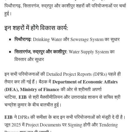
पिथौरागढ़, सितारगंज, रुद्रपुर और काशीपुर शहरों की परियोजनाओं पर चर्चा
हुई।
इन शहरों में होंगे विकास कार्य:
पिथौरागढ़
: Drinking Water और Sewerage System का सुधार
सितारगंज, रुद्रपुर और काशीपुर
: Water Supply System का
विस्तार और सुधार
इन सभी परियोजनाओं की Detailed Project Reports (DPRs) पहले ही
Department of Economic Affairs
तैयार कर ली गई हैं। बैठक में
(DEA), Ministry of Finance
की ओर से श्रीमती अपर्णा
EIB
भाटिया,
से श्री मैक्सीमीलियन और उत्तराखंड शासन से सचिव श्री
चन्द्रेश कुमार के बीच बातचीत हुई।
EIB
ने DPRs की समीक्षा के बाद इन सभी परियोजनाओं को मंजूरी दे दी है।
जून 2025 में Project Documents पर Signing होगी और Tendering