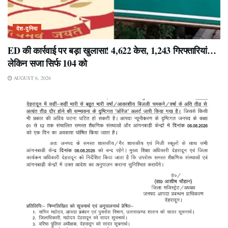
देश-दुनिया
ED की कार्रवाई पर बड़ा खुलासा! 4,622 केस, 1,243 गिरफ्तारियां…
लेकिन सजा सिर्फ 104 को
AUGUST 6, 2026