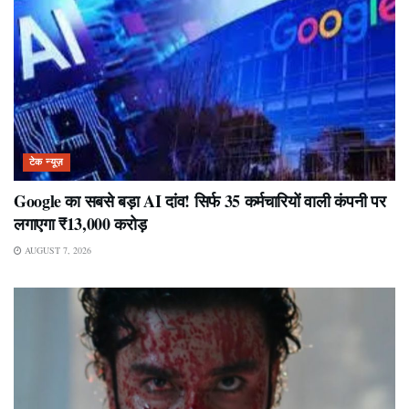
टेक न्यूज़
Google का सबसे बड़ा AI दांव! सिर्फ 35 कर्मचारियों वाली कंपनी पर
लगाएगा ₹13,000 करोड़
AUGUST 7, 2026