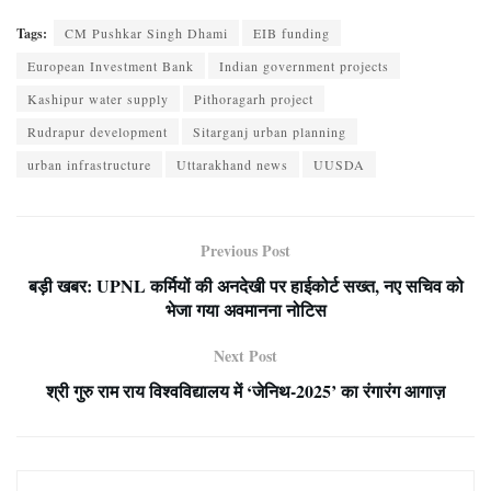
Tags:
CM Pushkar Singh Dhami
EIB funding
European Investment Bank
Indian government projects
Kashipur water supply
Pithoragarh project
Rudrapur development
Sitarganj urban planning
urban infrastructure
Uttarakhand news
UUSDA
Previous Post
बड़ी खबर: UPNL कर्मियों की अनदेखी पर हाईकोर्ट सख्त, नए सचिव को
भेजा गया अवमानना नोटिस
Next Post
श्री गुरु राम राय विश्वविद्यालय में ‘जेनिथ-2025’ का रंगारंग आगाज़