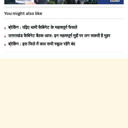
You might also like
ब्रेकिंग : पढ़िए धामी कैबिनेट के महत्वपूर्ण फैसले
उत्तराखंड कैबिनेट बैठक आज: इन महत्वपूर्ण मुद्दों पर लग सकती है मुहर
ब्रेकिंग : इस जिले में कल सभी स्कूल रहेंगे बंद