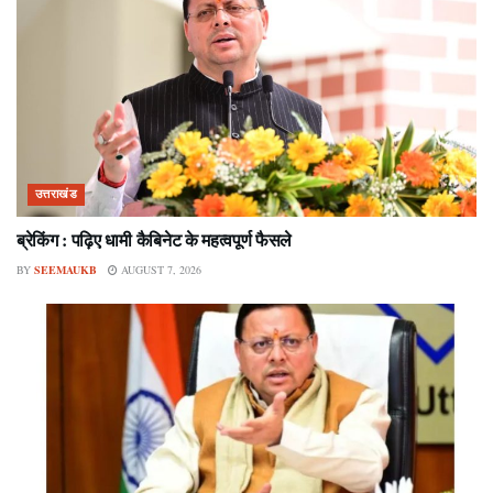
उत्तराखंड
ब्रेकिंग : पढ़िए धामी कैबिनेट के महत्वपूर्ण फैसले
BY
SEEMAUKB
AUGUST 7, 2026