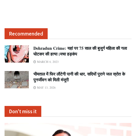
Recommended
Dehradun Crime: यहां पर 75 साल की बुजुर्ग महिला की गला
घोटकर की हत्या।मचा हड़कंप
MARCH 4, 2023
भीमताल में फिर लौटेगी पानी की धार, सदियों पुराने जल स्रोत के
पुनर्जीवन को मिली मंजूरी
MAY 13, 2026
Don't miss it