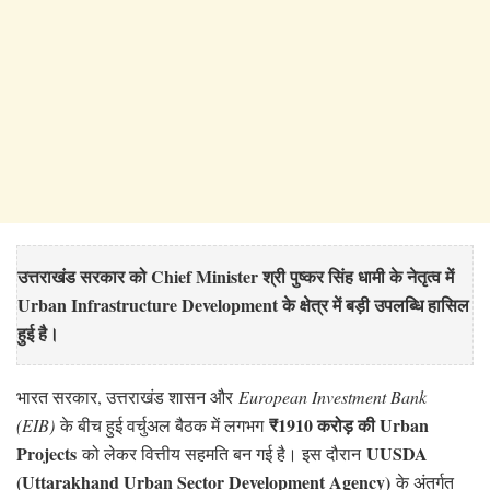
उत्तराखंड सरकार को Chief Minister श्री पुष्कर सिंह धामी के नेतृत्व में
Urban Infrastructure Development के क्षेत्र में बड़ी उपलब्धि हासिल
हुई है।
भारत सरकार, उत्तराखंड शासन और
European Investment Bank
₹1910 करोड़ की Urban
(EIB)
के बीच हुई वर्चुअल बैठक में लगभग
Projects
UUSDA
को लेकर वित्तीय सहमति बन गई है। इस दौरान
(Uttarakhand Urban Sector Development Agency)
के अंतर्गत