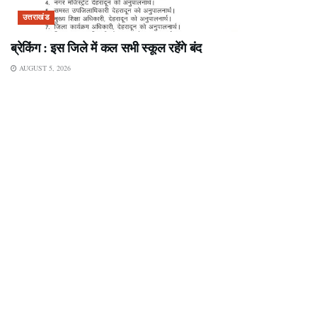
उत्तराखंड
ब्रेकिंग : इस जिले में कल सभी स्कूल रहेंगे बंद
AUGUST 5, 2026