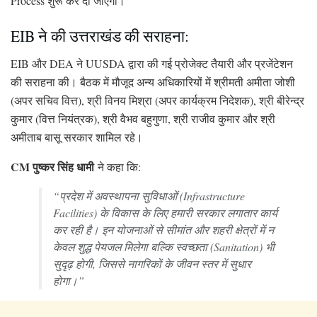
Process शुरू कर दी जाएगी।
EIB ने की उत्तराखंड की सराहना:
EIB और DEA ने UUSDA द्वारा की गई प्रोजेक्ट तैयारी और प्रजेंटेशन
की सराहना की। बैठक में मौजूद अन्य अधिकारियों में श्रीमती अमीता जोशी
(अपर सचिव वित्त), श्री विनय मिश्रा (अपर कार्यक्रम निदेशक), श्री बीरेन्द्र
कुमार (वित्त नियंत्रक), श्री वैभव बहुगुणा, श्री राजीव कुमार और श्री
अमीताब बासू सरकार शामिल रहे।
CM पुष्कर सिंह धामी
ने कहा कि:
“प्रदेश में अवस्थापना सुविधाओं (Infrastructure
Facilities) के विकास के लिए हमारी सरकार लगातार कार्य
कर रही है। इन योजनाओं से सीमांत और शहरी क्षेत्रों में न
केवल शुद्ध पेयजल मिलेगा बल्कि स्वच्छता (Sanitation) भी
सुदृढ़ होगी, जिससे नागरिकों के जीवन स्तर में सुधार
होगा।”