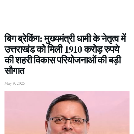
बिग ब्रेकिंग: मुख्यमंत्री धामी के नेतृत्व में
उत्तराखंड को मिली 1910 करोड़ रुपये
की शहरी विकास परियोजनाओं की बड़ी
सौगात
May 9, 2025