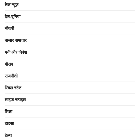
टेक न्यूज़
देश-दुनिया
नौकरी
बाजार समाचार
मनी और निवेश
मौसम
राजनीती
रियल स्टेट
लाइफ स्टाइल
शिक्षा
हादसा
हेल्थ