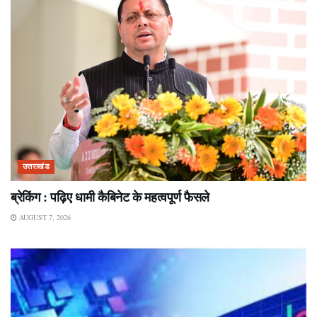
उत्तराखंड
ब्रेकिंग : पढ़िए धामी कैबिनेट के महत्वपूर्ण फैसले
AUGUST 7, 2026