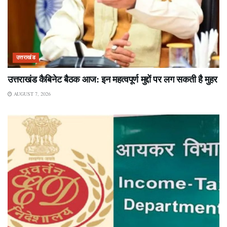
उत्तराखंड
उत्तराखंड कैबिनेट बैठक आज: इन महत्वपूर्ण मुद्दों पर लग सकती है मुहर
AUGUST 7, 2026