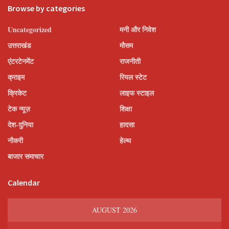
Browse by categories
Uncategorized
मनी और निवेश
उत्तराखंड
मौसम
एंटरटेनमेंट
राजनीती
क्राइम
रियल स्टेट
क्रिकेट
लाइफ स्टाइल
टेक न्यूज़
शिक्षा
देश-दुनिया
हादसा
नौकरी
हेल्थ
बाजार समाचार
Calendar
AUGUST 2026