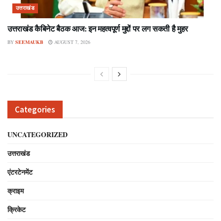
उत्तराखंड
उत्तराखंड कैबिनेट बैठक आज: इन महत्वपूर्ण मुद्दों पर लग सकती है मुहर
BY
SEEMAUKB
AUGUST 7, 2026
Categories
UNCATEGORIZED
उत्तराखंड
एंटरटेनमेंट
क्राइम
क्रिकेट