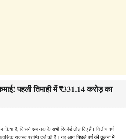
कमाई! पहली तिमाही में ₹331.14 करोड़ का
किया है, जिसने अब तक के सभी रिकॉर्ड तोड़ दिए हैं। वित्तीय वर्ष
पिछले वर्ष की तुलना में
हासिक राजस्व प्राप्ति दर्ज की है। यह आय