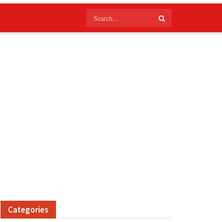
Categories