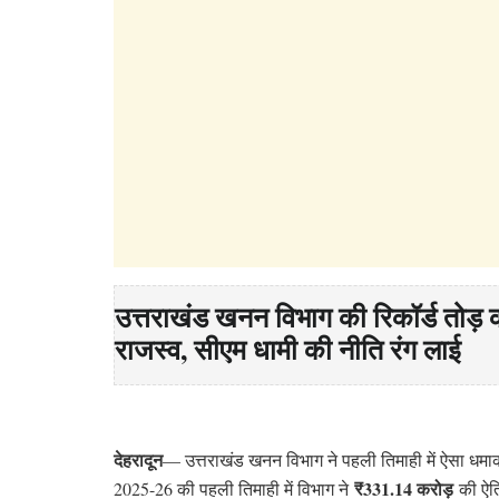
उत्तराखंड खनन विभाग की रिकॉर्ड तोड़ 
राजस्व, सीएम धामी की नीति रंग लाई
देहरादून
— उत्तराखंड खनन विभाग ने पहली तिमाही में ऐसा धमाका 
₹331.14 करोड़
2025-26 की पहली तिमाही में विभाग ने
की ऐति