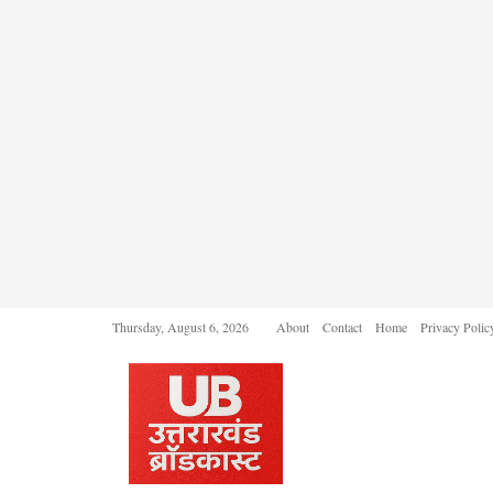
Thursday, August 6, 2026
About
Contact
Home
Privacy Polic