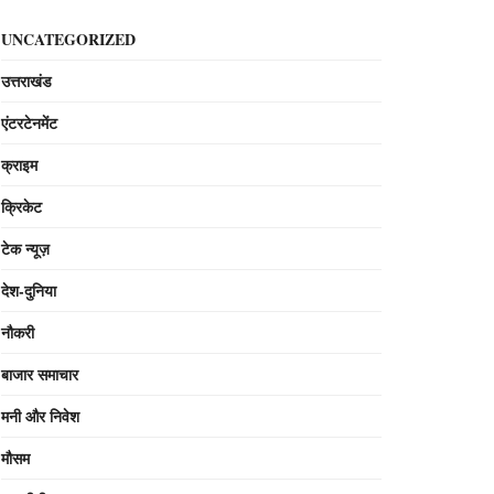
UNCATEGORIZED
उत्तराखंड
एंटरटेनमेंट
क्राइम
क्रिकेट
टेक न्यूज़
देश-दुनिया
नौकरी
बाजार समाचार
मनी और निवेश
मौसम