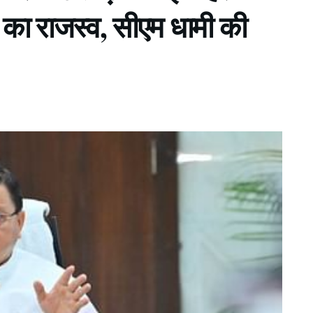
़ का राजस्व, सीएम धामी की