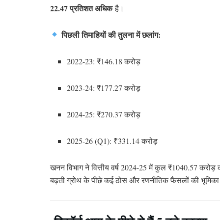
22.47 प्रतिशत अधिक
है।
पिछली तिमाहियों की तुलना में छलांग:
2022-23: ₹146.18 करोड़
2023-24: ₹177.27 करोड़
2024-25: ₹270.37 करोड़
2025-26 (Q1): ₹331.14 करोड़
खनन विभाग ने वित्तीय वर्ष 2024-25 में कुल ₹1040.57 करोड
बढ़ती ग्रोथ के पीछे कई ठोस और रणनीतिक फैसलों की भूमिका