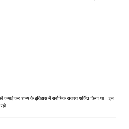
राज्य के इतिहास में सर्वाधिक राजस्व अर्जित
़ की कमाई कर
किया था। इस
 रही।