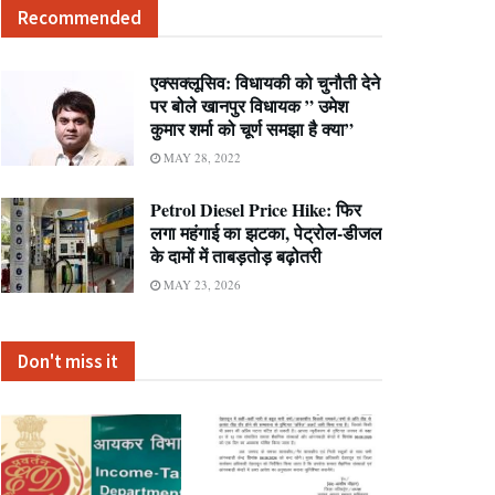
Recommended
एक्सक्लूसिव: विधायकी को चुनौती देने
पर बोले खानपुर विधायक ” उमेश
कुमार शर्मा को चूर्ण समझा है क्या”
MAY 28, 2022
Petrol Diesel Price Hike: फिर
लगा महंगाई का झटका, पेट्रोल-डीजल
के दामों में ताबड़तोड़ बढ़ोतरी
MAY 23, 2026
Don't miss it