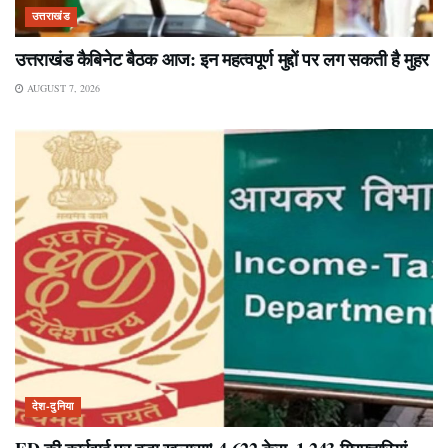
उत्तराखंड
उत्तराखंड कैबिनेट बैठक आज: इन महत्वपूर्ण मुद्दों पर लग सकती है मुहर
AUGUST 7, 2026
देश-दुनिया