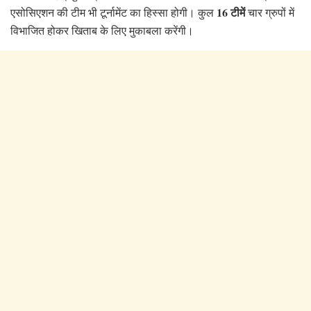
16 टीमें
एसोसिएशन की टीम भी टूर्नामेंट का हिस्सा होगी। कुल
चार ग्रुपों में
विभाजित होकर खिताब के लिए मुकाबला करेंगी।