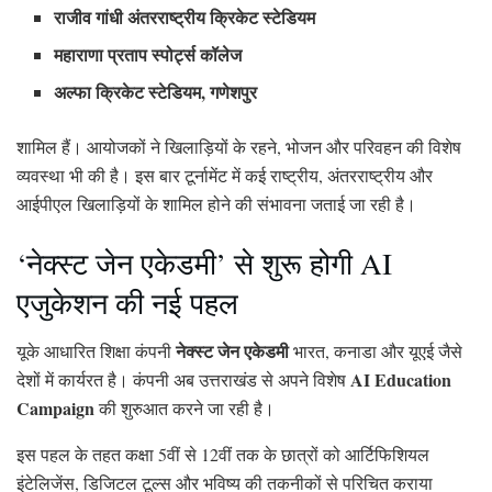
राजीव गांधी अंतरराष्ट्रीय क्रिकेट स्टेडियम
महाराणा प्रताप स्पोर्ट्स कॉलेज
अल्फा क्रिकेट स्टेडियम, गणेशपुर
शामिल हैं। आयोजकों ने खिलाड़ियों के रहने, भोजन और परिवहन की विशेष
व्यवस्था भी की है। इस बार टूर्नामेंट में कई राष्ट्रीय, अंतरराष्ट्रीय और
आईपीएल खिलाड़ियों के शामिल होने की संभावना जताई जा रही है।
‘नेक्स्ट जेन एकेडमी’ से शुरू होगी AI
एजुकेशन की नई पहल
नेक्स्ट जेन एकेडमी
यूके आधारित शिक्षा कंपनी
भारत, कनाडा और यूएई जैसे
AI Education
देशों में कार्यरत है। कंपनी अब उत्तराखंड से अपने विशेष
Campaign
की शुरुआत करने जा रही है।
इस पहल के तहत कक्षा 5वीं से 12वीं तक के छात्रों को आर्टिफिशियल
इंटेलिजेंस, डिजिटल टूल्स और भविष्य की तकनीकों से परिचित कराया