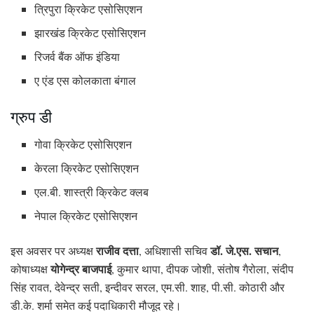
त्रिपुरा क्रिकेट एसोसिएशन
झारखंड क्रिकेट एसोसिएशन
रिजर्व बैंक ऑफ इंडिया
ए एंड एस कोलकाता बंगाल
ग्रुप डी
गोवा क्रिकेट एसोसिएशन
केरला क्रिकेट एसोसिएशन
एल.बी. शास्त्री क्रिकेट क्लब
नेपाल क्रिकेट एसोसिएशन
राजीव दत्ता
डॉ. जे.एस. सचान
इस अवसर पर अध्यक्ष
, अधिशासी सचिव
,
योगेन्द्र बाजपाई
कोषाध्यक्ष
, कुमार थापा, दीपक जोशी, संतोष गैरोला, संदीप
सिंह रावत, देवेन्द्र सती, इन्दीवर सरल, एम.सी. शाह, पी.सी. कोठारी और
डी.के. शर्मा समेत कई पदाधिकारी मौजूद रहे।