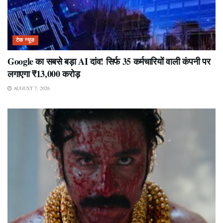
टेक न्यूज़
Google का सबसे बड़ा AI दांव! सिर्फ 35 कर्मचारियों वाली कंपनी पर
लगाएगा ₹13,000 करोड़
AUGUST 7, 2026