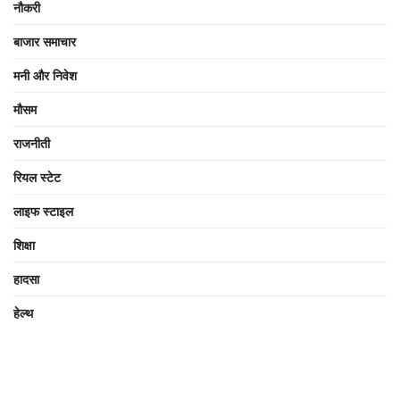
नौकरी
बाजार समाचार
मनी और निवेश
मौसम
राजनीती
रियल स्टेट
लाइफ स्टाइल
शिक्षा
हादसा
हेल्थ