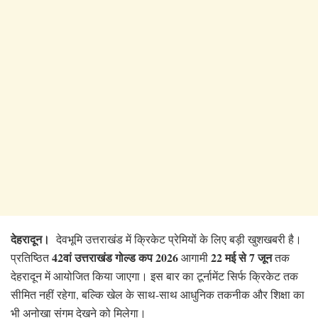
देहरादून।
देवभूमि उत्तराखंड में क्रिकेट प्रेमियों के लिए बड़ी खुशखबरी है।
42वां उत्तराखंड गोल्ड कप 2026
22 मई से 7 जून
प्रतिष्ठित
आगामी
तक
देहरादून में आयोजित किया जाएगा। इस बार का टूर्नामेंट सिर्फ क्रिकेट तक
सीमित नहीं रहेगा, बल्कि खेल के साथ-साथ आधुनिक तकनीक और शिक्षा का
भी अनोखा संगम देखने को मिलेगा।