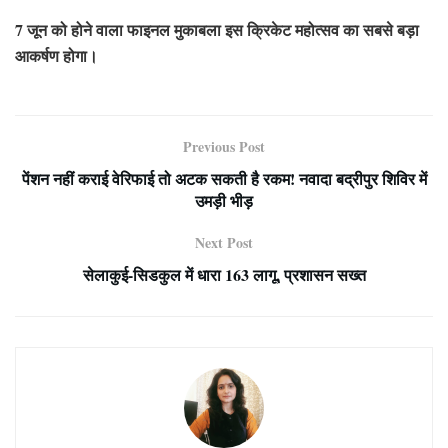
7 जून को होने वाला फाइनल मुकाबला इस क्रिकेट महोत्सव का सबसे बड़ा
आकर्षण होगा।
Previous Post
पेंशन नहीं कराई वेरिफाई तो अटक सकती है रकम! नवादा बद्रीपुर शिविर में
उमड़ी भीड़
Next Post
सेलाकुई-सिडकुल में धारा 163 लागू, प्रशासन सख्त