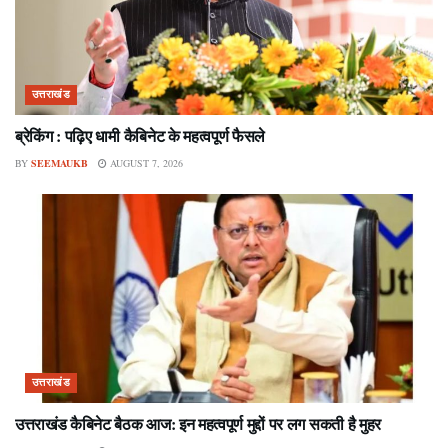
उत्तराखंड
ब्रेकिंग : पढ़िए धामी कैबिनेट के महत्वपूर्ण फैसले
BY
SEEMAUKB
AUGUST 7, 2026
उत्तराखंड
उत्तराखंड कैबिनेट बैठक आज: इन महत्वपूर्ण मुद्दों पर लग सकती है मुहर