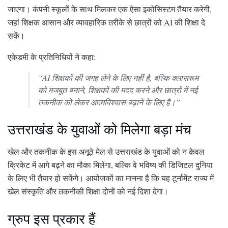
जाएगा। कंपनी स्कूलों के साथ मिलकर एक ऐसा इकोसिस्टम तैयार करेगी,
जहां शिक्षक आसान और व्यावहारिक तरीके से छात्रों को AI की शिक्षा दे
सकें।
एकेडमी के प्रतिनिधियों ने कहा:
“AI शिक्षकों की जगह लेने के लिए नहीं है, बल्कि क्लासरूम
को मजबूत बनाने, शिक्षकों की मदद करने और छात्रों में नई
तकनीक को लेकर आत्मविश्वास बढ़ाने के लिए है।”
उत्तराखंड के युवाओं को मिलेगा बड़ा मंच
खेल और तकनीक के इस अनूठे मेल से उत्तराखंड के युवाओं को न केवल
क्रिकेट में आगे बढ़ने का मौका मिलेगा, बल्कि वे भविष्य की डिजिटल दुनिया
के लिए भी तैयार हो सकेंगे। आयोजकों का मानना है कि यह टूर्नामेंट राज्य में
खेल संस्कृति और तकनीकी शिक्षा दोनों को नई दिशा देगा।
ग्रुप इस प्रकार हैं