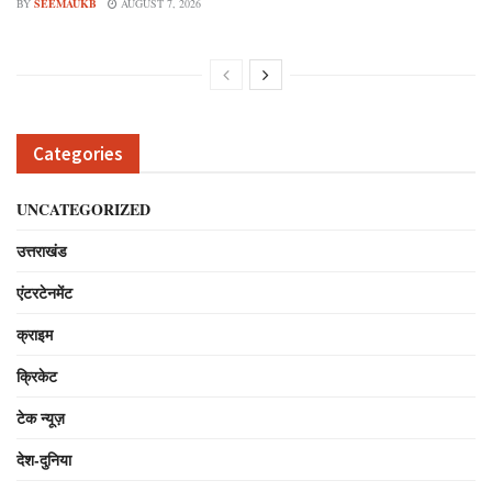
BY
SEEMAUKB
AUGUST 7, 2026
Categories
UNCATEGORIZED
उत्तराखंड
एंटरटेनमेंट
क्राइम
क्रिकेट
टेक न्यूज़
देश-दुनिया