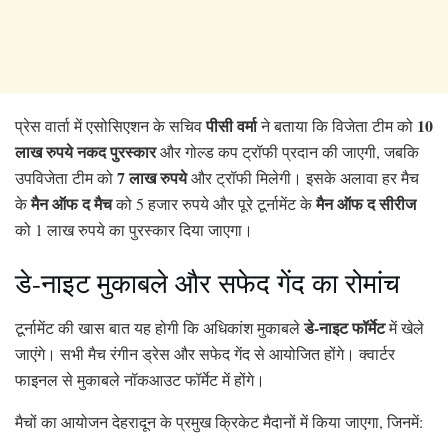
पीसी वर्मा
10
प्रेस वार्ता में एसोसिएशन के सचिव
ने बताया कि विजेता टीम को
लाख रुपये नकद पुरस्कार
और गोल्ड कप ट्रॉफी प्रदान की जाएगी, जबकि
7 लाख रुपये
उपविजेता टीम को
और ट्रॉफी मिलेगी। इसके अलावा हर मैच
मैन ऑफ द मैच
मैन ऑफ द सीरीज
के
को 5 हजार रुपये और पूरे टूर्नामेंट के
को 1 लाख रुपये का पुरस्कार दिया जाएगा।
डे-नाइट मुकाबले और सफेद गेंद का रोमांच
डे-नाइट फॉर्मेट
टूर्नामेंट की खास बात यह होगी कि अधिकांश मुकाबले
में खेले
जाएंगे। सभी मैच रंगीन ड्रेस और सफेद गेंद से आयोजित होंगे। क्वार्टर
फाइनल से मुकाबले नॉकआउट फॉर्मेट में होंगे।
मैचों का आयोजन देहरादून के प्रमुख क्रिकेट मैदानों में किया जाएगा, जिनमें: