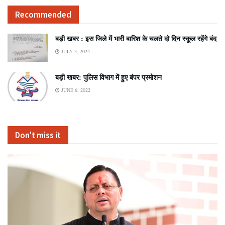
Recommended
बड़ी खबर : इस जिले में भारी बारिश के चलते दो दिन स्कूल रहेंगे बंद
JULY 3, 2024
बड़ी खबर: पुलिस विभाग में हुए बंपर प्रमोशन
JUNE 6, 2022
Don't miss it