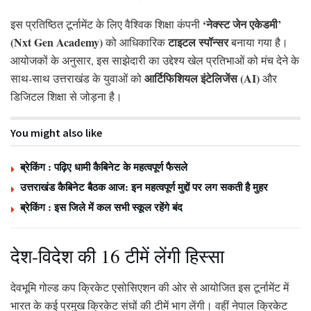
‘नेक्स्ट जेन एकेडमी’
इस प्रतिष्ठित टूर्नामेंट के लिए वैश्विक शिक्षा कंपनी
(Nxt Gen Academy)
टाइटल स्पॉन्सर
को आधिकारिक
बनाया गया है।
आयोजकों के अनुसार, इस साझेदारी का उद्देश्य खेल प्रतिभाओं को मंच देने के
आर्टिफिशियल इंटेलिजेंस (AI)
साथ-साथ उत्तराखंड के युवाओं को
और
डिजिटल शिक्षा से जोड़ना है।
You might also like
ब्रेकिंग : पढ़िए धामी कैबिनेट के महत्वपूर्ण फैसले
उत्तराखंड कैबिनेट बैठक आज: इन महत्वपूर्ण मुद्दों पर लग सकती है मुहर
ब्रेकिंग : इस जिले में कल सभी स्कूल रहेंगे बंद
देश-विदेश की 16 टीमें लेंगी हिस्सा
देवभूमि गोल्ड कप क्रिकेट एसोसिएशन की ओर से आयोजित इस टूर्नामेंट में
भारत के कई प्रमुख क्रिकेट संघों की टीमें भाग लेंगी। वहीं नेपाल क्रिकेट