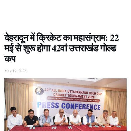
देहरादून में क्रिकेट का महासंग्राम: 22
मई से शुरू होगा 42वां उत्तराखंड गोल्ड
कप
May 17, 2026