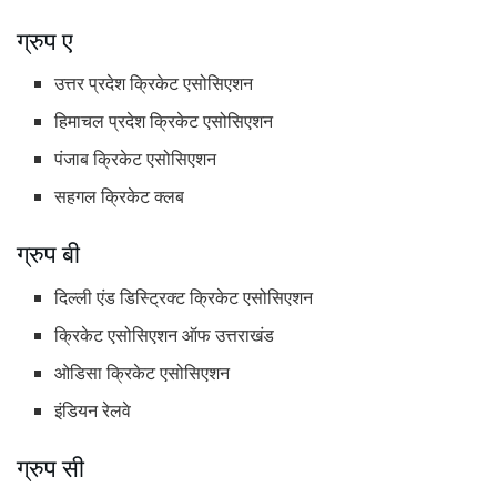
ग्रुप ए
उत्तर प्रदेश क्रिकेट एसोसिएशन
हिमाचल प्रदेश क्रिकेट एसोसिएशन
पंजाब क्रिकेट एसोसिएशन
सहगल क्रिकेट क्लब
ग्रुप बी
दिल्ली एंड डिस्ट्रिक्ट क्रिकेट एसोसिएशन
क्रिकेट एसोसिएशन ऑफ उत्तराखंड
ओडिसा क्रिकेट एसोसिएशन
इंडियन रेलवे
ग्रुप सी