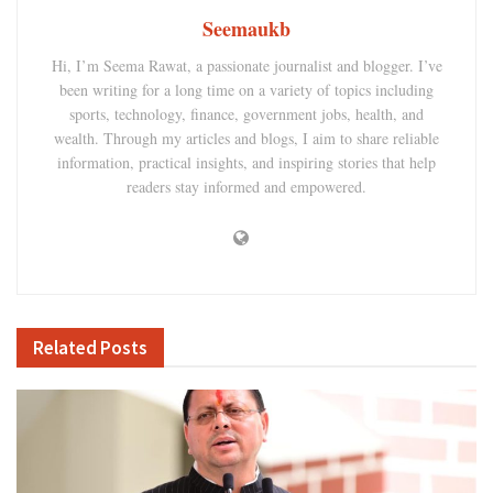
Seemaukb
Hi, I’m Seema Rawat, a passionate journalist and blogger. I’ve
been writing for a long time on a variety of topics including
sports, technology, finance, government jobs, health, and
wealth. Through my articles and blogs, I aim to share reliable
information, practical insights, and inspiring stories that help
readers stay informed and empowered.
Related
Posts