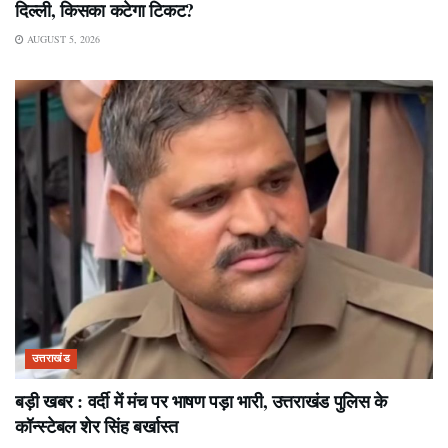
दिल्ली, किसका कटेगा टिकट?
AUGUST 5, 2026
उत्तराखंड
बड़ी खबर : वर्दी में मंच पर भाषण पड़ा भारी, उत्तराखंड पुलिस के
कॉन्स्टेबल शेर सिंह बर्खास्त