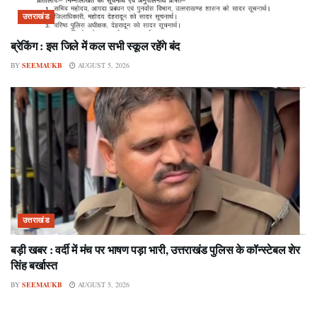
उत्तराखंड
ब्रेकिंग : इस जिले में कल सभी स्कूल रहेंगे बंद
BY
SEEMAUKB
AUGUST 5, 2026
उत्तराखंड
बड़ी खबर : वर्दी में मंच पर भाषण पड़ा भारी, उत्तराखंड पुलिस के कॉन्स्टेबल शेर
सिंह बर्खास्त
BY
SEEMAUKB
AUGUST 5, 2026