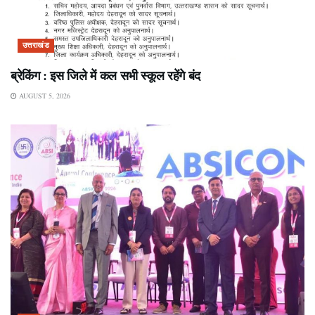
उत्तराखंड
ब्रेकिंग : इस जिले में कल सभी स्कूल रहेंगे बंद
AUGUST 5, 2026