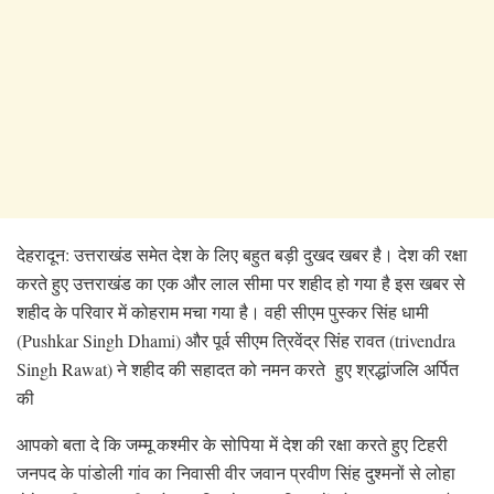
देहरादून: उत्तराखंड समेत देश के लिए बहुत बड़ी दुखद खबर है। देश की रक्षा
करते हुए उत्तराखंड का एक और लाल सीमा पर शहीद हो गया है इस खबर से
शहीद के परिवार में कोहराम मचा गया है। वही सीएम पुस्कर सिंह धामी
(Pushkar Singh Dhami) और पूर्व सीएम त्रिवेंद्र सिंह रावत (trivendra
Singh Rawat) ने शहीद की सहादत को नमन करते हुए श्रद्धांजलि अर्पित
की
आपको बता दे कि जम्मू कश्मीर के सोपिया में देश की रक्षा करते हुए टिहरी
जनपद के पांडोली गांव का निवासी वीर जवान प्रवीण सिंह दुश्मनों से लोहा