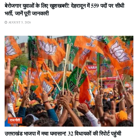
बेरोजगार युवाओं के लिए खुशखबरी! देहरादून में 559 पदों पर सीधी
भर्ती, जानें पूरी जानकारी
AUGUST 5, 2026
राजनीती
उत्तराखंड भाजपा में मचा घमासान! 32 विधायकों की रिपोर्ट पहुंची