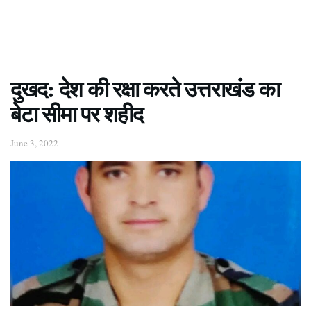
दुखद: देश की रक्षा करते उत्तराखंड का
बेटा सीमा पर शहीद
June 3, 2022