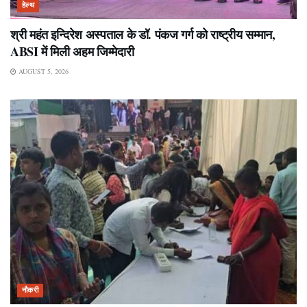
हेल्थ
श्री महंत इन्दिरेश अस्पताल के डॉ. पंकज गर्ग को राष्ट्रीय सम्मान,
ABSI में मिली अहम जिम्मेदारी
AUGUST 5, 2026
नौकरी