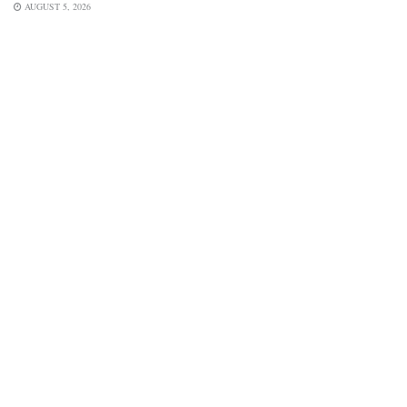
AUGUST 5, 2026