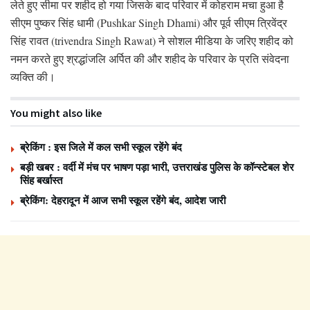
लेते हुए सीमा पर शहीद हो गया जिसके बाद परिवार में कोहराम मचा हुआ है
सीएम पुष्कर सिंह धामी (Pushkar Singh Dhami) और पूर्व सीएम त्रिवेंद्र
सिंह रावत (trivendra Singh Rawat) ने सोशल मीडिया के जरिए शहीद को
नमन करते हुए श्रद्धांजलि अर्पित की और शहीद के परिवार के प्रति संवेदना
व्यक्ति की।
You might also like
ब्रेकिंग : इस जिले में कल सभी स्कूल रहेंगे बंद
बड़ी खबर : वर्दी में मंच पर भाषण पड़ा भारी, उत्तराखंड पुलिस के कॉन्स्टेबल शेर
सिंह बर्खास्त
ब्रेकिंग: देहरादून में आज सभी स्कूल रहेंगे बंद, आदेश जारी