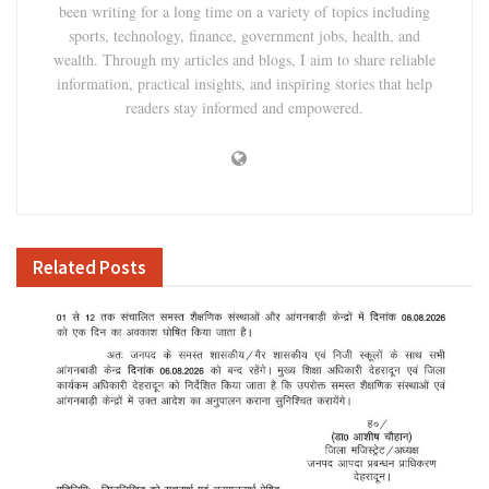
been writing for a long time on a variety of topics including
sports, technology, finance, government jobs, health, and
wealth. Through my articles and blogs, I aim to share reliable
information, practical insights, and inspiring stories that help
readers stay informed and empowered.
Related
Posts