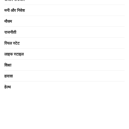
मनी और निवेश
मौसम
राजनीती
रियल स्टेट
लाइफ स्टाइल
शिक्षा
हादसा
हेल्थ