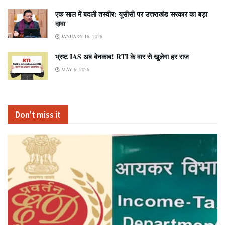
एक साल में बदली तस्वीर: यूसीसी पर उत्तराखंड सरकार का बड़ा
दावा
JANUARY 16, 2026
भ्रष्ट IAS अब बेनकाब! RTI के वार से खुलेगा हर राज
MAY 6, 2026
Don't miss it