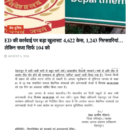
देश-दुनिया
ED की कार्रवाई पर बड़ा खुलासा! 4,622 केस, 1,243 गिरफ्तारियां…
लेकिन सजा सिर्फ 104 को
AUGUST 6, 2026