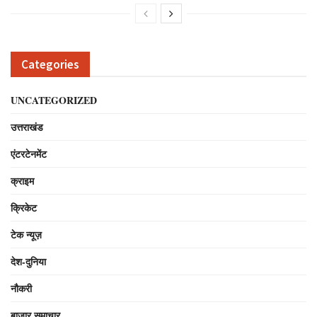
Categories
UNCATEGORIZED
उत्तराखंड
एंटरटेनमेंट
क्राइम
क्रिकेट
टेक न्यूज़
देश-दुनिया
नौकरी
बाजार समाचार