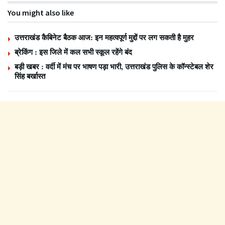
You might also like
उत्तराखंड कैबिनेट बैठक आज: इन महत्वपूर्ण मुद्दों पर लग सकती है मुहर
ब्रेकिंग : इस जिले में कल सभी स्कूल रहेंगे बंद
बड़ी खबर : वर्दी में मंच पर भाषण पड़ा भारी, उत्तराखंड पुलिस के कॉन्स्टेबल शेर
सिंह बर्खास्त