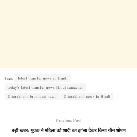
Tags:
letest transfer news in Hindi
today's latest transfer news Hindi samachar
Uttarakhand broadcast news
Uttarakhand news in Hindi
Previous Post
बड़ी खबर: युवक ने महिला को शादी का झांसा देकर किया यौन शोषण