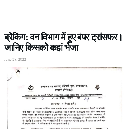
ब्रेकिंग: वन विभाग में हुए बंपर ट्रांसफर।
जानिए किसको कहां भेजा
June 28, 2022