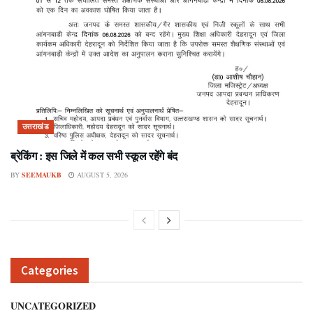
उत्तराखंड
ब्रेकिंग : इस जिले में कल सभी स्कूल रहेंगे बंद
BY
SEEMAUKB
AUGUST 5, 2026
Categories
UNCATEGORIZED