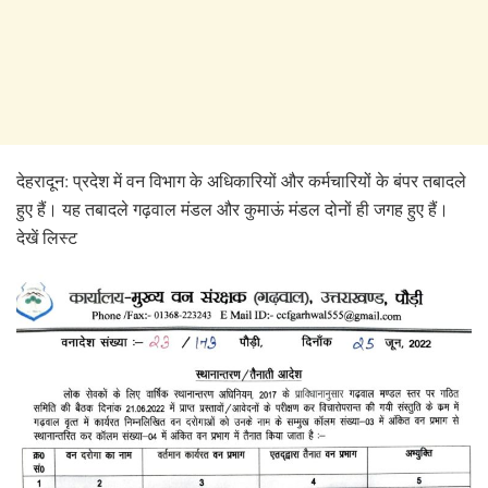
देहरादून: प्रदेश में वन विभाग के अधिकारियों और कर्मचारियों के बंपर तबादले
हुए हैं। यह तबादले गढ़वाल मंडल और कुमाऊं मंडल दोनों ही जगह हुए हैं।
देखें लिस्ट