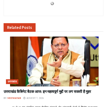
Related
Posts
उत्तराखंड
उत्तराखंड कैबिनेट बैठक आज: इन महत्वपूर्ण मुद्दों पर लग सकती है मुहर
BY
SEEMAUKB
AUGUST 7, 2026