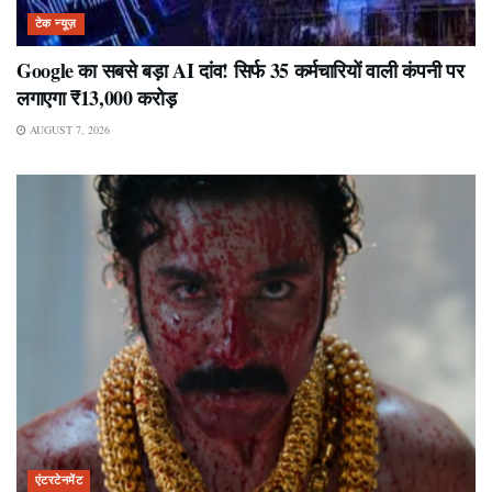
टेक न्यूज़
Google का सबसे बड़ा AI दांव! सिर्फ 35 कर्मचारियों वाली कंपनी पर
लगाएगा ₹13,000 करोड़
AUGUST 7, 2026
एंटरटेनमेंट