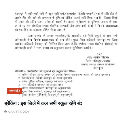
उत्तराखंड
ब्रेकिंग : इस जिले में कल सभी स्कूल रहेंगे बंद
AUGUST 5, 2026