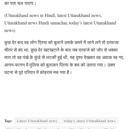
का पता चल पाएगा।
(Uttarakhand news in Hindi, latest Uttarakhand news,
Uttarakhand news Hindi samachar, today’s latest Uttarakhand
news)
कुछ देर बाद वह लोग प्रिया को बुलाने उसके कमरे में जाने लगे तो दरवाजा
भीतर से बंद था, कुछ देर खटखटाने के बाद जब दरवाजे को जोर से धक्का
मारा तो वह पंखे के कुंडे से लटकी हुई थी, यह दृश्य देखकर वह अवाक रह गए,
आनन-फानन में पुलिस को बुलाकर प्रिया के शव को उतारा गया। उक्त
घटना से पूरे परिवार में कोहराम मच गया है।
Tags:
Latest Uttarakhand news
today's latest Uttarakhand news