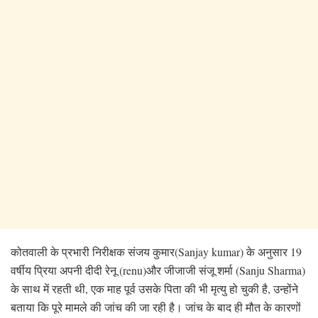
कोतवाली के प्रभारी निरीक्षक संजय कुमार(Sanjay kumar) के अनुसार 19
वर्षीय प्रिया अपनी दीदी रेनू (renu)और जीजाजी संजू शर्मा (Sanju Sharma)
के साथ में रहती थी, एक माह पूर्व उसके पिता की भी मृत्यु हो चुकी है, उन्होंने
बताया कि पूरे मामले की जांच की जा रही है। जांच के बाद ही मौत के कारणों