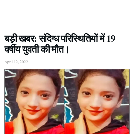
बड़ी खबर: संदिग्ध परिस्थितियों में 19
वर्षीय युवती की मौत।
April 12, 2022