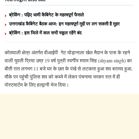
ब्रेकिंग : पढ़िए धामी कैबिनेट के महत्वपूर्ण फैसले
उत्तराखंड कैबिनेट बैठक आज: इन महत्वपूर्ण मुद्दों पर लग सकती है मुहर
ब्रेकिंग : इस जिले में कल सभी स्कूल रहेंगे बंद
कोतवाली क्षेत्र अंतर्गत वीआईपी गेट घोड़ानाला खेल मैदान के पास के रहने
वाली युवती प्रिया उम्र 19 वर्ष पुत्री स्वर्गीय श्याम सिंह (shyam singh) का
बीती रात लगभग 11 बजे घर के छत के पंखे से लटकता हुआ शव बरामद हुआ,
मौके पर पहुंची पुलिस शव को कब्जे में लेकर पंचनामा भरकर रात में ही
पोस्टमार्टम के लिए हल्द्वानी भेज दिया।