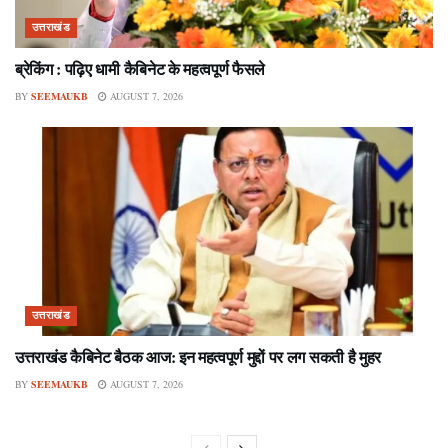
उत्तराखंड
ब्रेकिंग : पढ़िए धामी कैबिनेट के महत्वपूर्ण फैसले
BY
SEEMAUKB
AUGUST 7, 2026
उत्तराखंड
उत्तराखंड कैबिनेट बैठक आज: इन महत्वपूर्ण मुद्दों पर लग सकती है मुहर
BY
SEEMAUKB
AUGUST 7, 2026