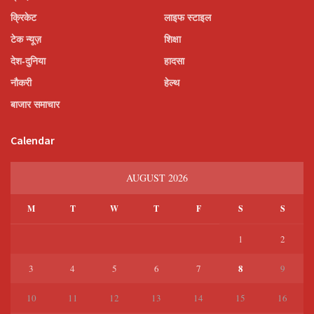
क्रिकेट
लाइफ स्टाइल
टेक न्यूज़
शिक्षा
देश-दुनिया
हादसा
नौकरी
हेल्थ
बाजार समाचार
Calendar
AUGUST 2026
M
T
W
T
F
S
S
1
2
8
3
4
5
6
7
9
10
11
12
13
14
15
16