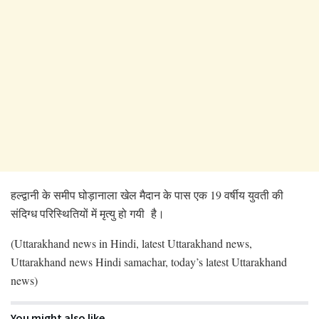
हल्द्वानी के समीप घोड़ानाला खेल मैदान के पास एक 19 वर्षीय युवती की
संदिग्ध परिस्थितियों में मृत्यु हो गयी है।
(Uttarakhand news in Hindi, latest Uttarakhand news,
Uttarakhand news Hindi samachar, today’s latest Uttarakhand
news)
You might also like