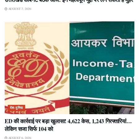
AUGUST 7, 2026
देश-दुनिया
ED की कार्रवाई पर बड़ा खुलासा! 4,622 केस, 1,243 गिरफ्तारियां…
लेकिन सजा सिर्फ 104 को
AUGUST 6, 2026