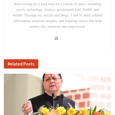
been writing for a long time on a variety of topics including
sports, technology, finance, government jobs, health, and
wealth. Through my articles and blogs, I aim to share reliable
information, practical insights, and inspiring stories that help
readers stay informed and empowered.
Related
Posts