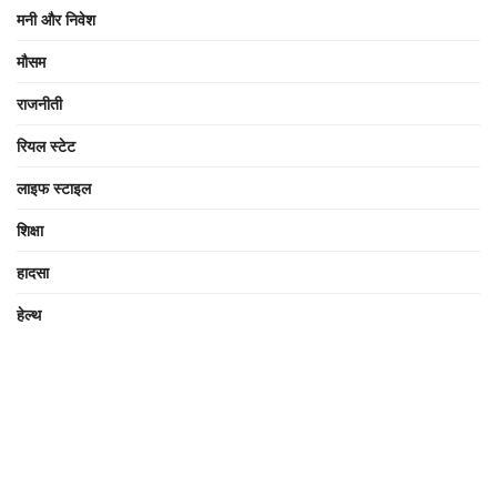
मनी और निवेश
मौसम
राजनीती
रियल स्टेट
लाइफ स्टाइल
शिक्षा
हादसा
हेल्थ