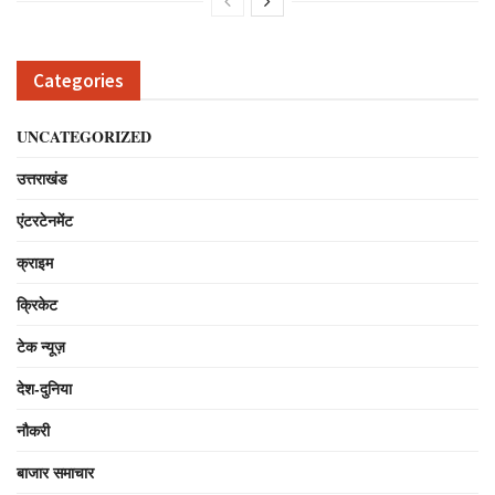
Categories
UNCATEGORIZED
उत्तराखंड
एंटरटेनमेंट
क्राइम
क्रिकेट
टेक न्यूज़
देश-दुनिया
नौकरी
बाजार समाचार