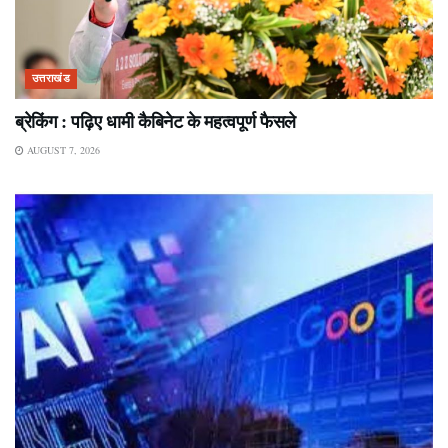
उत्तराखंड
ब्रेकिंग : पढ़िए धामी कैबिनेट के महत्वपूर्ण फैसले
AUGUST 7, 2026