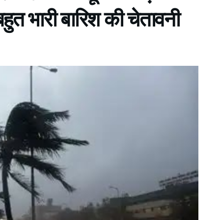
 बहुत भारी बारिश की चेतावनी