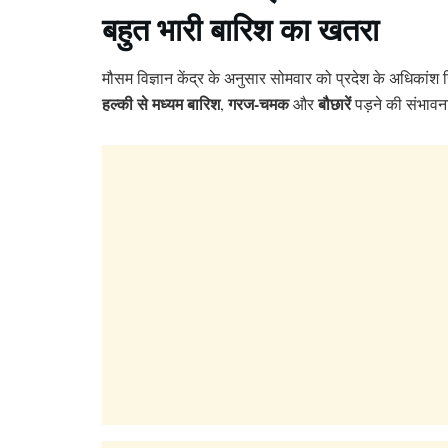
बहुत भारी बारिश का खतरा
मौसम विज्ञान केंद्र के अनुसार सोमवार को प्रदेश के अधिकांश जि
हल्की से मध्यम बारिश
गरज-चमक
बौछारें
,
और
पड़ने की संभावन