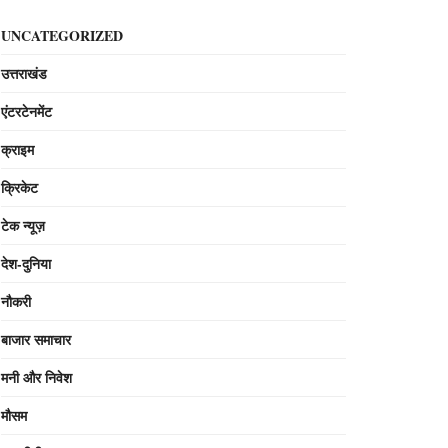
UNCATEGORIZED
उत्तराखंड
एंटरटेनमेंट
क्राइम
क्रिकेट
टेक न्यूज़
देश-दुनिया
नौकरी
बाजार समाचार
मनी और निवेश
मौसम