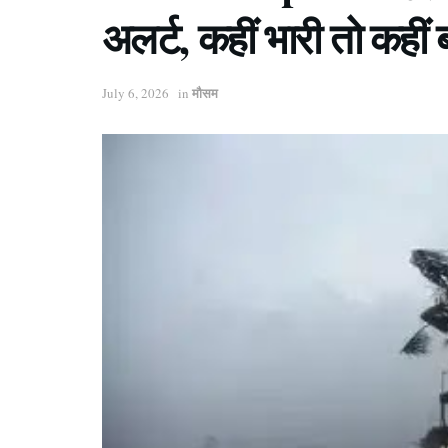
अलर्ट, कहीं भारी तो कहीं
मौसम
July 6, 2026
in