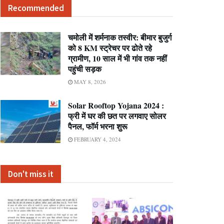
Recommended
चमोली में शर्मनाक तस्वीर: बीमार बुजुर्ग
को 8 KM स्ट्रेचर पर ढोते रहे
ग्रामीण, 10 साल में भी गांव तक नहीं
पहुंची सड़क
MAY 8, 2026
Solar Rooftop Yojana 2024 :
फ्री में घर की छत पर लगवाए सोलर
पैनल, फॉर्म भरना शुरू
FEBRUARY 4, 2024
Don't miss it