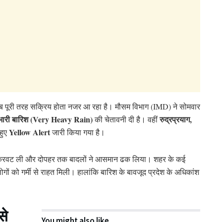
 अब पूरी तरह सक्रिय होता नजर आ रहा है। मौसम विभाग (IMD) ने सोमवार
 भारी बारिश (Very Heavy Rain)
रुद्रप्रयाग,
की चेतावनी दी है। वहीं
Yellow Alert
हुए
जारी किया गया है।
 ने करवट ली और दोपहर तक बादलों ने आसमान ढक लिया। शहर के कई
ोगों को गर्मी से राहत मिली। हालांकि बारिश के बावजूद प्रदेश के अधिकांश
से
You might also like