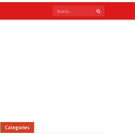
Categories