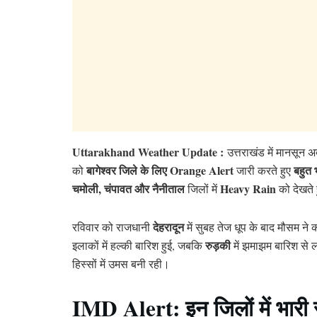
Uttarakhand Weather Update :
उत्तराखंड में मानसून
बागेश्वर जिले के लिए Orange Alert
बहुत
को
जारी करते हुए
चमोली, चंपावत और नैनीताल
Heavy Rain
जिलों में
को देखते 
देहरादून
रविवार को राजधानी
में सुबह तेज धूप के बाद मौसम
रुड़की
इलाकों में हल्की बारिश हुई, जबकि
में झमाझम बारिश से ल
हिस्सों में उमस बनी रही।
IMD Alert: इन जिलों में भारी 