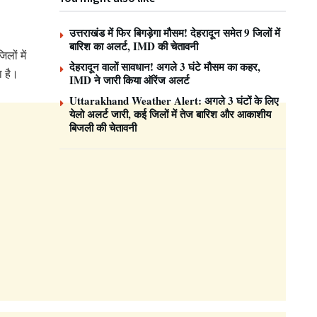
उत्तराखंड में फिर बिगड़ेगा मौसम! देहरादून समेत 9 जिलों में
बारिश का अलर्ट, IMD की चेतावनी
लों में
देहरादून वालों सावधान! अगले 3 घंटे मौसम का कहर,
ा है।
IMD ने जारी किया ऑरेंज अलर्ट
Uttarakhand Weather Alert: अगले 3 घंटों के लिए
येलो अलर्ट जारी, कई जिलों में तेज बारिश और आकाशीय
बिजली की चेतावनी