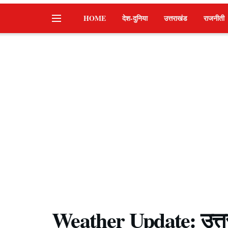
HOME
देश-दुनिया
उत्तराखंड
राजनीती
Weather Update: उत्तरा