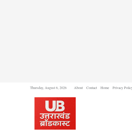
Thursday, August 6, 2026
About
Contact
Home
Privacy Polic