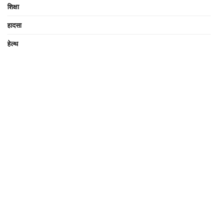
शिक्षा
हादसा
हेल्थ