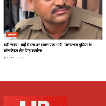
उत्तराखंड
बड़ी खबर : वर्दी में मंच पर भाषण पड़ा भारी, उत्तराखंड पुलिस के
कॉन्स्टेबल शेर सिंह बर्खास्त
AUGUST 5, 2026