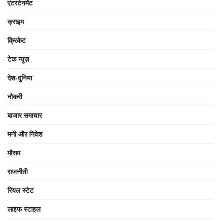
एंटरटेनमेंट
क्राइम
क्रिकेट
टेक न्यूज़
देश-दुनिया
नौकरी
बाजार समाचार
मनी और निवेश
मौसम
राजनीती
रियल स्टेट
लाइफ स्टाइल