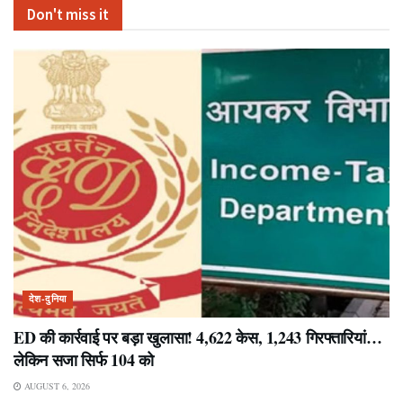
Don't miss it
देश-दुनिया
ED की कार्रवाई पर बड़ा खुलासा! 4,622 केस, 1,243 गिरफ्तारियां…
लेकिन सजा सिर्फ 104 को
AUGUST 6, 2026