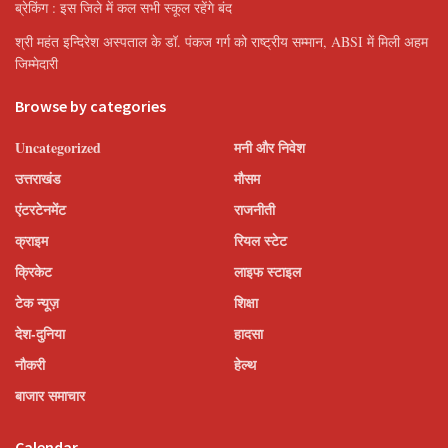
ब्रेकिंग : इस जिले में कल सभी स्कूल रहेंगे बंद
श्री महंत इन्दिरेश अस्पताल के डॉ. पंकज गर्ग को राष्ट्रीय सम्मान, ABSI में मिली अहम
जिम्मेदारी
Browse by categories
Uncategorized
मनी और निवेश
उत्तराखंड
मौसम
एंटरटेनमेंट
राजनीती
क्राइम
रियल स्टेट
क्रिकेट
लाइफ स्टाइल
टेक न्यूज़
शिक्षा
देश-दुनिया
हादसा
नौकरी
हेल्थ
बाजार समाचार
Calendar