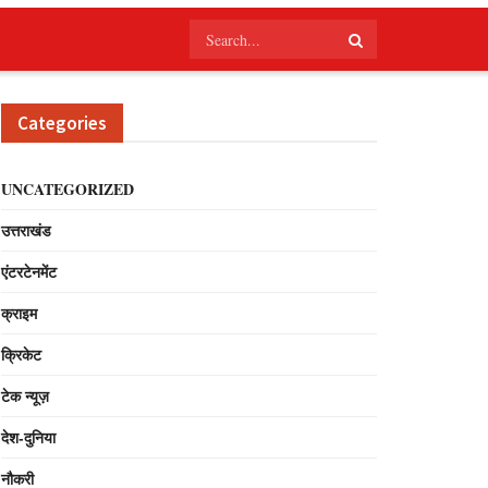
Categories
UNCATEGORIZED
उत्तराखंड
एंटरटेनमेंट
क्राइम
क्रिकेट
टेक न्यूज़
देश-दुनिया
नौकरी