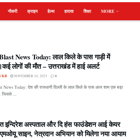
नौकरी
क्राइम
हेल्थ
हादसा
शिक्षा
MORE
Blast News Today: लाल किले के पास गाड़ी में
ई लोगों की मौत – उत्तराखंड में हाई अलर्ट
UKB
NOVEMBER 10, 2025
0
st News Today: देश की राजधानी दिल्ली के लाल किले के पास आज शाम एक बड़ा
 जिससे ...
हंत इन्दिरेश अस्पताल और दि हंस फाउंडेशन आई केयर
 एमओयू साइन, नेत्रदान अभियान को मिलेगा नया आयाम