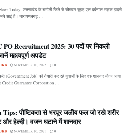
ews Today: उत्तराखंड के चमोली जिले से सोमवार सुबह एक दर्दनाक सड़क हादसे
मने आई है। नारायणबगड़ ...
PO Recruitment 2025: 30 पदों पर निकली
जानें महत्वपूर्ण अपडेट
UKB
NOVEMBER 10, 2025
0
करी (Government Job) की तैयारी कर रहे युवाओं के लिए एक शानदार मौका आया
t Credit Guarantee Corporation ...
 Tips: पौष्टिकता से भरपूर जलीय फल जो रखे शरीर
 और हेल्दी। वजन घटाने में शानदार
UKB
NOVEMBER 10, 2025
0