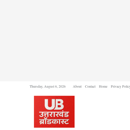
Thursday, August 6, 2026
About
Contact
Home
Privacy Polic