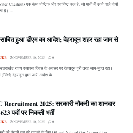
ater Chestnut) एक बेहद पौष्टिक और स्वादिष्ट फल है, जो पानी में उगने वाले पौधों
ोता है। ...
साबित हुआ डीएम का आदेश; देहरादून शहर रहा जाम से
UKB
NOVEMBER 10, 2025
0
उत्तराखंड राज्य स्थापना दिवस के अवसर पर देहरादून पूरी तरह जाम-मुक्त रहा।
 (DM) देहरादून द्वारा जारी आदेश के ...
Recruitment 2025: सरकारी नौकरी का शानदार
623 पदों पर निकली भर्ती
UKB
NOVEMBER 10, 2025
0
री की तैयारी कर रहे युवाओं के लिए Oil and Natural Gas Corporation