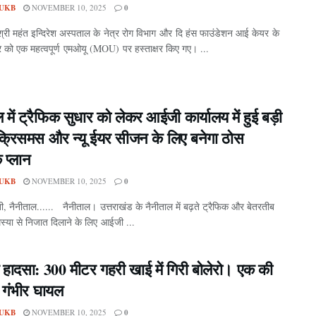
UKB
NOVEMBER 10, 2025
0
श्री महंत इन्दिरेश अस्पताल के नेत्र रोग विभाग और दि हंस फाउंडेशन आई केयर के
 को एक महत्वपूर्ण एमओयू (MOU) पर हस्ताक्षर किए गए। ...
 में ट्रैफिक सुधार को लेकर आईजी कार्यालय में हुई बड़ी
क्रिसमस और न्यू ईयर सीजन के लिए बनेगा ठोस
 प्लान
UKB
NOVEMBER 10, 2025
0
 नैनीताल...... नैनीताल। उत्तराखंड के नैनीताल में बढ़ते ट्रैफिक और बेतरतीब
्या से निजात दिलाने के लिए आईजी ...
क हादसा: 300 मीटर गहरी खाई में गिरी बोलेरो। एक की
ो गंभीर घायल
UKB
NOVEMBER 10, 2025
0