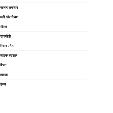
बाजार समाचार
मनी और निवेश
मौसम
राजनीती
रियल स्टेट
लाइफ स्टाइल
शिक्षा
हादसा
हेल्थ