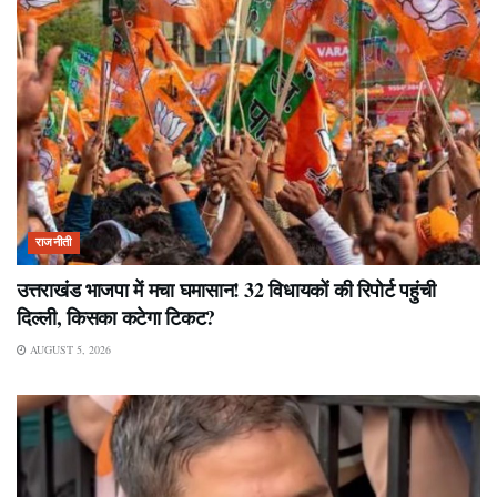
राजनीती
उत्तराखंड भाजपा में मचा घमासान! 32 विधायकों की रिपोर्ट पहुंची
दिल्ली, किसका कटेगा टिकट?
AUGUST 5, 2026