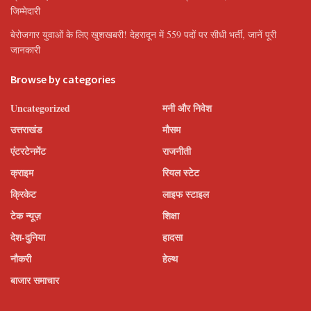
जिम्मेदारी
बेरोजगार युवाओं के लिए खुशखबरी! देहरादून में 559 पदों पर सीधी भर्ती, जानें पूरी
जानकारी
Browse by categories
Uncategorized
मनी और निवेश
उत्तराखंड
मौसम
एंटरटेनमेंट
राजनीती
क्राइम
रियल स्टेट
क्रिकेट
लाइफ स्टाइल
टेक न्यूज़
शिक्षा
देश-दुनिया
हादसा
नौकरी
हेल्थ
बाजार समाचार