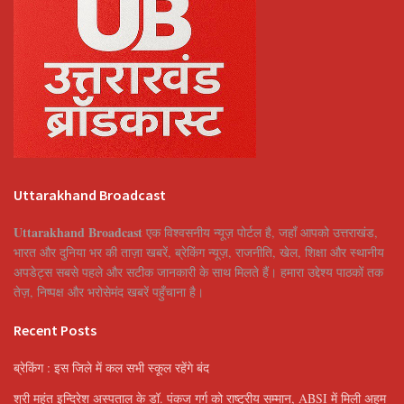
Uttarakhand Broadcast
Uttarakhand Broadcast
एक विश्वसनीय न्यूज़ पोर्टल है, जहाँ आपको उत्तराखंड,
भारत और दुनिया भर की ताज़ा खबरें, ब्रेकिंग न्यूज़, राजनीति, खेल, शिक्षा और स्थानीय
अपडेट्स सबसे पहले और सटीक जानकारी के साथ मिलते हैं। हमारा उद्देश्य पाठकों तक
तेज़, निष्पक्ष और भरोसेमंद खबरें पहुँचाना है।
Recent Posts
ब्रेकिंग : इस जिले में कल सभी स्कूल रहेंगे बंद
श्री महंत इन्दिरेश अस्पताल के डॉ. पंकज गर्ग को राष्ट्रीय सम्मान, ABSI में मिली अहम