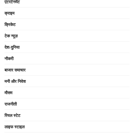
एंटरटेनमेंट
क्राइम
क्रिकेट
टेक न्यूज़
देश-दुनिया
नौकरी
बाजार समाचार
मनी और निवेश
मौसम
राजनीती
रियल स्टेट
लाइफ स्टाइल