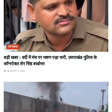
उत्तराखंड
बड़ी खबर : वर्दी में मंच पर भाषण पड़ा भारी, उत्तराखंड पुलिस के
कॉन्स्टेबल शेर सिंह बर्खास्त
AUGUST 5, 2026