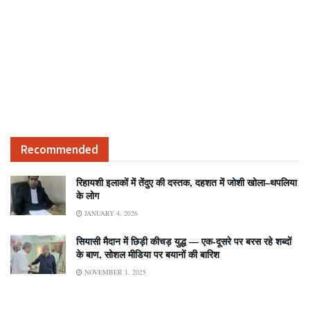
Recommended
रिहायशी इलाकों में तेंदुए की दस्तक, दहशत में जोशी खोला–थपलिया
के लोग
JANUARY 4, 2026
सियासी मैदान में छिड़ी कीचड़ युद्ध — एक-दूसरे पर बरस रहे शब्दों
के बाण, सोशल मीडिया पर बयानों की बारिश
NOVEMBER 1, 2025