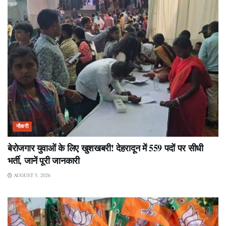
नौकरी
बेरोजगार युवाओं के लिए खुशखबरी! देहरादून में 559 पदों पर सीधी
भर्ती, जानें पूरी जानकारी
AUGUST 5, 2026