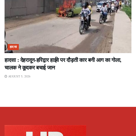
हादसा
हादसा : देहरादून-हरिद्वार हाईवे पर दौड़ती कार बनी आग का गोला,
चालक ने कूदकर बचाई जान
AUGUST 5, 2026