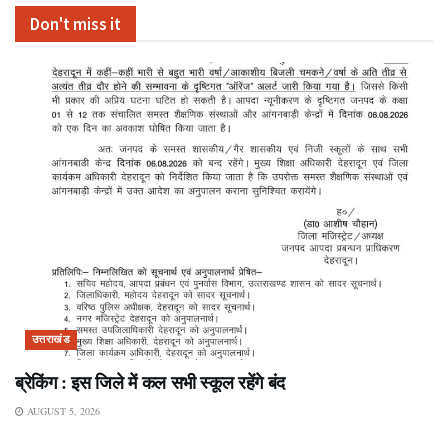
Don't miss it
उत्तराखंड
ब्रेकिंग : इस जिले में कल सभी स्कूल रहेंगे बंद
AUGUST 5, 2026