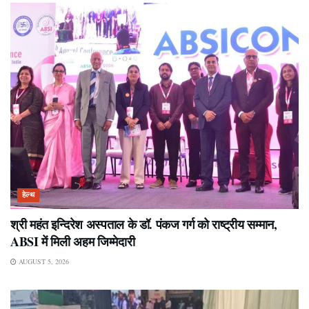
हेल्थ
श्री महंत इन्दिरेश अस्पताल के डॉ. पंकज गर्ग को राष्ट्रीय सम्मान,
ABSI में मिली अहम जिम्मेदारी
AUGUST 5, 2026