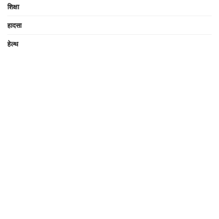
शिक्षा
हादसा
हेल्थ