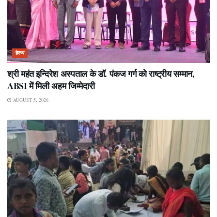
हेल्थ
श्री महंत इन्दिरेश अस्पताल के डॉ. पंकज गर्ग को राष्ट्रीय सम्मान,
ABSI में मिली अहम जिम्मेदारी
AUGUST 5, 2026