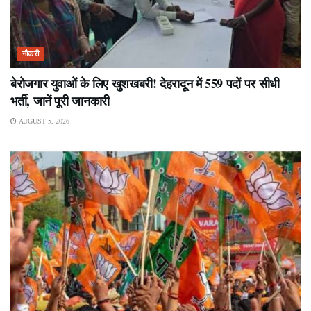
नौकरी
बेरोजगार युवाओं के लिए खुशखबरी! देहरादून में 559 पदों पर सीधी
भर्ती, जानें पूरी जानकारी
AUGUST 5, 2026