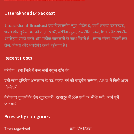
Uttarakhand Broadcast
Uttarakhand Broadcast
एक विश्वसनीय न्यूज़ पोर्टल है, जहाँ आपको उत्तराखंड,
भारत और दुनिया भर की ताज़ा खबरें, ब्रेकिंग न्यूज़, राजनीति, खेल, शिक्षा और स्थानीय
अपडेट्स सबसे पहले और सटीक जानकारी के साथ मिलते हैं। हमारा उद्देश्य पाठकों तक
तेज़, निष्पक्ष और भरोसेमंद खबरें पहुँचाना है।
Recent Posts
ब्रेकिंग : इस जिले में कल सभी स्कूल रहेंगे बंद
श्री महंत इन्दिरेश अस्पताल के डॉ. पंकज गर्ग को राष्ट्रीय सम्मान, ABSI में मिली अहम
जिम्मेदारी
बेरोजगार युवाओं के लिए खुशखबरी! देहरादून में 559 पदों पर सीधी भर्ती, जानें पूरी
जानकारी
Browse by categories
Uncategorized
मनी और निवेश