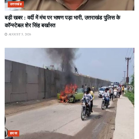
उत्तराखंड
बड़ी खबर : वर्दी में मंच पर भाषण पड़ा भारी, उत्तराखंड पुलिस के
कॉन्स्टेबल शेर सिंह बर्खास्त
AUGUST 5, 2026
हादसा