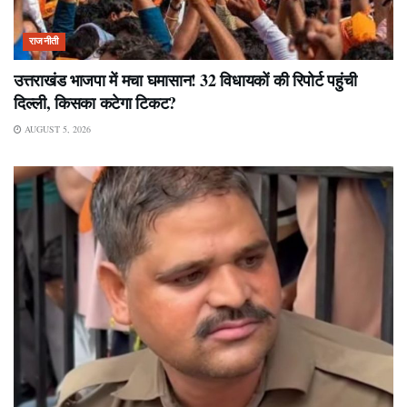
राजनीती
उत्तराखंड भाजपा में मचा घमासान! 32 विधायकों की रिपोर्ट पहुंची
दिल्ली, किसका कटेगा टिकट?
AUGUST 5, 2026