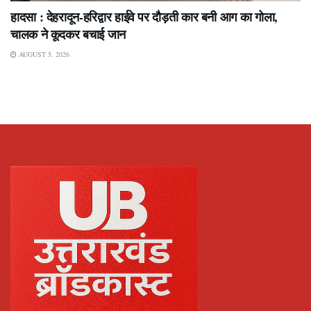
हादसा : देहरादून-हरिद्वार हाईवे पर दौड़ती कार बनी आग का गोला,
चालक ने कूदकर बचाई जान
AUGUST 5, 2026