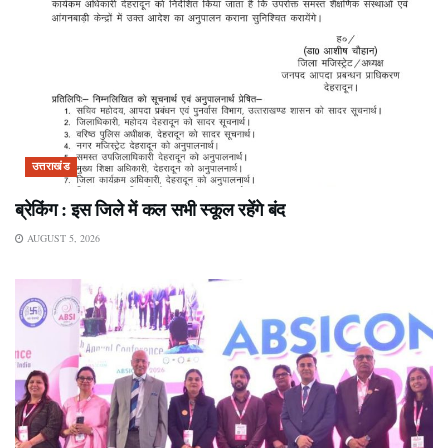
उत्तराखंड
ब्रेकिंग : इस जिले में कल सभी स्कूल रहेंगे बंद
AUGUST 5, 2026