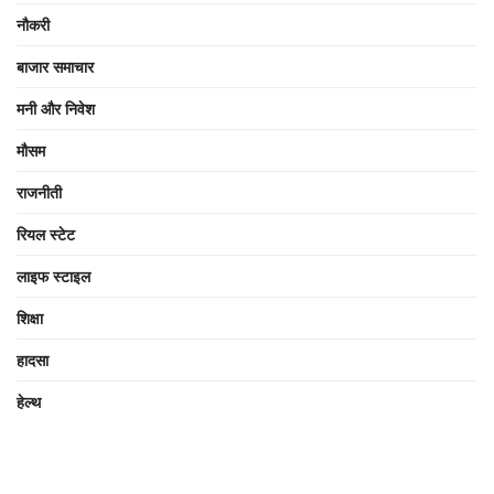
नौकरी
बाजार समाचार
मनी और निवेश
मौसम
राजनीती
रियल स्टेट
लाइफ स्टाइल
शिक्षा
हादसा
हेल्थ