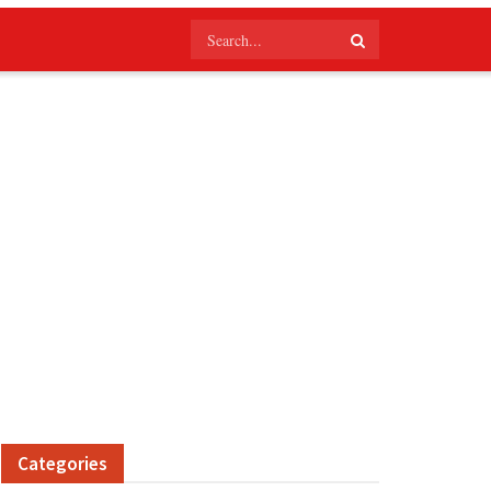
Categories