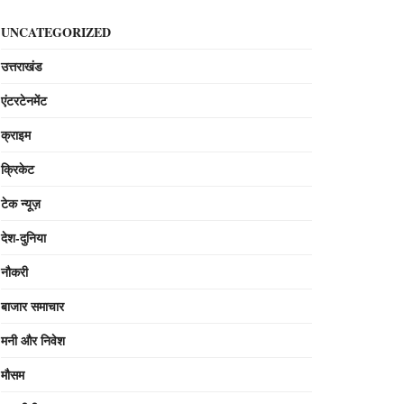
UNCATEGORIZED
उत्तराखंड
एंटरटेनमेंट
क्राइम
क्रिकेट
टेक न्यूज़
देश-दुनिया
नौकरी
बाजार समाचार
मनी और निवेश
मौसम