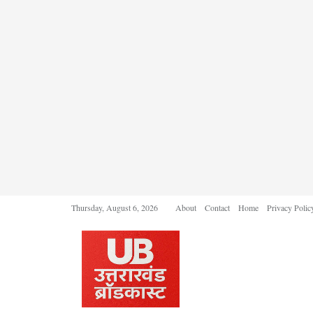
Thursday, August 6, 2026
About
Contact
Home
Privacy Polic