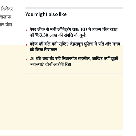
विजेंद्र
You might also like
े खिलाफ
 कर जेल
पेपर लीक से मनी लॉन्ड्रिंग तक: ED ने हाकम सिंह रावत
की ₹63.30 लाख की संपत्ति की कुर्क
दहेज की बलि बनी सृष्टि? देहरादून पुलिस ने पति और ननद
को किया गिरफ्तार
20 घंटे तक बंद रही सितारगंज तहसील, आखिर क्यों झुकी
व्यवस्था? दोनों आरोपी रिहा