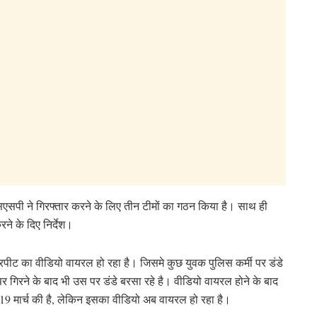
 एसएसपी ने गिरफ्तार करने के लिए तीन टीमों का गठन किया है। साथ ही
े के दिए निर्देश।
 मारपीट का वीडियो वायरल हो रहा है। जिसमे कुछ युवक पुलिस कर्मी पर डंडे
र गिरने के बाद भी उस पर डंडे बरसा रहे है। वीडियो वायरल होने के बाद
 19 मार्च की है, लेकिन इसका वीडियो अब वायरल हो रहा है।