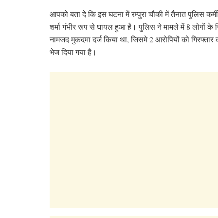
आपको बता दे कि इस घटना में रम्पुरा चौकी में तैनात पुलिस कर्मी 
शर्मा गंभीर रूप से घायल हुआ है। पुलिस ने मामले में 8 लोगों क
नामजद मुकदमा दर्ज किया था, जिसमे 2 आरोपियों को गिरफ्तार
भेज दिया गया है।