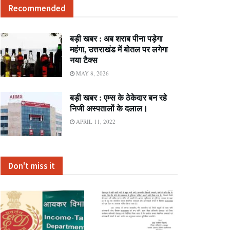
Recommended
बड़ी खबर : अब शराब पीना पड़ेगा
महंगा, उत्तराखंड में बोतल पर लगेगा
नया टैक्स
MAY 8, 2026
बड़ी खबर : एम्स के ठेकेदार बन रहे
निजी अस्पतालों के दलाल।
APRIL 11, 2022
Don't miss it