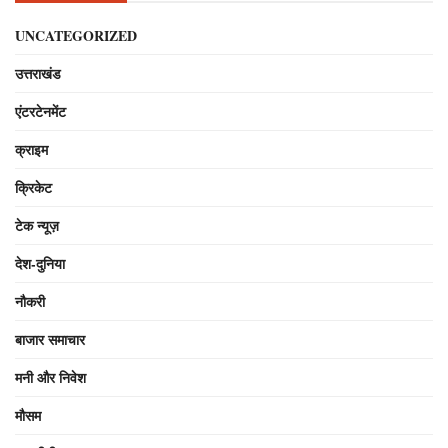
UNCATEGORIZED
उत्तराखंड
एंटरटेनमेंट
क्राइम
क्रिकेट
टेक न्यूज़
देश-दुनिया
नौकरी
बाजार समाचार
मनी और निवेश
मौसम