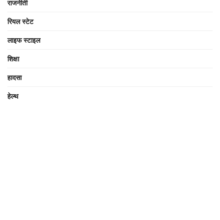
राजनीती
रियल स्टेट
लाइफ स्टाइल
शिक्षा
हादसा
हेल्थ