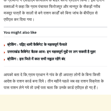
वक्ताओं ने कहा कि ग्राम पंचायत फिरोजपुर और मानपुर के सैकड़ों गरीब
मजदूर पात्रों के सालों से बने राशन कार्डों को बिना जांच के बीपीएल से
एपीएल कर दिया गया।
You might also like
ब्रेकिंग : पढ़िए धामी कैबिनेट के महत्वपूर्ण फैसले
उत्तराखंड कैबिनेट बैठक आज: इन महत्वपूर्ण मुद्दों पर लग सकती है मुहर
ब्रेकिंग : इस जिले में कल सभी स्कूल रहेंगे बंद
आपको बता दे कि,ग्राम प्रधान ने गांव के ही अपात्र लोगों के बिना किसी
आदेश के राशन कार्ड बना दिये। तीन महीने पहले जब वह राशन विक्रेता के
पास राशन लेने गये तो उन्हें पता चला कि उनके कार्ड एपीएल हो गए हैं।