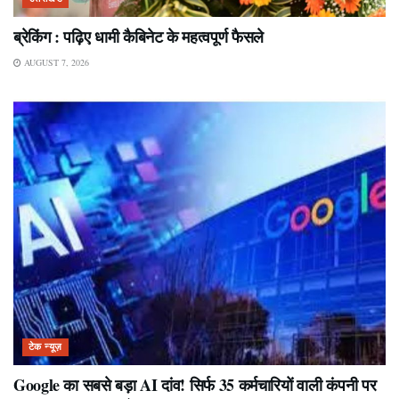
ब्रेकिंग : पढ़िए धामी कैबिनेट के महत्वपूर्ण फैसले
AUGUST 7, 2026
टेक न्यूज़
Google का सबसे बड़ा AI दांव! सिर्फ 35 कर्मचारियों वाली कंपनी पर