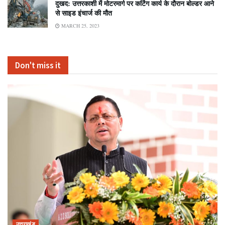
दुखद: उत्तरकाशी में मोटरमार्ग पर कटिंग कार्य के दौरान बोल्डर आने
से साइड इंचार्ज की मौत
MARCH 25, 2023
Don't miss it
उत्तराखंड