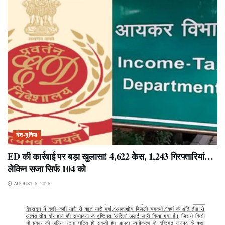
देश-दुनिया
ED की कार्रवाई पर बड़ा खुलासा! 4,622 केस, 1,243 गिरफ्तारियां…
लेकिन सजा सिर्फ 104 को
AUGUST 6, 2026