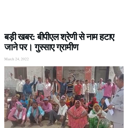
बड़ी खबर: बीपीएल श्रेणी से नाम हटाए
जाने पर। गुस्साए ग्रामीण
March 24, 2022