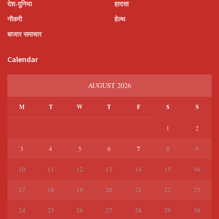
देश-दुनिया
हादसा
नौकरी
हेल्थ
बाजार समाचार
Calendar
AUGUST 2026
M
T
W
T
F
S
S
1
2
7
3
4
5
6
8
9
10
11
12
13
14
15
16
17
18
19
20
21
22
23
24
25
26
27
28
29
30