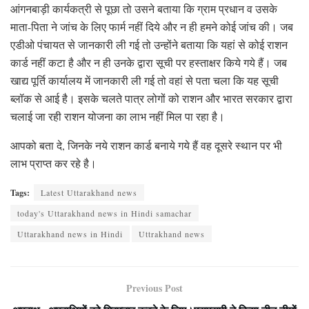
आंगनबाड़ी कार्यकत्री से पूछा तो उसने बताया कि ग्राम प्रधान व उसके
माता-पिता ने जांच के लिए फार्म नहीं दिये और न ही हमने कोई जांच की। जब
एडीओ पंचायत से जानकारी ली गई तो उन्होंने बताया कि यहां से कोई राशन
कार्ड नहीं कटा है और न ही उनके द्वारा सूची पर हस्ताक्षर किये गये हैं। जब
खाद्य पूर्ति कार्यालय में जानकारी ली गई तो वहां से पता चला कि यह सूची
ब्लॉक से आई है। इसके चलते पात्र लोगों को राशन और भारत सरकार द्वारा
चलाई जा रही राशन योजना का लाभ नहीं मिल पा रहा है।
आपको बता दे, जिनके नये राशन कार्ड बनाये गये हैं वह दूसरे स्थान पर भी
लाभ प्राप्त कर रहे है।
Tags:
Latest Uttarakhand news
today's Uttarakhand news in Hindi samachar
Uttarakhand news in Hindi
Uttrakhand news
Previous Post