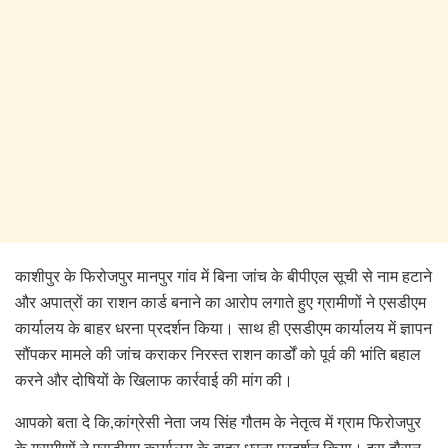
काशीपुर के फिरोजपुर मानपुर गांव में बिना जांच के बीपीएल सूची से नाम हटाने
और अपात्रों का राशन कार्ड बनाने का आरोप लगाते हुए ग्रामीणों ने एसडीएम
कार्यालय के बाहर धरना प्रदर्शन किया। साथ ही एसडीएम कार्यालय में ज्ञापन
सौंपकर मामले की जांच कराकर निरस्त राशन कार्डों को पूर्व की भांति बहाल
करने और दोषियों के खिलाफ कार्रवाई की मांग की।
आपको बता दे कि,कांग्रेसी नेता जय सिंह गौतम के नेतृत्व में ग्राम फिरोजपुर
के ग्रामीणों ने एसडीएम कार्यालय के बाहर धरना प्रदर्शन किया। इस दौरान