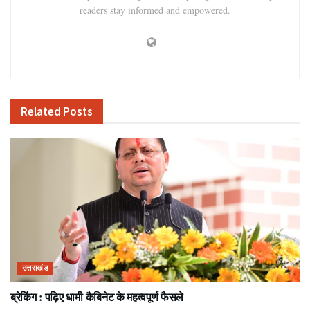
readers stay informed and empowered.
Related
Posts
उत्तराखंड
ब्रेकिंग : पढ़िए धामी कैबिनेट के महत्वपूर्ण फैसले