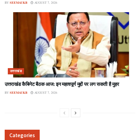
BY
SEEMAUKB
AUGUST 7, 2026
उत्तराखंड
उत्तराखंड कैबिनेट बैठक आज: इन महत्वपूर्ण मुद्दों पर लग सकती है मुहर
BY
SEEMAUKB
AUGUST 7, 2026
Categories