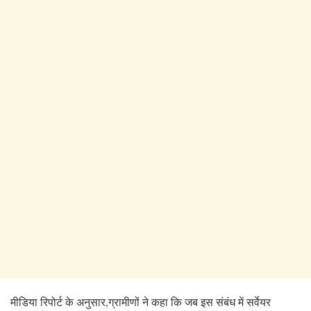
मीडिया रिपोर्ट के अनुसार,ग्रामीणों ने कहा कि जब इस संबंध में सर्वेयर