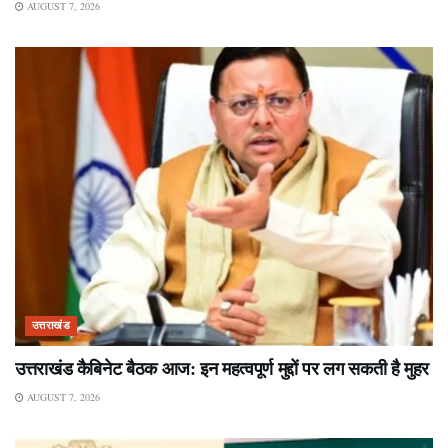
AUGUST 7, 2026
उत्तराखंड
उत्तराखंड कैबिनेट बैठक आज: इन महत्वपूर्ण मुद्दों पर लग सकती है मुहर
AUGUST 7, 2026