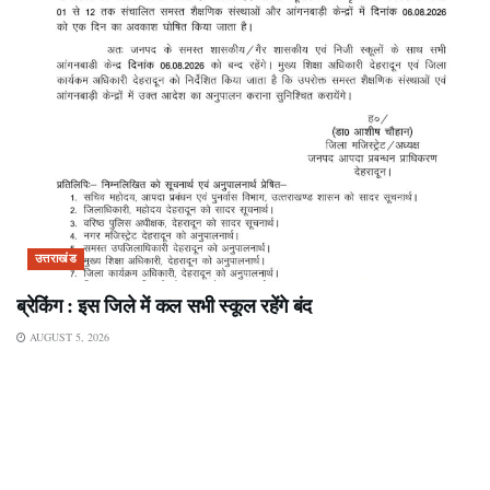
उत्तराखंड
ब्रेकिंग : इस जिले में कल सभी स्कूल रहेंगे बंद
AUGUST 5, 2026