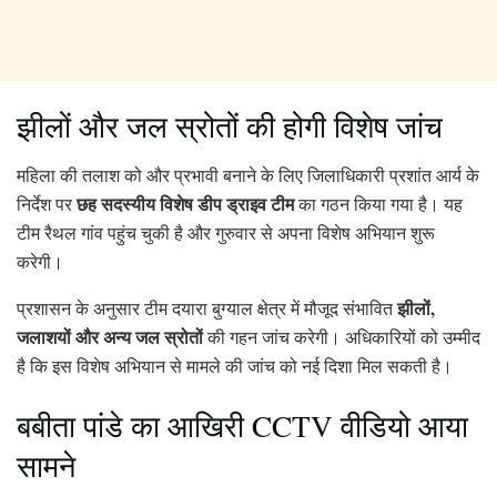
झीलों और जल स्रोतों की होगी विशेष जांच
महिला की तलाश को और प्रभावी बनाने के लिए जिलाधिकारी प्रशांत आर्य के
छह सदस्यीय विशेष डीप ड्राइव टीम
निर्देश पर
का गठन किया गया है। यह
टीम रैथल गांव पहुंच चुकी है और गुरुवार से अपना विशेष अभियान शुरू
करेगी।
झीलों,
प्रशासन के अनुसार टीम दयारा बुग्याल क्षेत्र में मौजूद संभावित
जलाशयों और अन्य जल स्रोतों
की गहन जांच करेगी। अधिकारियों को उम्मीद
है कि इस विशेष अभियान से मामले की जांच को नई दिशा मिल सकती है।
बबीता पांडे का आखिरी CCTV वीडियो आया
सामने