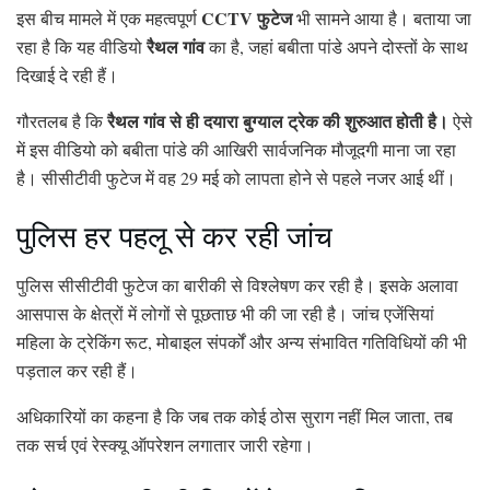
CCTV फुटेज
इस बीच मामले में एक महत्वपूर्ण
भी सामने आया है। बताया जा
रैथल गांव
रहा है कि यह वीडियो
का है, जहां बबीता पांडे अपने दोस्तों के साथ
दिखाई दे रही हैं।
रैथल गांव से ही दयारा बुग्याल ट्रेक की शुरुआत होती है।
गौरतलब है कि
ऐसे
में इस वीडियो को बबीता पांडे की आखिरी सार्वजनिक मौजूदगी माना जा रहा
है। सीसीटीवी फुटेज में वह 29 मई को लापता होने से पहले नजर आई थीं।
पुलिस हर पहलू से कर रही जांच
पुलिस सीसीटीवी फुटेज का बारीकी से विश्लेषण कर रही है। इसके अलावा
आसपास के क्षेत्रों में लोगों से पूछताछ भी की जा रही है। जांच एजेंसियां
महिला के ट्रेकिंग रूट, मोबाइल संपर्कों और अन्य संभावित गतिविधियों की भी
पड़ताल कर रही हैं।
अधिकारियों का कहना है कि जब तक कोई ठोस सुराग नहीं मिल जाता, तब
तक सर्च एवं रेस्क्यू ऑपरेशन लगातार जारी रहेगा।