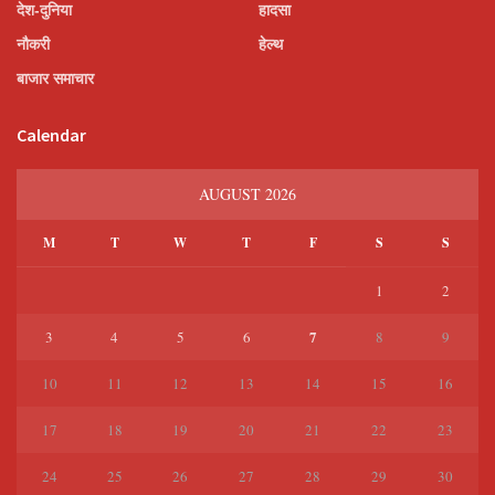
देश-दुनिया
हादसा
नौकरी
हेल्थ
बाजार समाचार
Calendar
AUGUST 2026
M
T
W
T
F
S
S
1
2
7
3
4
5
6
8
9
10
11
12
13
14
15
16
17
18
19
20
21
22
23
24
25
26
27
28
29
30