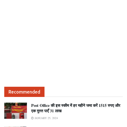
Recommended
Post Office की इस स्कीम में हर महीने जमा करें 1515 रुपए और
एक मुस्त पाएँ 31 लाख
JANUARY 25, 2024