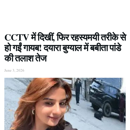
CCTV में दिखीं, फिर रहस्यमयी तरीके से
हो गईं गायब! दयारा बुग्याल में बबीता पांडे
की तलाश तेज
June 3, 2026