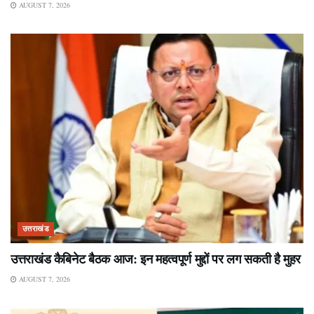
AUGUST 7, 2026
उत्तराखंड
उत्तराखंड कैबिनेट बैठक आज: इन महत्वपूर्ण मुद्दों पर लग सकती है मुहर
AUGUST 7, 2026