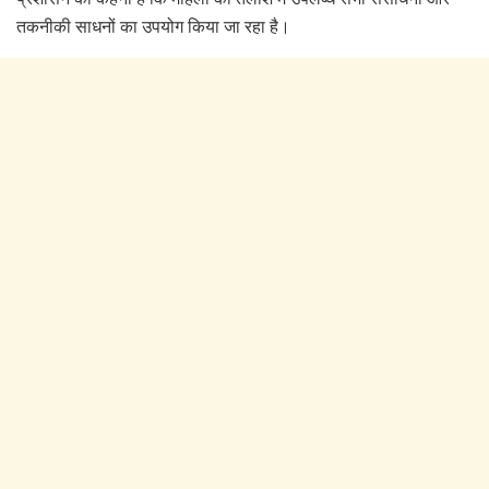
तकनीकी साधनों का उपयोग किया जा रहा है।