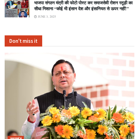
भाजपा संगठन मंत्री की फोटो पोस्ट कर समाजसेवी रोशन रतूड़ी का
सीधा निशाना “कोई भी इंसान देश और इंसानियत से ऊपर नहीं!”
JUNE 3, 2025
Don't miss it
उत्तराखंड