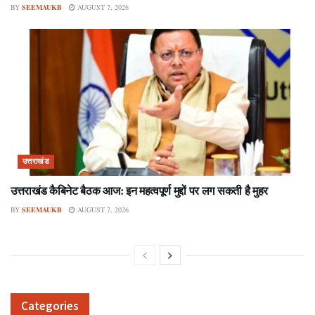
BY
SEEMAUKB
AUGUST 7, 2026
उत्तराखंड
उत्तराखंड कैबिनेट बैठक आज: इन महत्वपूर्ण मुद्दों पर लग सकती है मुहर
BY
SEEMAUKB
AUGUST 7, 2026
Categories