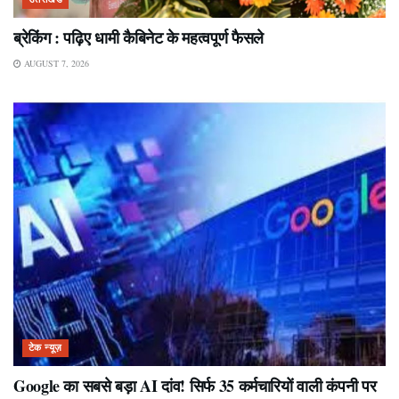
ब्रेकिंग : पढ़िए धामी कैबिनेट के महत्वपूर्ण फैसले
AUGUST 7, 2026
टेक न्यूज़
Google का सबसे बड़ा AI दांव! सिर्फ 35 कर्मचारियों वाली कंपनी पर