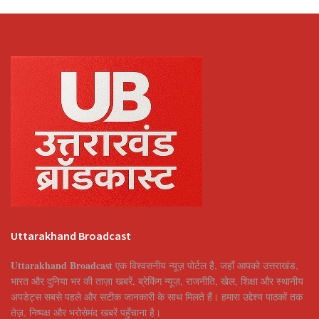
Uttarakhand Broadcast
Uttarakhand Broadcast
एक विश्वसनीय न्यूज़ पोर्टल है, जहाँ आपको उत्तराखंड,
भारत और दुनिया भर की ताज़ा खबरें, ब्रेकिंग न्यूज़, राजनीति, खेल, शिक्षा और स्थानीय
अपडेट्स सबसे पहले और सटीक जानकारी के साथ मिलते हैं। हमारा उद्देश्य पाठकों तक
तेज़, निष्पक्ष और भरोसेमंद खबरें पहुँचाना है।