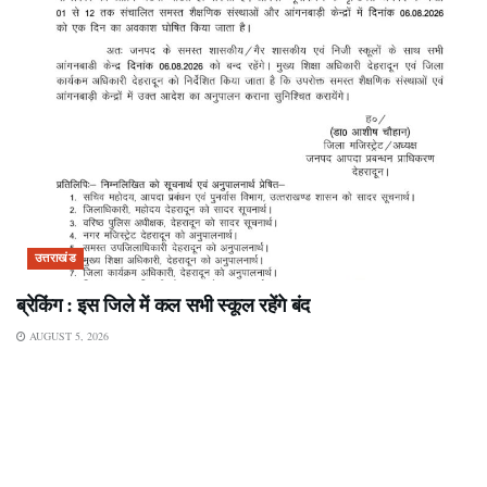
उत्तराखंड
ब्रेकिंग : इस जिले में कल सभी स्कूल रहेंगे बंद
AUGUST 5, 2026