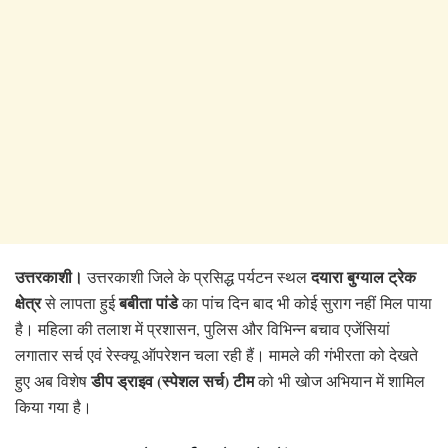
उत्तरकाशी।
दयारा बुग्याल ट्रेक
उत्तरकाशी जिले के प्रसिद्ध पर्यटन स्थल
क्षेत्र
बबीता पांडे
से लापता हुई
का पांच दिन बाद भी कोई सुराग नहीं मिल पाया
है। महिला की तलाश में प्रशासन, पुलिस और विभिन्न बचाव एजेंसियां
लगातार सर्च एवं रेस्क्यू ऑपरेशन चला रही हैं। मामले की गंभीरता को देखते
डीप ड्राइव (स्पेशल सर्च) टीम
हुए अब विशेष
को भी खोज अभियान में शामिल
किया गया है।