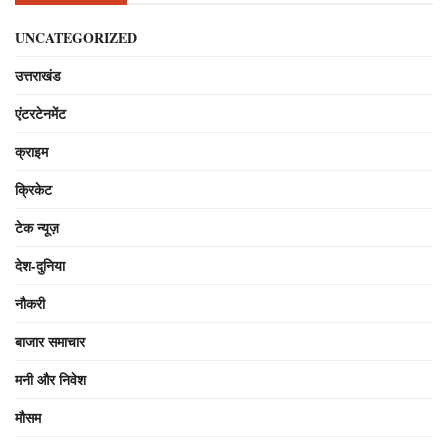
UNCATEGORIZED
उत्तराखंड
एंटरटेनमेंट
क्राइम
क्रिकेट
टेक न्यूज़
देश-दुनिया
नौकरी
बाजार समाचार
मनी और निवेश
मौसम