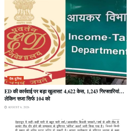
देश-दुनिया
ED की कार्रवाई पर बड़ा खुलासा! 4,622 केस, 1,243 गिरफ्तारियां…
लेकिन सजा सिर्फ 104 को
AUGUST 6, 2026