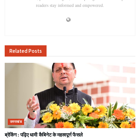
readers stay informed and empowered.
Related
Posts
उत्तराखंड
ब्रेकिंग : पढ़िए धामी कैबिनेट के महत्वपूर्ण फैसले