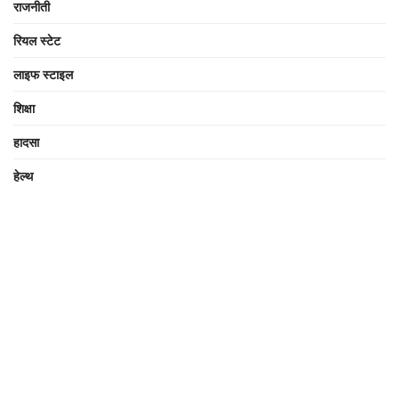
राजनीती
रियल स्टेट
लाइफ स्टाइल
शिक्षा
हादसा
हेल्थ