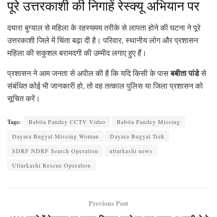
पूरे उत्तरकाशी की निगाहें रेस्क्यू अभियान पर
दयारा बुग्याल से महिला के रहस्यमय तरीके से लापता होने की घटना ने पूरे
उत्तरकाशी जिले में चिंता बढ़ा दी है। परिवार, स्थानीय लोग और प्रशासन
महिला की सकुशल बरामदगी की उम्मीद लगाए हुए हैं।
बबीता पांडे
प्रशासन ने आम जनता से अपील की है कि यदि किसी के पास
से
संबंधित कोई भी जानकारी हो, तो वह तत्काल पुलिस या जिला प्रशासन को
सूचित करें।
Tags:
Babita Pandey CCTV Video
Babita Pandey Missing
Dayara Bugyal Missing Woman
Dayara Bugyal Trek
SDRF NDRF Search Operation
uttarkashi news
Uttarkashi Rescue Operation
Previous Post