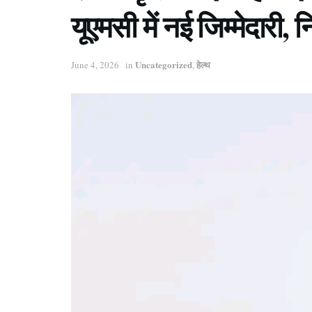
यूएमसी में नई जिम्मेदारी, 
Uncategorized
हेल्थ
June 4, 2026
in
,