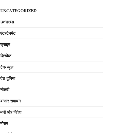
UNCATEGORIZED
उत्तराखंड
एंटरटेनमेंट
क्राइम
क्रिकेट
टेक न्यूज़
देश-दुनिया
नौकरी
बाजार समाचार
मनी और निवेश
मौसम