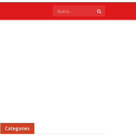
Categories