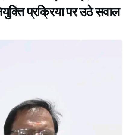
नियुक्ति प्रक्रिया पर उठे सवाल