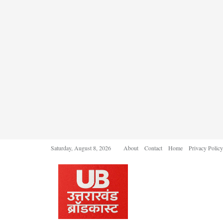
Saturday, August 8, 2026
About
Contact
Home
Privacy Policy