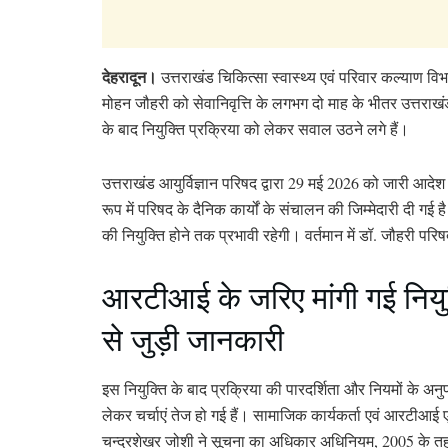
देहरादून।
उत्तराखंड चिकित्सा स्वास्थ्य एवं परिवार कल्याण विभ
मोहन जौहरी को सेवानिवृत्ति के लगभग दो माह के भीतर उत्तराखंड आ
के बाद नियुक्ति प्रक्रिया को लेकर सवाल उठने लगे हैं।
उत्तराखंड आयुर्विज्ञान परिषद द्वारा 29 मई 2026 को जारी आद
रूप में परिषद के दैनिक कार्यों के संचालन की जिम्मेदारी दी गई 
की नियुक्ति होने तक प्रभावी रहेगी। वर्तमान में डॉ. जौहरी परिष
आरटीआई के जरिए मांगी गई नियु
से जुड़ी जानकारी
इस नियुक्ति के बाद प्रक्रिया की पारदर्शिता और नियमों के अन
लेकर चर्चाएं तेज हो गई हैं। सामाजिक कार्यकर्ता एवं आरटीआई ए
चन्द्रशेखर जोशी ने सूचना का अधिकार अधिनियम, 2005 के त