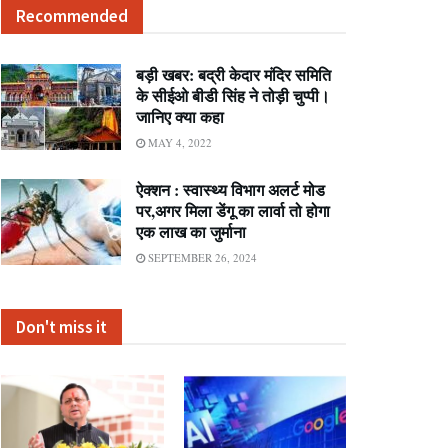
Recommended
बड़ी खबर: बद्री केदार मंदिर समिति
के सीईओ बीडी सिंह ने तोड़ी चुप्पी।
जानिए क्या कहा
MAY 4, 2022
ऐक्शन : स्वास्थ्य विभाग अलर्ट मोड
पर,अगर मिला डेंगू का लार्वा तो होगा
एक लाख का जुर्माना
SEPTEMBER 26, 2024
Don't miss it