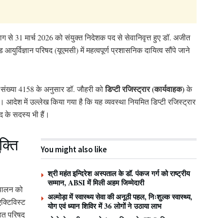
ाग से 31 मार्च 2026 को संयुक्त निदेशक पद से सेवानिवृत्त हुए डॉ. अजीत
युर्विज्ञान परिषद (यूएमसी) में महत्वपूर्ण प्रशासनिक दायित्व सौंपे जाने
डिप्टी रजिस्ट्रार (कार्यवाहक)
ेश संख्या 4158 के अनुसार डॉ. जौहरी को
के
है। आदेश में उल्लेख किया गया है कि यह व्यवस्था नियमित डिप्टी रजिस्ट्रार
द के सदस्य भी हैं।
क्ति
You might also like
श्री महंत इन्दिरेश अस्पताल के डॉ. पंकज गर्ग को राष्ट्रीय
सम्मान, ABSI में मिली अहम जिम्मेदारी
ुपालन को
अल्मोड़ा में स्वास्थ्य सेवा की अनूठी पहल, निःशुल्क स्वास्थ्य,
क्टिविस्ट
योग एवं ध्यान शिविर में 36 लोगों ने उठाया लाभ
हत परिषद